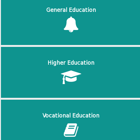
General Education
Higher Education
Vocational Education