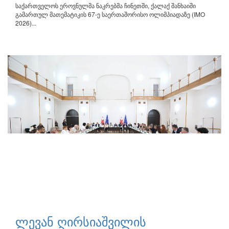
საქართველოს ეროვნულმა ნაკრებმა ჩინეთში, ქალაქ შანხაიში
გამართულ მათემატიკის 67-ე საერთაშორისო ოლიმპიადაზე (IMO
2026)...
ლევან ღირსიაშვილის