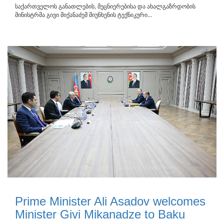
საქართველოს განათლების, მეცნიერებისა და ახალგაზრდობის
მინისტრმა გივი მიქანაძემ მიუნხენის ტექნიკური...
Prime Minister Ali Asadov welcomes
Minister Givi Mikanadze to Baku