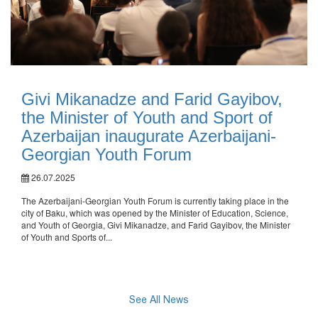
Givi Mikanadze and Farid Gayibov,
the Minister of Youth and Sport of
Azerbaijan inaugurate Azerbaijani-
Georgian Youth Forum
26.07.2025
The Azerbaijani-Georgian Youth Forum is currently taking place in the
city of Baku, which was opened by the Minister of Education, Science,
and Youth of Georgia, Givi Mikanadze, and Farid Gayibov, the Minister
of Youth and Sports of...
See All News