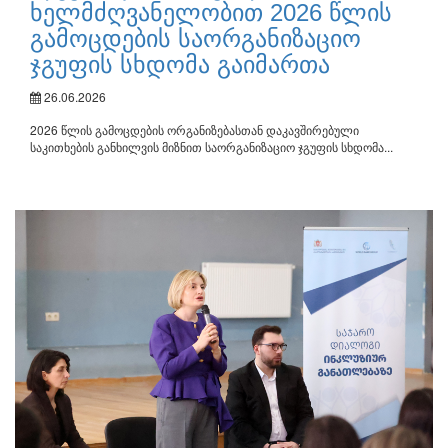
ხელმძღვანელობით 2026 წლის
გამოცდების საორგანიზაციო
ჯგუფის სხდომა გაიმართა
26.06.2026
2026 წლის გამოცდების ორგანიზებასთან დაკავშირებული
საკითხების განხილვის მიზნით საორგანიზაციო ჯგუფის სხდომა...