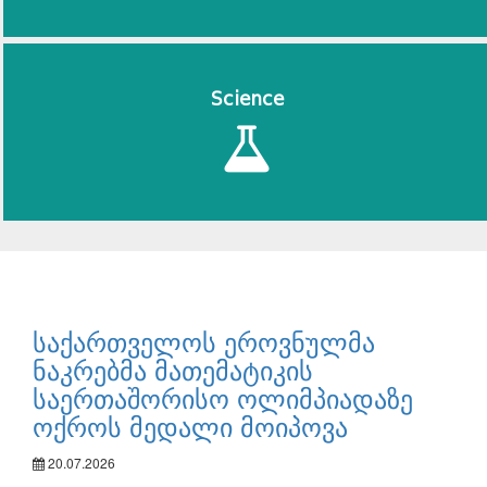
Science
საქართველოს ეროვნულმა
ნაკრებმა მათემატიკის
საერთაშორისო ოლიმპიადაზე
ოქროს მედალი მოიპოვა
20.07.2026