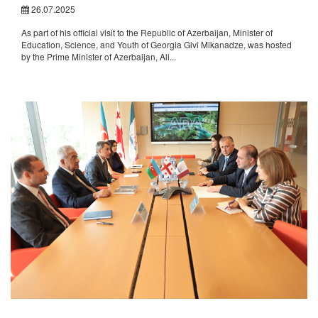
26.07.2025
As part of his official visit to the Republic of Azerbaijan, Minister of
Education, Science, and Youth of Georgia Givi Mikanadze, was hosted
by the Prime Minister of Azerbaijan, Ali...