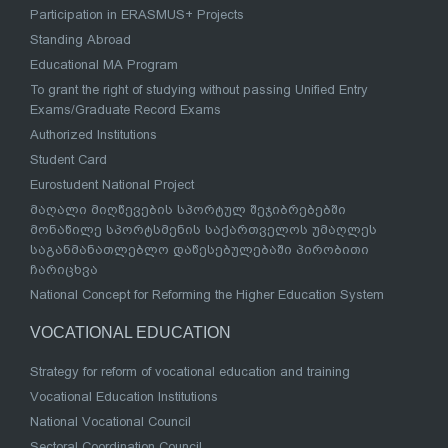
Participation in ERASMUS+ Projects
Standing Abroad
Educational MA Program
To grant the right of studying without passing Unified Entry
Exams/Graduate Record Exams
Authorized Institutions
Student Card
Eurostudent National Project
მაღალი მიღწევების სპორტულ შეჯიბრებებში
მონაწილე სპორტსმენის საქართველოს უმაღლეს
საგანმანათლებლო დაწესებულებაში პირობითი
ჩარიცხვა
National Concept for Reforming the Higher Education System
VOCATIONAL EDUCATION
Strategy for reform of vocational education and training
Vocational Education Institutions
National Vocational Council
Sectoral Coordination Council