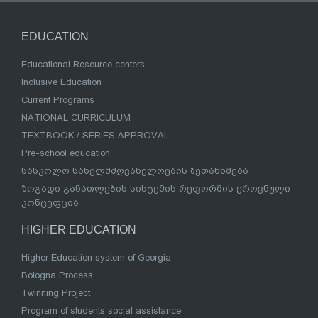
EDUCATION
Educational Resource centers
Inclusive Education
Current Programs
NATIONAL CURRICULUM
TEXTBOOK / SERIES APPROVAL
Pre-school education
სასკოლო სახელმძღვანელოების შეთანხმება
ზოგადი განათლების სისტემის რეფორმის ეროვნული
კონცეფცია
HIGHER EDUCATION
Higher Education system of Georgia
Bologna Process
Twinning Project
Program of students social assistance