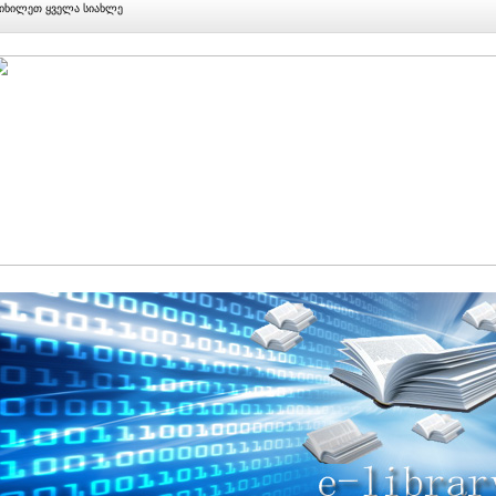
იხილეთ ყველა სიახლე