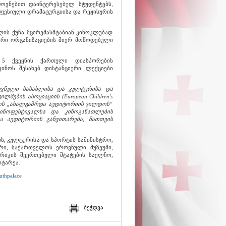
ოვნებით დაინტერესებულ სტუდენტებს,
ოფესიული დრამატურგიისა და რეჟისურის
ლის ქუჩა მცირემასშტაბიან კინოკლუბად
ორი ორგანიზაციების მიერ მოწოდებული
 5 ქვეყნის ქართული დიასპორების
ნოს შესახებ დისტანციური ლექციები
ვნული სასახლისა და კულტურისა და
ების ასოციაციის (European Children's
მიის „ახალგაზრდა აუდიტორიის ჯილდოს“
ნოფესტივალსა და კინოგანათლების
ა აუდიტორიის განვითარება, მათთვის
ს, კულტურისა და სპორტის სამინისტრო,
რი, საქართველოს ეროვნული მუზეუმი,
რიკის შეერთებული შტატების საელჩო,
რტარეა.
uthpalace
ბეჭდვა