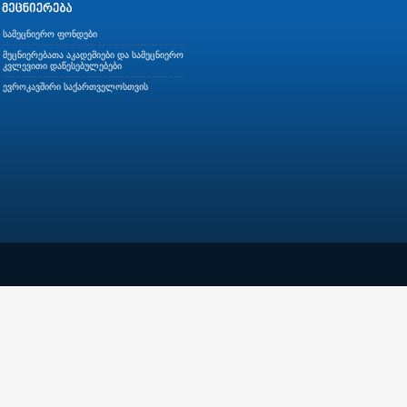
სამეცნიერო ფონდები
მეცნიერებათა აკადემიები და სამეცნიერო
კვლევითი დაწესებულებები
ევროკავშირი საქართველოსთვის