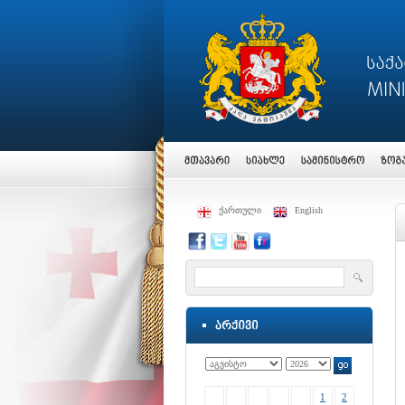
ქართული
English
1
2