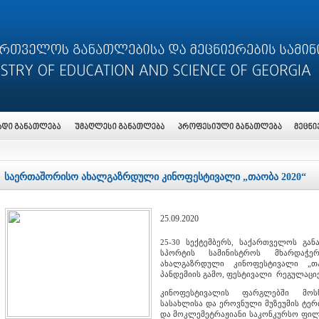
საერთაშორისო ახალგაზრდული კინოფესტივალი „თაობა 2020“
25.09.2020
25-30 სექტემბერს, საქართველოს გან
სპორტის სამინისტროს მხარდაჭე
ახალგაზრდული კინოფესტივალი „თ
პანდემიის გამო, ფესტივალი რეგულაცი
კინოფესტივალის ფარგლებში მოს
სასახლისა და ეროვნული მუზეუმის ტერ
და მოკლემეტრაჟიანი საკონკურსო ფილმ