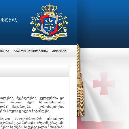
ათლების, მეცნიერების, კულტურისა და
რით, რიგით მე-3 საერთაშორისო
აობა“ ჩატარდება. კორონავირუსის
ების სრული დაცვით ჩატარდება.
წავლე ახალგაზრდობის ეროვნული
იტორიაზე გაიმართება სრულმეტრაჟიანი
ების ჩვენება. საფესტივალო პროგრამა