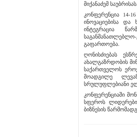
მიქანაძემ საუბრისას
კონფერენცია 14-1
ინოვაციებისა და
ინტეგრაცია წარ
საგანმანათლებლო
გაფართოება.
ღონისძიებას ესწრ
ახალგაზრდობის მინ
საქართველოს ერო
მოადგილე ლევა
სრულუფლებიანი ელჩ
კონფერენციაში მონ
სფეროს ლიდერები 
ბიზნესის წარმომადგ