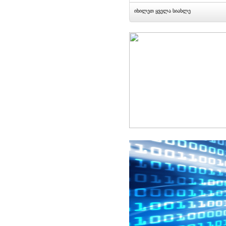
იხილეთ ყველა სიახლე