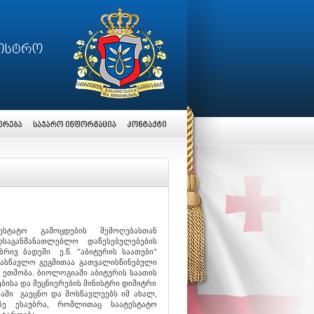
სტატო გამოცდების შემოღებასთან
საგანმანათლებლო დაწესებულებების
რივ ბადეში ე.წ. ”აბიტურის საათები”
სასწავლო გეგმითაა გათვალისწინებული
 ეთმობა. ბიოლოგიაში აბიტურის საათის
ისა და მეცნიერების მინისტრი დიმიტრი
აში გაეცნო და მოსწავლეებს იმ ახალ,
ზე ესაუბრა, რომლითაც საატესტატო