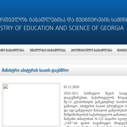
მინისტრი აბიტურის საათს დაესწრო
01.11.2010
2010-2011 სასწავლო წელს საატე
დაკავშირებით, საქართველოს ზოგად
მე-12 კლასისთვის განკუთვნილ საათობ
გამოიყო. აბიტურის საათი ეროვნული 
და იგი განვლილი მასალის გამეორებას
მიმდინარეობას საქართველოს განათლებ
შაშკინი თბილისის №122 საჯარო სკოლ
,,CAT”-ის ტიპის საგამოცდო მოდელ