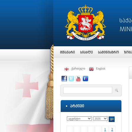
ქართული
English
1
2