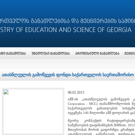
ათასწლეულის გამოწვევის ფონდი-საქართველოს საერთაშორისო 
08.02.2013
აშშ-ის „ათასწლეულის გამოწვევის კორ
Corporation - MCC) თანამშრომლობის მ
საქართველოს განათლების სისტემი
იგეგმება 140 მილიონი აშშ დოლარის გა
მეორე კომპაქტის რატიფიცირებამ
სამუშაოების დაფინანსების მიზნით, 20
მთავრობას შორის გაფორმდა გრანტის
ათასწლეულის გამოწვევის ფონდი-ს