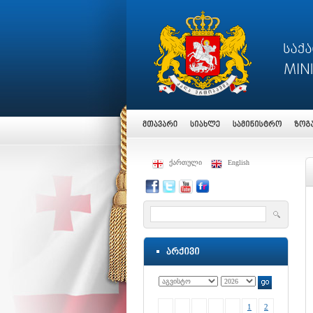
ქართული
English
1
2