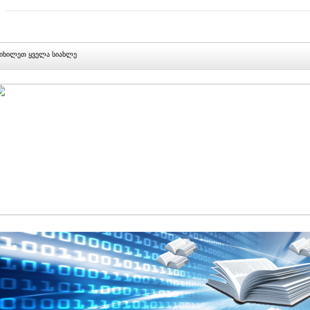
იხილეთ ყველა სიახლე