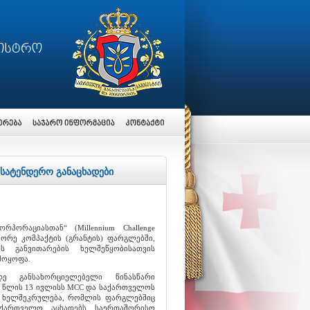
სატენდერო განაცხადები
პორაციასთან“ (Millennium Challenge
ეორე კომპაქტის (გრანტის) ფარგლებში,
ს განვითარების ხელშეწყობისათვის
მოყოფა.
დე განსახორციელებელი წინასწარი
12 წლის 13 ივლისს MCC და საქართველოს
 ხელშეკრულება, რომლის ფარგლებშიც
აქართველო აცხადებს საერთაშორისო