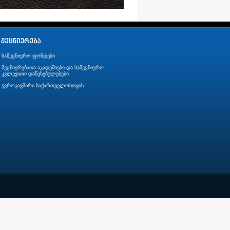
სამეცნიერო ფონდები
მეცნიერებათა აკადემიები და სამეცნიერო
კვლევითი დაწესებულებები
ევროკავშირი საქართველოსთვის