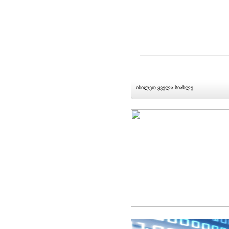
იხილეთ ყველა სიახლე