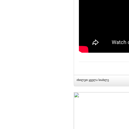
იხილეთ ყველა სიახლე