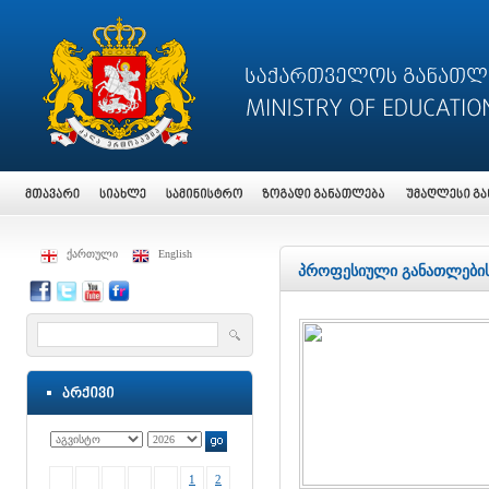
ქართული
English
პროფესიული განათლების
1
2