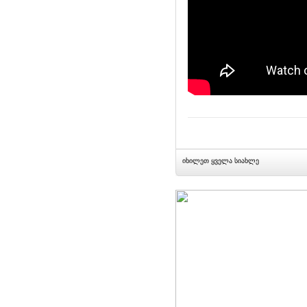
იხილეთ ყველა სიახლე