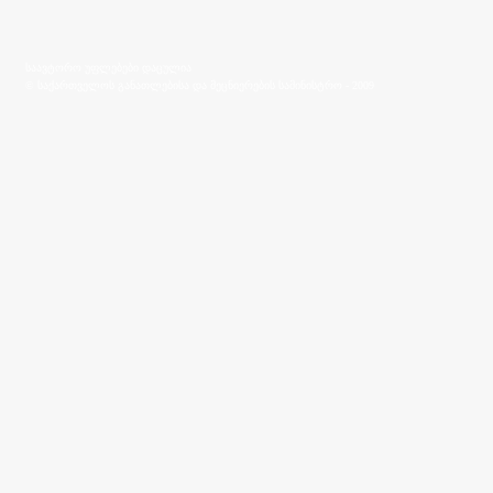
საავტორო უფლებები დაცულია
© საქართველოს განათლებისა და მეცნიერების სამინისტრო - 2009