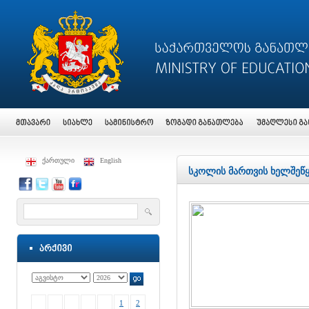
ქართული
English
სკოლის მართვის ხელშეწყ
1
2