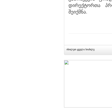
დირექტორთა პრ
შეიქმნა.
იხილეთ ყველა სიახლე