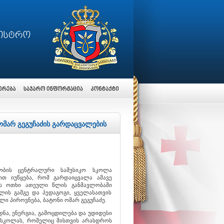
ომარ გეგუჩაძის გარდაცვალების
ობის ცენტრალური სამუსიკო სკოლა
ით იუწყება, რომ გარდაიცვალა ამავე
ს ოთხი ათეული წლის განმავლობაში
ლის გამგე და პედაგოგი, ყველასათვის
ლი პიროვნება, ბატონი ომარ გეგუჩაძე.
ნა, ენერგია, გამოცდილება და უდიდესი
 სკოლას, რომელიც მისთვის არასდროს