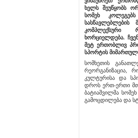
ვისაუბრეთ ერთობლ
ხელს შეუწყობს ორი
სომეხ კოლეგებს
სასწავლებლების
კომპლექსური რე
ხორციელდება. ჩვ
მეტ ერთობლივ პრო
სპორტის მიმართულ
სომხეთის განათლე
რეორგანიზაცია, რ
კულტურისა და სპო
დროს ერთ-ერთი მთ
ბატიაშვილმა სომე
გამოცდილება და სტ