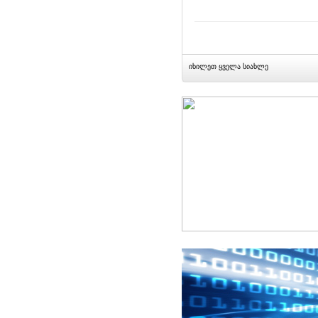
იხილეთ ყველა სიახლე