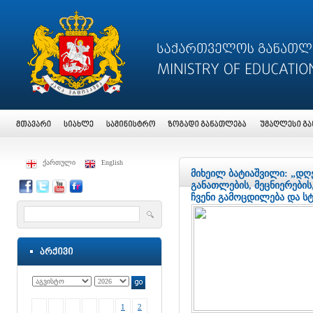
ქართული
English
მიხეილ ბატიაშვილი: „დღ
განათლების, მეცნიერების
ჩვენი გამოცდილება და ს
1
2