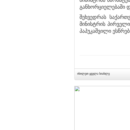
მინისტრმა წარმატე
განხორციელებაში დ
შეხვედრას საქართ
მინისტრის პირველ
პაპუკაშვილი ესწრე
იხილეთ ყველა სიახლე