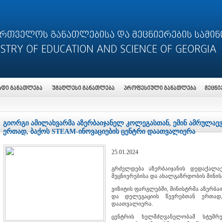
გიორგი ამილახვარმა აზერბაიჯანელ კოლეგასთან, ემინ ამრულაე
ერთად, ბაქოს STEAM-ინოვაციების ცენტრი დაათვალიერა
25.01.2024
გრძელდება აზერბაიჯანის დედაქალა
მეცნიერებისა და ახალგაზრდობის მინის
ვიზიტის ფარგლებში, მინისტრმა აზერბა
და დელეგაციის წევრებთან ერთად,
დაათვალიერა.
ცენტრის ხელმძღვანელობამ სტუმრე