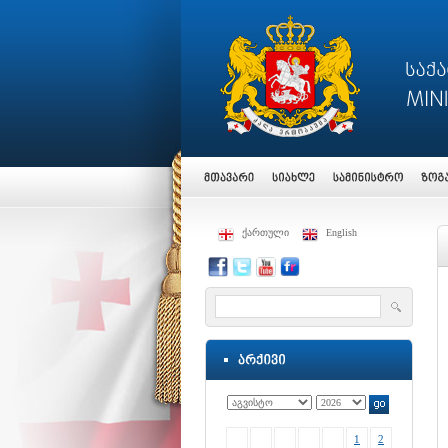
ქართული
English
1
2