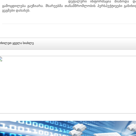
დეტალური ინფორმაცია მიაწოდა დ
გამოცდილება გაუზიარა. მხარეებმა თანამშრომლობის პერსპექტივები განი
გეგმები დასახეს.
იხილეთ ყველა სიახლე