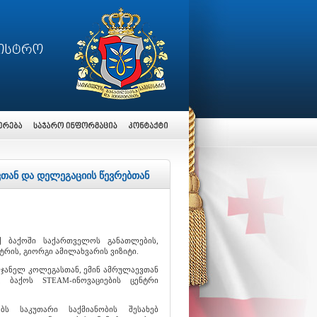
ვთან და დელეგაციის წევრებთან
ქ ბაქოში საქართველოს განათლების,
ტრის, გიორგი ამილახვარის ვიზიტი.
იჯანელ კოლეგასთან, ემინ ამრულაევთან
 ბაქოს STEAM-ინოვაციების ცენტრი
ბს საკუთარი საქმიანობის შესახებ