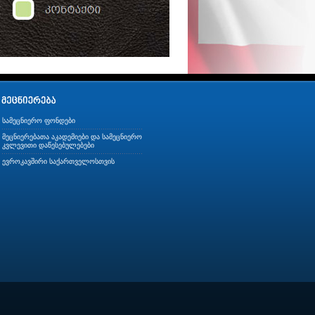
სამეცნიერო ფონდები
მეცნიერებათა აკადემიები და სამეცნიერო
კვლევითი დაწესებულებები
ევროკავშირი საქართველოსთვის