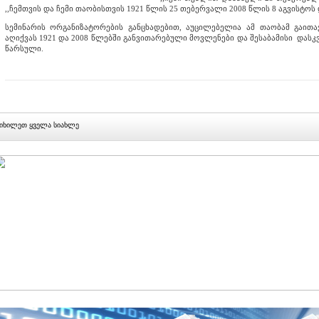
,,ჩემთვის და ჩემი თაობისთვის 1921 წლის 25 თებერვალი 2008 წლის 8 აგვისტოს დ
სემინარის ორგანიზატორების განცხადებით, აუცილებელია ამ თაობამ გაით
აღიქვას 1921 და 2008 წლებში განვითარებული მოვლენები და შესაბამისი დასკ
წარსული.
იხილეთ ყველა სიახლე