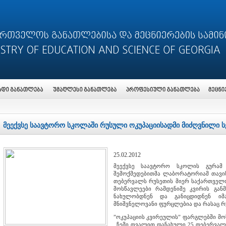
მეექვსე საავტორო სკოლაში რუსული ოკუპაციისადმი მიძღვნილი ს
25.02.2012
მეექვსე საავტორო სკოლის გურამ 
შემოქმედებითმა ლაბორატორიამ თავის
თებერვალს რუსეთის მიერ საქართველო
მოსწავლეები რამდენიმე კვირის განმ
ნახულობდნენ და განიცდიდნენ იმ
მნიშვნელოვანი ფურცლებია და რასაც რუ
”ოკუპაციის კვირეულის” ფარგლებში მო
,,ჩემი თვალით დანახული 25 თებერვალი