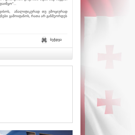
აიწყო”...
ავისოს, ანალიტიკურად თუ ემოციურად
ვნები გამოიტანოს, რათა არ განმეორდეს
ბეჭდვა