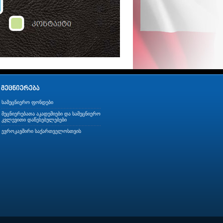
სამეცნიერო ფონდები
მეცნიერებათა აკადემიები და სამეცნიერო
კვლევითი დაწესებულებები
ევროკავშირი საქართველოსთვის