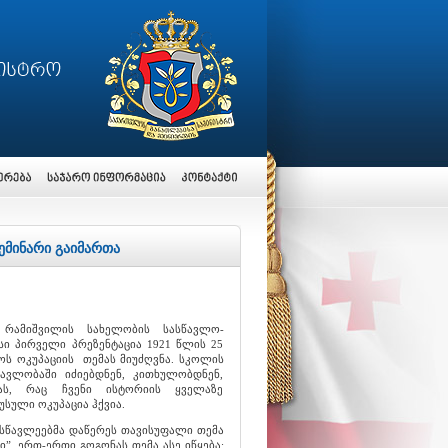
ემინარი გაიმართა
რამიშვილის სახელობის სასწავლო-
ი პირველი პრეზენტაცია 1921 წლის 25
ს ოკუპაციის თემას მიუძღვნა. სკოლის
ავლობაში იძიებდნენ, კითხულობდნენ,
ას, რაც ჩვენი ისტორიის ყველაზე
სული ოკუპაცია ჰქვია.
სწავლეებმა დაწერეს თავისუფალი თემა
”. ერთ-ერთი გოგონას თემა ასე იწყება: