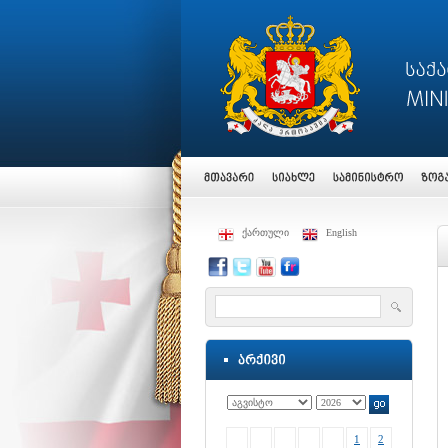
ქართული
English
1
2