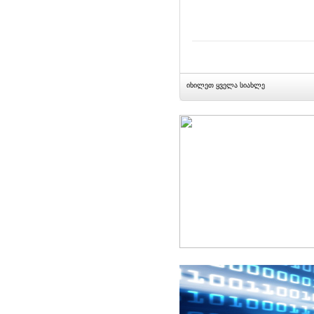
იხილეთ ყველა სიახლე