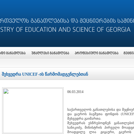
შეხვედრა UNICEF-ის წარმომადგენლებთან
06.03.2014
საქართველოს განათლებისა და მეცნიე
და გაეროს ბავშვთა ფონდის (UNICEF
შეხვედრა გაიმართა.
შეხვედრას ესწრებოდნენ განათლები
სანიკიძე, მინისტრის პირველი მოადგ
მოადგილე ლია გიგაური, გაეროს