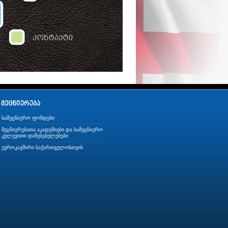
სამეცნიერო ფონდები
მეცნიერებათა აკადემიები და სამეცნიერო
კვლევითი დაწესებულებები
ევროკავშირი საქართველოსთვის