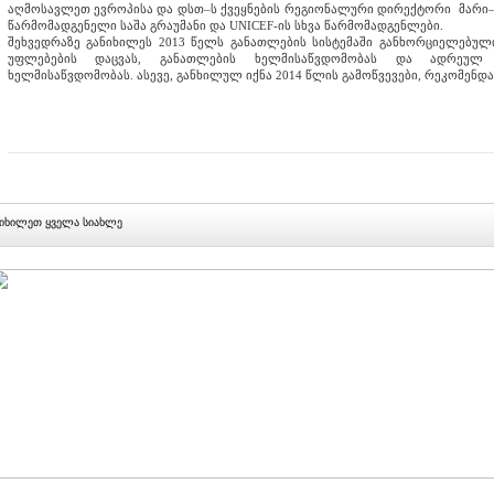
აღმოსავლეთ ევროპისა და დსთ–ს ქვეყნების რეგიონალური დირექტორი მარი–პ
წარმომადგენელი საშა გრაუმანი და UNICEF-ის სხვა წარმომადგენლები.
შეხვედრაზე განიხილეს 2013 წელს განათლების სისტემაში განხორციელებული
უფლებების დაცვას, განათლების ხელმისაწვდომობას და ადრეულ
ხელმისაწვდომობას. ასევე, განხილულ იქნა 2014 წლის გამოწვევები, რეკომენდა
იხილეთ ყველა სიახლე