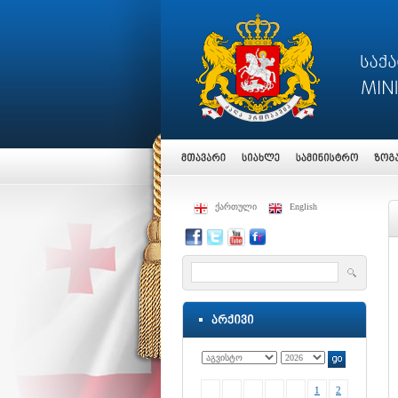
ქართული
English
1
2