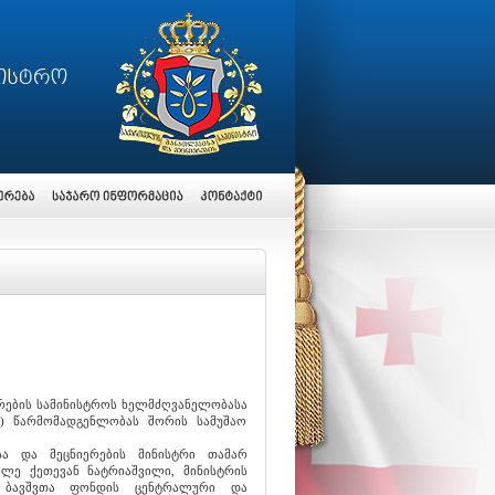
რების სამინისტროს ხელმძღვანელობასა
) წარმომადგენლობას შორის სამუშაო
სა და მეცნიერების მინისტრი თამარ
ილე ქეთევან ნატრიაშვილი, მინისტრის
 ბავშვთა ფონდის ცენტრალური და