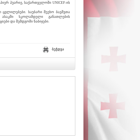
იერ პუარიე, საქართველოში UNICEF-ის
 ცვლილებები. საუბარი შეეხო ბავშვთა
 ასაკში სკოლამდელი განათლების
ციები და შემდგომი ნაბიჯები.
ბეჭდვა