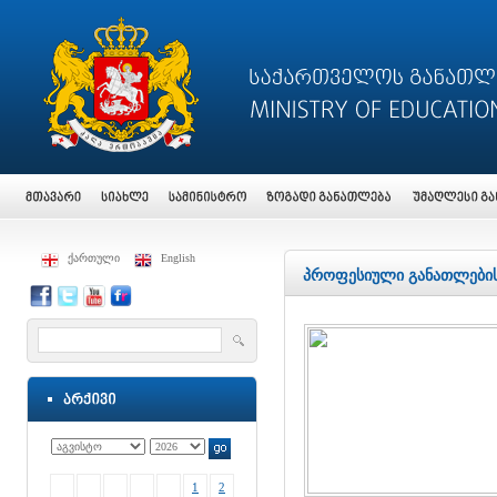
ქართული
English
პროფესიული განათლების 
1
2