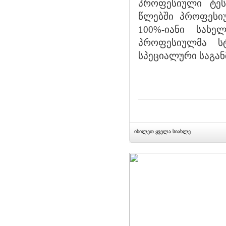
პროფესიული ტეს
წლებში პროფესი
100%-იანი სახე
პროფესიულმა ს
სპეციალური საგან
იხილეთ ყველა სიახლე