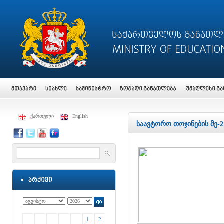
ქართული
English
საავტორო თოჯინების მე-
1
2