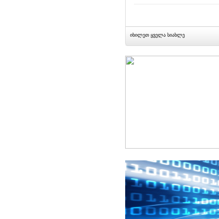
იხილეთ ყველა სიახლე