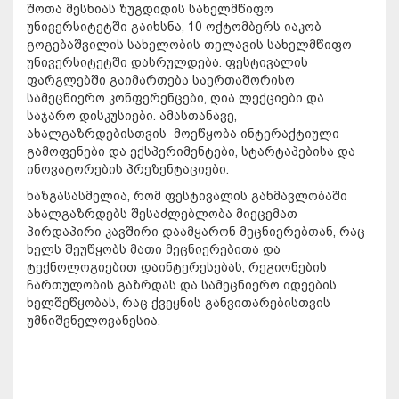
შოთა მესხიას ზუგდიდის სახელმწიფო
უნივერსიტეტში გაიხსნა, 10 ოქტომბერს იაკობ
გოგებაშვილის სახელობის თელავის სახელმწიფო
უნივერსიტეტში დასრულდება. ფესტივალის
ფარგლებში გაიმართება საერთაშორისო
სამეცნიერო კონფერენცები, ღია ლექციები და
საჯარო დისკუსიები. ამასთანავე,
ახალგაზრდებისთვის მოეწყობა ინტერაქტიული
გამოფენები და ექსპერიმენტები, სტარტაპებისა და
ინოვატორების პრეზენტაციები.
ხაზგასასმელია, რომ ფესტივალის განმავლობაში
ახალგაზრდებს შესაძლებლობა მიეცემათ
პირდაპირი კავშირი დაამყარონ მეცნიერებთან, რაც
ხელს შეუწყობს მათი მეცნიერებითა და
ტექნოლოგიებით დაინტერესებას, რეგიონების
ჩართულობის გაზრდას და სამეცნიერო იდეების
ხელშეწყობას, რაც ქვეყნის განვითარებისთვის
უმნიშვნელოვანესია.