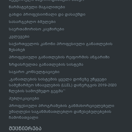
წარმატებული მაგალითები
გახდი პროფესიონალი და დასაქმდი
სასარგებლო ბმულები
საერთაშორისო კავშირები
კვლევები
საქართველოს კანონი პროფესიული განათლების
შესახებ
პროფესიული განათლების რეფორმის ანგარიში
ზრდასრულთა განათლების სისტემა
საჯარო კონსულტაციები
„განათლების სისტემის ყველა დონეზე უწყვეტი
სამეწარმეო სწაავლების (LLEL) დანერგვის 2019-2020
წლების სამოქმედო გეგმა“’
პუბლიკაციები
პროფესიული პროგრამების განმახორციელებელი
უმაღლესი საგანმანათლებლო დაწესებულებების
ჩამონათვალი
მეცნიერება