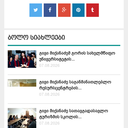
ბოლო სიახლეები
გივი მიქანაძემ გორის სახელმწიფო
უნივერსიტეტის...
07.08.2026
გივი მიქანაძე საგანმანათლებლო
რესურსცენტრების...
07.08.2026
გივი მიქანაძე სათავგადასავლო
ტურიზმის სკოლის...
07.08.2026