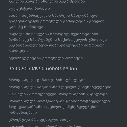
გავლის გარეშე სწავლის გაგრძელება
სტუდენტური ბარათი
სსიპ – საქართველოს სპორტის სახელმწიფო
უნივერსიტეტში ეროვნული გამოცდების გავლის
გარეშე ჩარიცხვა
მაღალი მიღწევების სპორტულ შეჯიბრებებში
მონაწილე სპორტსმენის საქართველოს უმაღლეს
საგანმანათლებლო დაწესებულებაში პირობითი
ჩარიცხვა
ევროსტუდნეტის ეროვნული პროექტი
პროფესიული განათლება
პროფესიული განათლების სტრატეგია
პროფესიული საგანმანათლებლო დაწესებულებები
2023 წლის პროფესიული პროგრამების კატალოგი
პროფესიული პროგრამების განმახორციელებელი
ზოგადსაგანმანათლებლო დაწესებულებების
ჩამონათვალი
ეროვნული პროფესიული საბჭო
სექტორული საკოორდინაციო საბჭო