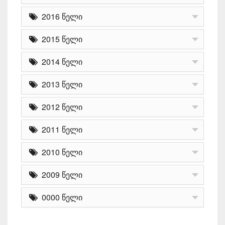
2016 წელი
2015 წელი
2014 წელი
2013 წელი
2012 წელი
2011 წელი
2010 წელი
2009 წელი
0000 წელი