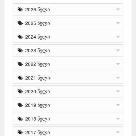
2026 წელი
2025 წელი
2024 წელი
2023 წელი
2022 წელი
2021 წელი
2020 წელი
2019 წელი
2018 წელი
2017 წელი