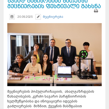
ზვიად გაბისონიამ ბათუმში
მეცნიერების ფესტივალი გახსნა
20.09.2025
მეცნიერება
მეცნიერების პოპულარიზაციის, ახალგაზრდების
წახალისების, კერძო საჯარო პარტნიორობის
ხელშეწყობისა და ინოვაციური იდეების
გაძლიერების მიზნით, ქვეყნის მასშტაბით