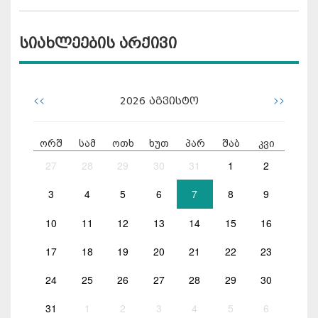
სიახლეების არქივი
<<
>>
2026
აგვისტო
ორშ
სამ
ოთხ
ხუთ
პარ
შაბ
კვი
27
28
29
30
31
1
2
3
4
5
6
7
8
9
10
11
12
13
14
15
16
17
18
19
20
21
22
23
24
25
26
27
28
29
30
31
1
2
3
4
5
6