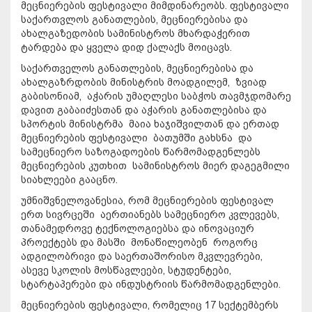
მეცნიერების ფესტივალი მიმდინარეობს. ფესტივალი
საქართვლოს განათლების, მეცნიერებისა და
ახალგაზედობის სამინისტროს მხარდაჭერით
ტარდება და ყველა დიდ ქალაქს მოიცავს.
საქართველოს განათლების, მეცნიერებისა და
ახალგაზრდობის მინისტრის მოადგილემ, ზვიად
გაბისონიამ,
აჭარის უმაღლესი საბჭოს თავმჯდომარე
დავით გაბაიძესთან და
აჭარის განათლებისა და
სპორტის მინისტრმა მაია ხაჯიშვილთან და ერთად
მეცნიერების ფესტივალი ბათუმში გახსნა და
სამეცნიერო საზოგადოების წარმომადგენლებს
მეცნიერების კუთხით სამინისტროს მიერ დაგეგმილი
სიახლეები გააცნო.
უმნიშვნელოვანესია, რომ მეცნიერების ფესტივალ
ერთ სივრცეში აერთიანებს სამეცნიერო კვლევებს,
თანამედროვე ტექნოლოგიებსა და ინოვაციურ
პროექტებს და მასში მონაწილეობენ როგორც
ადგილობრივი და საერთაშორისო მკვლევრები,
ასევე სკოლის მოსწავლეები, სტუდენტები,
სტარტაპერები და ინდუსტრიის წარმომადგენლები.
მეცნიერების ფესტივალი, რომელიც 17 სექტემბერს