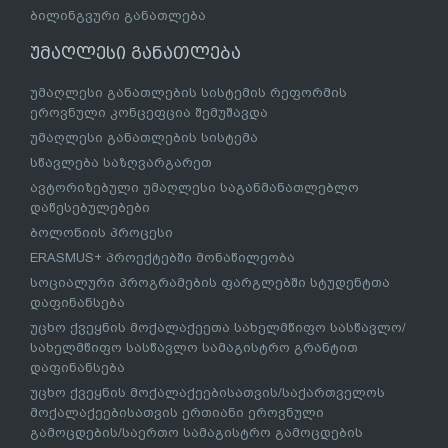
ბილინგვური განათლება
უმაღლესი განათლება
უმაღლესი განათლების სისტემის რეფორმის
ეროვნული კონცეფცია შემუშავდა
უმაღლესი განათლების სისტემა
სწავლება საზღვარგარეთ
ავტორიზებული უმაღლესი საგანმანათლებლო
დაწესებულებები
ბოლონიის პროცესი
ERASMUS+ პროექტებში მონაწილეობა
სოციალური პროგრამების ფარგლებში სტუდენტთა
დაფინანსება
უცხო ქვეყნის მოქალაქეეთა სახელმწიფო სასწავლო/
სახელმწიფო სასწავლო სამაგისტრო გრანტით
დაფინანსება
უცხო ქვეყნის მოქალაქეებისათვის/საქართველოს
მოქალაქეებისათვის ერთიანი ეროვნული
გამოცდების/საერთო სამაგისტრო გამოცდების