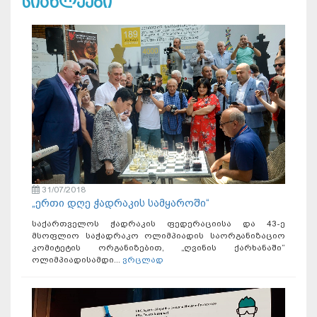
სიახლეები
31/07/2018
„ერთი დღე ჭადრაკის სამყაროში“
საქართველოს ჭადრაკის ფედერაციისა და 43-ე
მსოფლიო საჭადრაკო ოლიმპიადის საორგანიზაციო
კომიტეტის ორგანიზებით, „ღვინის ქარხანაში“
ოლიმპიადისამდი...
ვრცლად