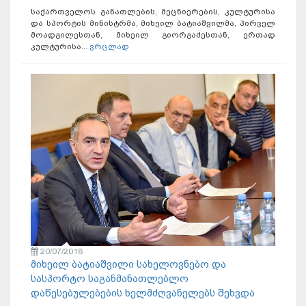
საქართველოს განათლების, მეცნიერების, კულტურისა
და სპორტის მინისტრმა, მიხეილ ბატიაშვილმა, პირველ
მოადგილესთან, მიხეილ გიორგაძესთან, ერთად
კულტურისა...
ვრცლად
20/07/2018
მიხეილ ბატიაშვილი სახელოვნებო და
სასპორტო საგანმანათლებლო
დაწესებულებების ხელმძღვანელებს შეხვდა