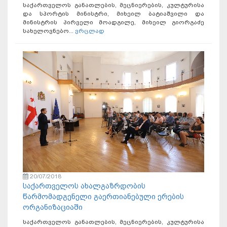
საქართველოს განათლების, მეცნიერების, კულტურისა
და სპორტის მინისტრი, მიხეილ ბატიაშვილი და
მინისტრის პირველი მოადგილე, მიხეილ გიორგაძე
სახელოვნებო...
ვრცლად
20/07/2018
საქართველოს ახალგაზრდობის
წარმომადგენელი გაერთიანებული ერების
ორგანიზაციაში
საქართველოს განათლების, მეცნიერების, კულტურისა