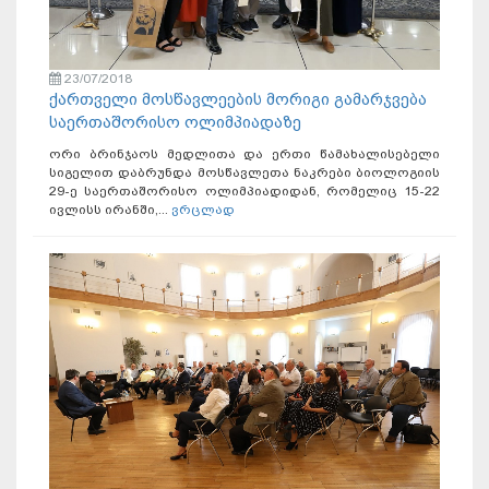
23/07/2018
ქართველი მოსწავლეების მორიგი გამარჯვება
საერთაშორისო ოლიმპიადაზე
ორი ბრინჯაოს მედლითა და ერთი წამახალისებელი
სიგელით დაბრუნდა მოსწავლეთა ნაკრები ბიოლოგიის
29-ე საერთაშორისო ოლიმპიადიდან, რომელიც 15-22
ივლისს ირანში,...
ვრცლად