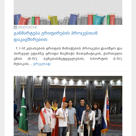
25/07/2018
განმარტება გრიფირების პროცესთან
დაკავშირებით
1. I-VI კლასების გრიფის მინიჭების პროცესი დაიწყო და
პირველ ეტაპზე გრიფი მიენიჭა მათემატიკის, ქართული
ენის (II-IV), ბუნებისმეტყველების, სპორტის (I-IV),
მუსიკის,...
ვრცლად