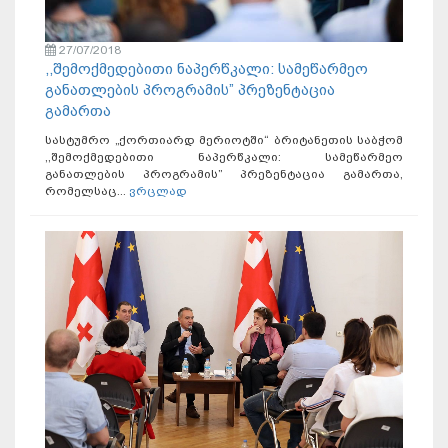
27/07/2018
,,შემოქმედებითი ნაპერწკალი: სამეწარმეო
განათლების პროგრამის” პრეზენტაცია
გამართა
სასტუმრო „ქორთიარდ მერიოტში“ ბრიტანეთის საბჭომ
,,შემოქმედებითი ნაპერწკალი: სამეწარმეო
განათლების პროგრამის” პრეზენტაცია გამართა,
რომელსაც...
ვრცლად