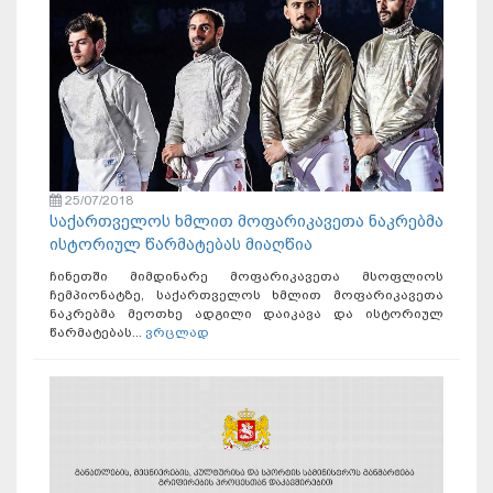
25/07/2018
საქართველოს ხმლით მოფარიკავეთა ნაკრებმა
ისტორიულ წარმატებას მიაღწია
ჩინეთში მიმდინარე მოფარიკავეთა მსოფლიოს
ჩემპიონატზე, საქართველოს ხმლით მოფარიკავეთა
ნაკრებმა მეოთხე ადგილი დაიკავა და ისტორიულ
წარმატებას...
ვრცლად