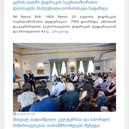
ვერის ბაღში ჭადრაკის საერთაშორისო
დღისადმი მიძღვნილი ღონისძიება ჩატარდა
94 წლის წინ, 1924 წლის 20 ივლისს ჭადრაკის
საერთაშორისო ფედერაცია - FIDE დაარსდა. ამასთან
დაკავშირებით, საქართველოს ჭადრაკის ფედერაციამ
და მსოფლიოს 43-ე...
ვრცლად
20/07/2018
მიხეილ ბატიაშვილი კულტურისა და სპორტის
მიმართულების თანამშრომლებს შეხვდა