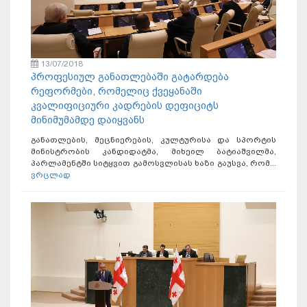
13/07/2018
პროფესიულ განათლებაში გატარდება
რეფორმები, რომელიც ქვეყანაში
კვალიფიციური კადრების დეფიციტს
მინიმუმამდე დაიყვანს
განათლების, მეცნიერების, კულტურისა და სპორტის
მინისტრობის კანდიდატმა, მიხეილ ბატიაშვილმა,
პარლამენტში სიტყვით გამოსვლისას ხაზი გაუსვა, რომ...
ვრცლად