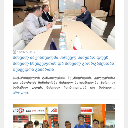
16/07/2018
მიხეილ ბატიაშვილმა პირველ სამუშაო დღეს,
მიხეილ ჩხენკელთან და მიხეილ გიორგაძესთან
შეხვედრა გამართა
საქართველოს განათლების, მეცნიერების, კულტურისა
და სპორტის მინისტრმა მიხეილ ბატიაშვილმა პირველ
სამუშაო დღეს, მიხეილ ჩხენკელთან და მიხეილ...
ვრცლად