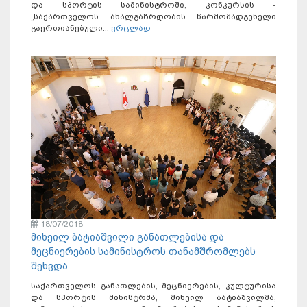
და სპორტის სამინისტროში, კონკურსის -
„საქართველოს ახალგაზრდობის წარმომადგენელი
გაერთიანებული...
ვრცლად
18/07/2018
მიხეილ ბატიაშვილი განათლებისა და
მეცნიერების სამინისტროს თანამშრომლებს
შეხვდა
საქართველოს განათლების, მეცნიერების, კულტურისა
და სპორტის მინისტრმა, მიხეილ ბატიაშვილმა,