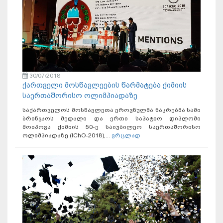
30/07/2018
ქართველი მოსწავლეების წარმატება ქიმიის
საერთაშორისო ოლიმპიადაზე
საქართველოს მოსწავლეთა ეროვნულმა ნაკრებმა სამი
ბრინჯაოს მედალი და ერთი საპატიო დიპლომი
მოიპოვა ქიმიის 50-ე საიუბილეო საერთაშორისო
ოლიმპიადაზე (IChO-2018),...
ვრცლად