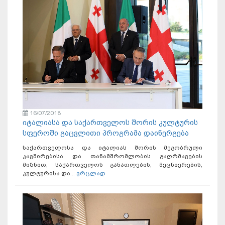
16/07/2018
იტალიასა და საქართველოს შორის კულტურის
სფეროში გაცვლითი პროგრამა დაინერგება
საქართველოსა და იტალიას შორის მეგობრული
კავშირებისა და თანამშრომლობის გაღრმავების
მიზნით, საქართველოს განათლების, მეცნიერების,
კულტურისა და...
ვრცლად