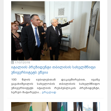
17/07/2018
იტალიის პრეზიდენტი თბილისის სახელმწიფი
უნივერსიტეტს ეწვია
100 წლის იუბილესთან დაკავშირებით, ივანე
ჯავახიშვილის სახელობის თბილისის სახელმწიფო
უნივერსიტეტს იტალიის რესპუბლიკის პრეზიდენტი,
სერჯო მატარელა...
ვრცლად