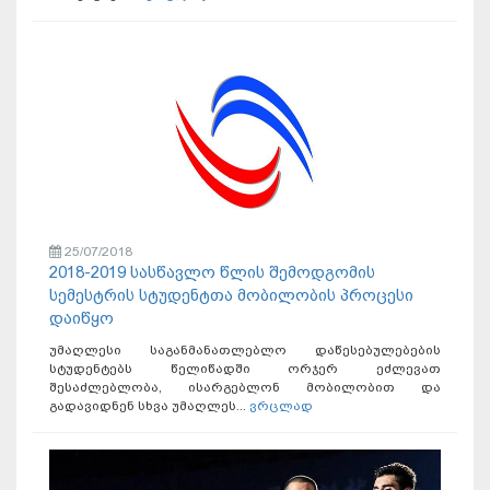
25/07/2018
2018-2019 სასწავლო წლის შემოდგომის
სემესტრის სტუდენტთა მობილობის პროცესი
დაიწყო
უმაღლესი საგანმანათლებლო დაწესებულებების
სტუდენტებს წელიწადში ორჯერ ეძლევათ
შესაძლებლობა, ისარგებლონ მობილობით და
გადავიდნენ სხვა უმაღლეს...
ვრცლად