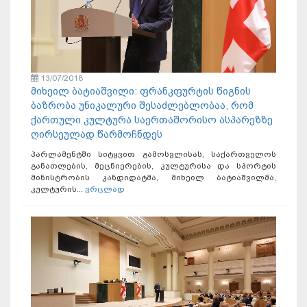
13/07/2018
მიხეილ ბატიაშვილი: ფრანკფურტის წიგნის
ბაზრობა უნიკალური შესაძლებლობაა, რომ
ქართული კულტურა საერთაშორისო ასპარეზზე
ღირსეულად წარმოჩნდეს
პარლამენტში სიტყვით გამოსვლისას, საქართველოს
განათლების, მეცნიერების, კულტურისა და სპორტის
მინისტრობის კანდიდატმა, მიხეილ ბატიაშვილმა,
კულტურის...
ვრცლად