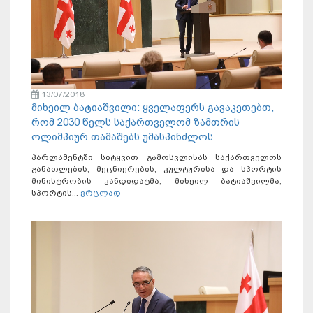
13/07/2018
მიხეილ ბატიაშვილი: ყველაფერს გავაკეთებთ,
რომ 2030 წელს საქართველომ ზამთრის
ოლიმპიურ თამაშებს უმასპინძლოს
პარლამენტში სიტყვით გამოსვლისას საქართველოს
განათლების, მეცნიერების, კულტურისა და სპორტის
მინისტრობის კანდიდატმა, მიხეილ ბატიაშვილმა,
სპორტის...
ვრცლად