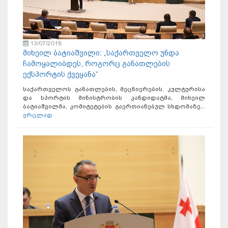
13/07/2018
მიხეილ ბატიაშვილი: „საქართველო უნდა
ჩამოყალიბდეს, როგორც განათლების
ექსპორტის ქვეყანა“
საქართველოს განათლების, მეცნიერების, კულტურისა
და სპორტის მინისტრობის კანდიდატმა, მიხეილ
ბატიაშვილმა, კომიტეტების გაერთიანებულ სხდომაზე...
ვრცლად