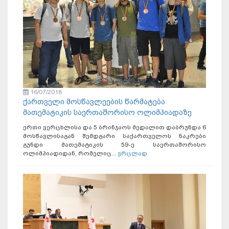
16/07/2018
ქართველი მოსწავლეების წარმატება
მათემატიკის საერთაშორისო ოლიმპიადაზე
ერთი ვერცხლისა და 5 ბრინჯაოს მედალით დაბრუნდა 6
მოსწავლისაგან შემდგარი საქართველოს ნაკრები
გუნდი მათემატიკის 59-ე საერთაშორისო
ოლიმპიადიდან, რომელიც...
ვრცლად