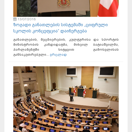
13/07/2018
ზოგადი განათლების სისტემაში „ციფრული
სკოლის კონცეფცია“ დაინერგება
განათლების, მეცნიერების, კულტურისა და სპორტის
მინისტრობის კანდიდატმა, მიხეილ ბატიაშვილმა,
პარლამენტში სიტყვით გამოსვლისას
განსაკუთრებული...
ვრცლად