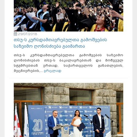
29/07/2018
თსუ-ს კურსდამთავრებულთა გამოშვების
საზეიმო ღონისძიება გაიმართა
თსუ-ს კურსდამთავრებულთა გამოშვების საზეიმო
ღონისძიებას თსუ-ს ბაკალავრებთან და მოწვეულ
სტუმრებთან ერთად, საქართველოს განათლების,
მეცნიერების,...
ვრცლად