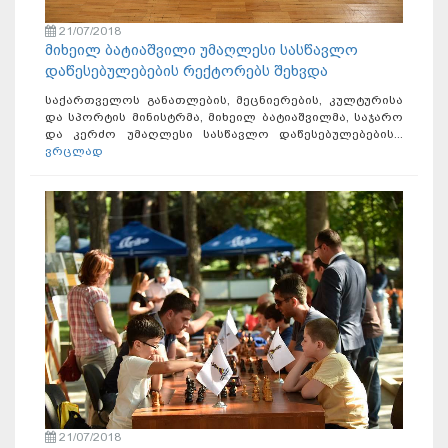
21/07/2018
მიხეილ ბატიაშვილი უმაღლესი სასწავლო
დაწესებულებების რექტორებს შეხვდა
საქართველოს განათლების, მეცნიერების, კულტურისა
და სპორტის მინისტრმა, მიხეილ ბატიაშვილმა, საჯარო
და კერძო უმაღლესი სასწავლო დაწესებულებების...
ვრცლად
21/07/2018