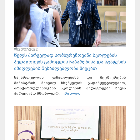
20/07/2022
წელს პირველად სომხურენოვანი სკოლების
პედაგოგებს გამოცდის ჩაბარებისა და სტატუსის
ამაღლების შესაძლებლობა მიეცათ
საქართველოს განათლებისა და მეცნიერების
მინისტრის, მიხეილ ჩხენკელის გადაწყვეტილებით,
არაქართულენოვანი სკოლების პედაგოგები წელს
პირველად მშობლიურ...
ვრცლად