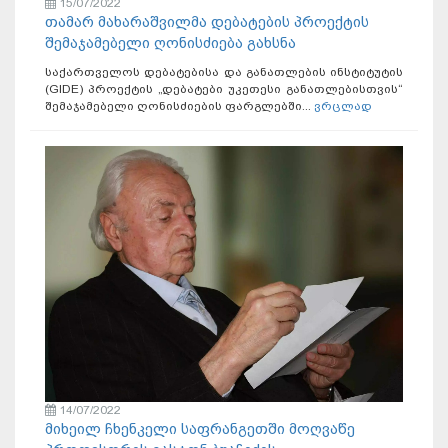
15/07/2022
თამარ მახარაშვილმა დებატების პროექტის
შემაჯამებელი ღონისძიება გახსნა
საქართველოს დებატებისა და განათლების ინსტიტუტის
(GIDE) პროექტის „დებატები უკეთესი განათლებისთვის“
შემაჯამებელი ღონისძიების ფარგლებში...
ვრცლად
14/07/2022
მიხეილ ჩხენკელი საფრანგეთში მოღვაწე