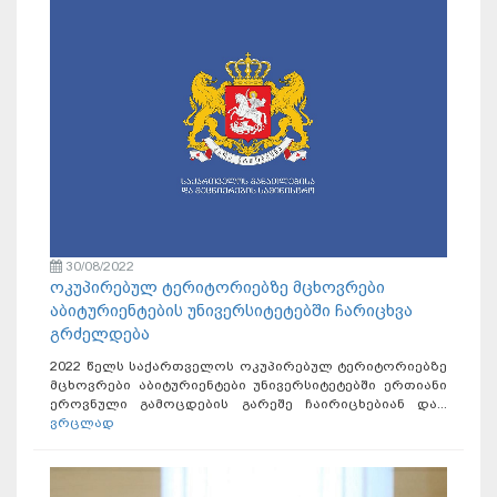
30/08/2022
ოკუპირებულ ტერიტორიებზე მცხოვრები
აბიტურიენტების უნივერსიტეტებში ჩარიცხვა
გრძელდება
2022 წელს საქართველოს ოკუპირებულ ტერიტორიებზე
მცხოვრები აბიტურიენტები უნივერსიტეტებში ერთიანი
ეროვნული გამოცდების გარეშე ჩაირიცხებიან და...
ვრცლად