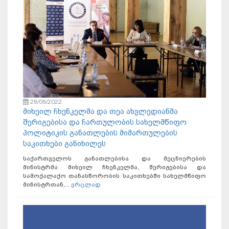
28/08/2022
მიხეილ ჩხენკელმა და თეა ახვლედიანმა
შერიგებისა და ჩართულობის სახელმწიფო
პოლიტიკის განათლების მიმართულების
საკითხები განიხილეს
საქართველოს განათლებისა და მეცნიერების
მინისტრმა მიხეილ ჩხენკელმა, შერიგებისა და
სამოქალაქო თანასწორობის საკითხებში სახელმწიფო
მინისტრთან,...
ვრცლად