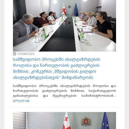
10/08/2022
სამშვიდობო პროცესში ახალგაზრდების
როლისა და ჩართულობის გაძლიერების
მიზნით, კონკურსი „მშვიდობის ჯილდო
ახალგაზრდებისთვის“ მიმდინარეობს
სამშვიდობო პროცესში ახალგაზრდების როლისა და
ჩართულობის გაძლიერების მიზნით, საქართველოს
განათლებისა და მეცნიერების სამინისტროსთან...
ვრცლად