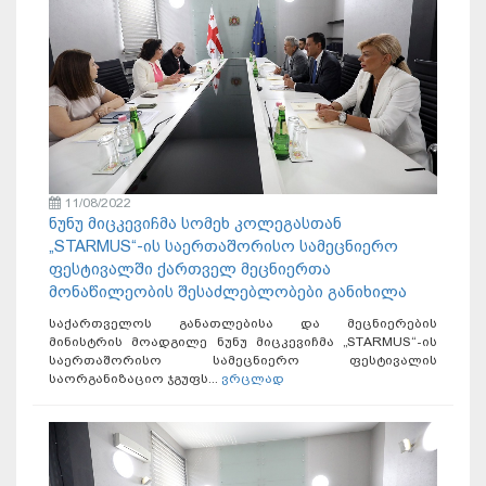
11/08/2022
ნუნუ მიცკევიჩმა სომეხ კოლეგასთან
„STARMUS“-ის საერთაშორისო სამეცნიერო
ფესტივალში ქართველ მეცნიერთა
მონაწილეობის შესაძლებლობები განიხილა
საქართველოს განათლებისა და მეცნიერების
მინისტრის მოადგილე ნუნუ მიცკევიჩმა „STARMUS“-ის
საერთაშორისო სამეცნიერო ფესტივალის
საორგანიზაციო ჯგუფს...
ვრცლად