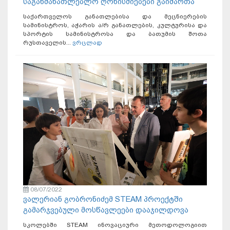
საგანმანათლებლო ღონისძიებები გაიმართა
საქართველოს განათლებისა და მეცნიერების
სამინისტროს, აჭარის ა/რ განათლების, კულტურისა და
სპორტის სამინისტროსა და ბათუმის შოთა
რუსთაველის...
ვრცლად
08/07/2022
ვალერიან გობრონიძემ STEAM პროექტში
გამარჯვებული მოსწავლეები დააჯილდოვა
სკოლებში STEAM ინოვაციური მეთოდოლოგიით