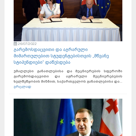
26/07/2022
გარემოსდაცვითი და აგრარული
მიმართულებით სტუდენტებისთვის „მწვანე
სტიპენდიები“ დაწესდება
უმაღლესი განათლებისა და მეცნიერების სფეროში
გარემოსდაცვითი და აგრარული მეცნიერებების
ხელშეწყობის მიზნით, საქართველოს განათლებისა და...
ვრცლად