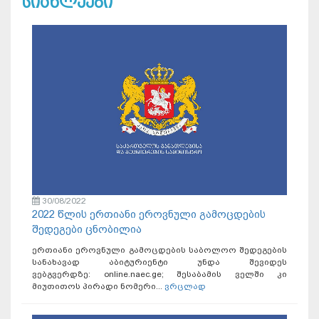
სიახლეები
30/08/2022
2022 წლის ერთიანი ეროვნული გამოცდების
შედეგები ცნობილია
ერთიანი ეროვნული გამოცდების საბოლოო შედეგების
სანახავად აბიტურიენტი უნდა შევიდეს
ვებგვერდზე: online.naec.ge; შესაბამის ველში კი
მიუთითოს პირადი ნომერი...
ვრცლად