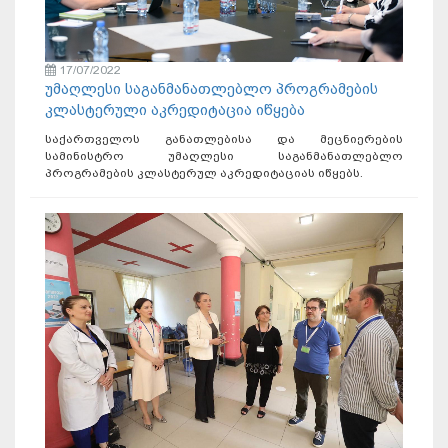
17/07/2022
უმაღლესი საგანმანათლებლო პროგრამების
კლასტერული აკრედიტაცია იწყება
საქართველოს განათლებისა და მეცნიერების
სამინისტრო უმაღლესი საგანმანათლებლო
პროგრამების კლასტერულ აკრედიტაციას იწყებს.