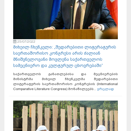
25/07/2022
მიხეილ ჩხენკელი: „შედარებითი ლიტერატურის
საერთაშორისო კონგრესი არის ძალიან
მნიშვნელოვანი მოვლენა საქართველოს
სამეცნიერო და კულტურულ ცხოვრებაში“
საქართველოს განათლებისა და მეცნიერების
მინისტრმა მიხეილ ჩხენკელმა შედარებითი
ლიტერატურის საერთაშორისო კონგრესის (International
Comparative Literature Congress) მონაწილეებს...
ვრცლად