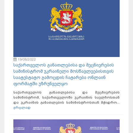
19/08/2022
საქართველოს განათლებისა და მეცნიერების
სამინისტრომ უკრაინელი მოსწავლეებისთვის
საატესტატო გამოცდის ჩატარება ონლაინ
ფორმატში უზრუნველყო
საქართველოს განათლებისა და მეცნიერების
სამინისტრომ, საქართველოში უკრაინის საელჩოსთან
და უკრაინის განათლების სამინისტროსთან მჭიდრო...
ვრცლად