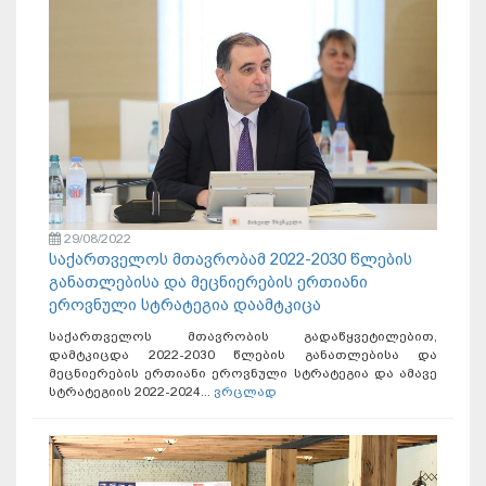
29/08/2022
საქართველოს მთავრობამ 2022-2030 წლების
განათლებისა და მეცნიერების ერთიანი
ეროვნული სტრატეგია დაამტკიცა
საქართველოს მთავრობის გადაწყვეტილებით,
დამტკიცდა 2022-2030 წლების განათლებისა და
მეცნიერების ერთიანი ეროვნული სტრატეგია და ამავე
სტრატეგიის 2022-2024...
ვრცლად