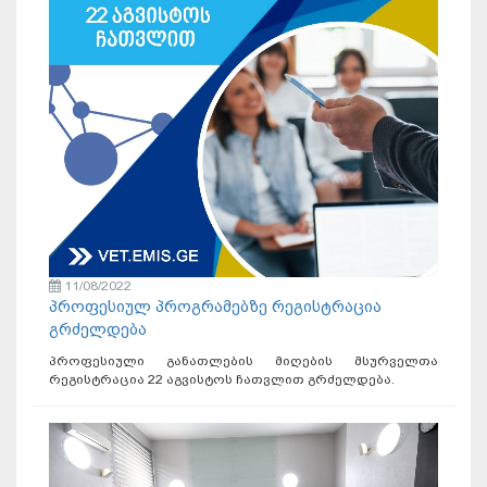
11/08/2022
პროფესიულ პროგრამებზე რეგისტრაცია
გრძელდება
პროფესიული განათლების მიღების მსურველთა
რეგისტრაცია 22 აგვისტოს ჩათვლით გრძელდება.