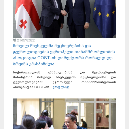
21/07/2022
მიხეილ ჩხენკელმა მეცნიერებისა და
ტექნოლოგიების ევროპული თანამშრომლობის
ასოციაცია COST-ის დირექტორს რონალდ დე
ბრუინს უმასპინძლა
საქართველოს განათლებისა და მეცნიერების
მინისტრმა მიხეილ ჩხენკელმა მეცნიერებისა და
ტექნოლოგიების ევროპული თანამშრომლობის
ასოციაცია COST-ის...
ვრცლად