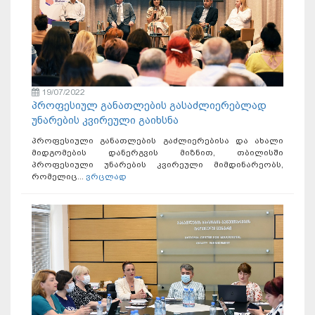
19/07/2022
პროფესიულ განათლების გასაძლიერებლად
უნარების კვირეული გაიხსნა
პროფესიული განათლების გაძლიერებისა და ახალი
მიდგომების დანერგვის მიზნით, თბილისში
პროფესიული უნარების კვირეული მიმდინარეობს,
რომელიც...
ვრცლად