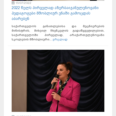
15/07/2022
2022 წელს პირველად აზერბაიჯანულენოვანი
პედაგოგები მშობლიურ ენაში გამოცდას
აბარებენ
საქართველოს განათლებისა და მეცნიერების
მინისტრის, მიხეილ ჩხენკელის გადაწყვეტილებით,
საქართველოში პირველად, არაქართულენოვანი
სკოლების მშობლიური...
ვრცლად