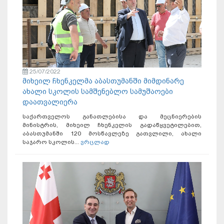
25/07/2022
მიხეილ ჩხენკელმა აბასთუმანში მიმდინარე
ახალი სკოლის სამშენებლო სამუშაოები
დაათვალიერა
საქართველოს განათლებისა და მეცნიერების
მინისტრის, მიხეილ ჩხენკელის გადაწყვეტილებით,
აბასთუმანში 120 მოსწავლეზე გათვლილი, ახალი
საჯარო სკოლის...
ვრცლად