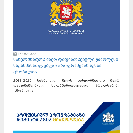
13/08/2022
სახელმწიფოს მიერ დაფინანსებული უმაღლესი
საგანმანათლებლო პროგრამების ნუსხა
ცნობილია
2022-2023 სასწავლო წელს სახელმწიფოს მიერ
დაფინანსებული საგანმანათლებლო პროგრამები
ცნობილია.