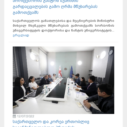
პროფესორის გასტონ ბუაჩიძის
გარდაცვალების გამო ღრმა მწუხარებას
გამოთქვამს
საქართველოს განათლებისა და მეცნიერების მინისტრი
მიხეილ ჩხენკელი მწუხარებას გამოთქვამს სორბონის
უნივერსიტეტის დოქტორისა და ნანტის უნივერსიტეტის...
ვრცლად
12/07/2022
საქართველო და კორეა ერთობლივ