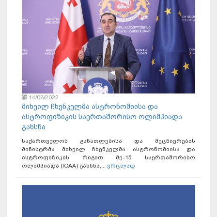
14/08/2022
მიხეილ ჩხენკელმა ასტრონომიისა და
ასტროფიზიკის საერთაშორისო ოლიმპიადა
გახსნა
საქართველოს განათლებისა და მეცნიერების
მინისტრმა მიხეილ ჩხენკელმა ასტრონომიისა და
ასტროფიზიკის რიგით მე-15 საერთაშორისო
ოლიმპიადა (IOAA) გახსნა,...
ვრცლად