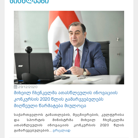
სიახლეები
29/12/2020
მიხეილ ჩხენკელმა ათასწლეულის ინოვაციის
კონკურსის 2020 წლის გამარჯვებულებს
მიღწეული წარმატება მიულოცა
საქართველოს განათლების, მეცნიერების, კულტურისა
და სპორტის მინისტრმა მიხეილ ჩხენკელმა
ათასწლეულის ინოვაციის კონკურსის 2020 წლის
გამარჯვებულების...
ვრცლად