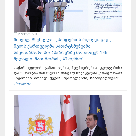
27/12/2020
მიხეილ ჩხენკელი: „პანდემიის მიუხედავად,
წელს ქართველმა სპორტსმენებმა
საერთაშორისო ასპარეზზე მოიპოვეს 145
მედალი, მათ შორის, 43 ოქრო“
საქართველოს განათლების, მეცნიერების, კულტურისა
და სპორტის მინისტრმა მიხეილ ჩხენკელმა „მთავრობის
ანგარიში მოქალაქეებს“ ფარგლებში, საზოგადოებას...
ვრცლად