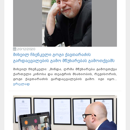
20/12/2020
მიხეილ ჩხენკელი გოგი ქავთარაძის
გარდაცვალების გამო მწუხარებას გამოთქვამს
მიხეილ ჩხენკელი: „მინდა, ღრმა მწუხარება გამოვთქვა
ქართული კინოსა და თეატრის მსახიობის, რეჟისორის,
გოგი ქავთარაძის გარდაცვალების გამო. იგი იყო...
ვრცლად