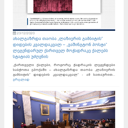
23/12/2020
ახალგაზრდა თაობა „ლაზიერის გამბიტის“
დიდების კვალდაკვალ – „ვაშინგტონ პოსტი“
ლეგენდარულ ქართველ მოჭადრაკე ქალებს
სტატიას უძღვნის
„ქართველი ქალები, როგორც ჭადრაკის ლეგენდები
საბჭოთა ეპოქაში – ახალგაზრდა თაობა „ლაზიერის
გამბიტის“ დიდების კვალდაკვალ“ - ამ სათაურით...
ვრცლად