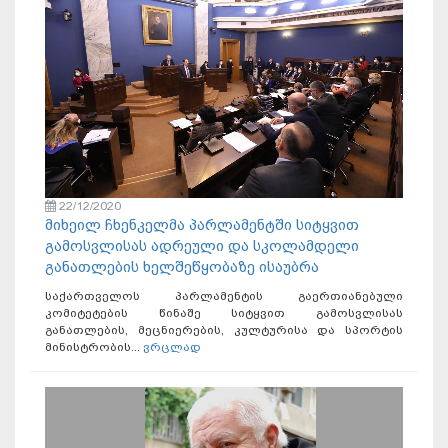
22/12/2020
მიხეილ ჩხენკელმა პარლამენტში სიტყვით
გამოსვლისას ადრეული და სკოლამდელი
განათლების ხელშეწყობაზე ისაუბრა
საქართველოს პარლამენტის გაერთიანებული
კომიტეტების წინაშე სიტყვით გამოსვლისას
განათლების, მეცნიერების, კულტურისა და სპორტის
მინისტრობის...
ვრცლად