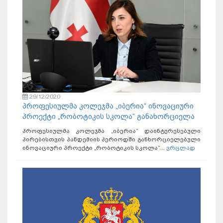
29/12/2020
პროფესიულმა კოლეჯმა „იბერია“ ინოვაციური
პროექტი „რობოტიკის სკოლა“ განახორციელა
პროფესიულმა კოლეჯმა „იბერია“ დაინტერესებული
პირებისთვის პანდემიის პერიოდში განხორციელებული
ინოვაციური პროექტი „რობოტიკის სკოლა“...
ვრცლად