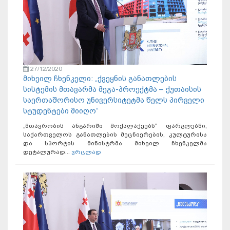
27/12/2020
მიხეილ ჩხენკელი: „ქვეყნის განათლების
სისტემის მთავარმა მეგა-პროექტმა – ქუთაისის
საერთაშორისო უნივერსიტეტმა წელს პირველი
სტუდენტები მიიღო“
„მთავრობის ანგარიში მოქალაქეებს“ ფარგლებში,
საქართველოს განათლების მეცნიერების, კულტურისა
და სპორტის მინისტრმა მიხეილ ჩხენკელმა
დეტალურად...
ვრცლად