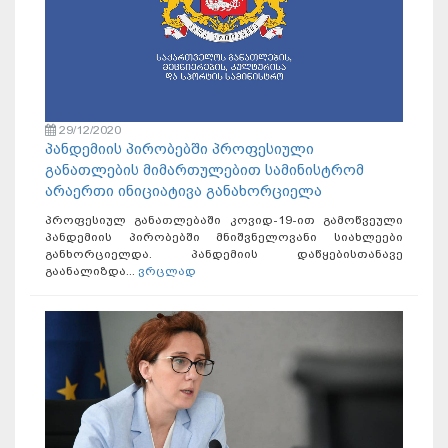
29/12/2020
პანდემიის პირობებში პროფესიული
განათლების მიმართულებით სამინისტრომ
არაერთი ინიციატივა განახორციელა
პროფესიულ განათლებაში კოვიდ-19-ით გამოწვეული
პანდემიის პირობებში მნიშვნელოვანი სიახლეები
განხორციელდა. პანდემიის დაწყებისთანავე
გაანალიზდა...
ვრცლად