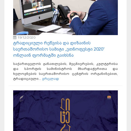
19/12/2020
ტრადიციული რეწვისა და დიზაინის
საერთაშორისო სამიტი „ეთნოფესტი 2020“
ონლაინ ფორმატში გაიხსნა
საქართველოს განათლების, მეცნიერების, კულტურისა
და სპორტის სამინისტროს მხარდაჭერითა და
ხელოვნების საერთაშორისო ცენტრის ორგანიზებით,
ტრადიციული...
ვრცლად