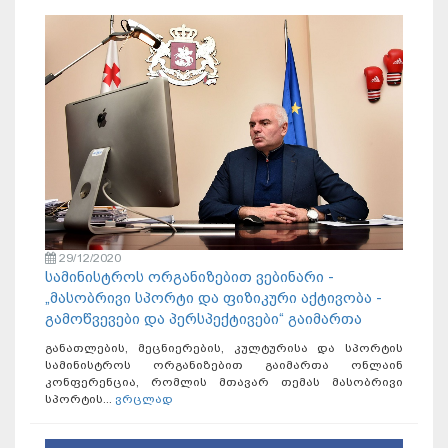
29/12/2020
სამინისტროს ორგანიზებით ვებინარი -
„მასობრივი სპორტი და ფიზიკური აქტივობა -
გამოწვევები და პერსპექტივები“ გაიმართა
განათლების, მეცნიერების, კულტურისა და სპორტის
სამინისტროს ორგანიზებით გაიმართა ონლაინ
კონფერენცია, რომლის მთავარ თემას მასობრივი
სპორტის...
ვრცლად