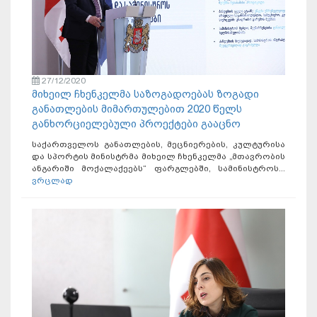
27/12/2020
მიხეილ ჩხენკელმა საზოგადოებას ზოგადი
განათლების მიმართულებით 2020 წელს
განხორციელებული პროექტები გააცნო
საქართველოს განათლების, მეცნიერების, კულტურისა
და სპორტის მინისტრმა მიხეილ ჩხენკელმა „მთავრობის
ანგარიში მოქალაქეებს“ ფარგლებში, სამინისტროს...
ვრცლად