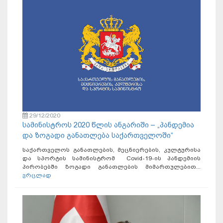
29/12/2020
სამინისტროს 2020 წლის ანგარიში – „პანდემია
და ზოგადი განათლება საქართველოში“
საქართველოს განათლების, მეცნიერების, კულტურისა
და სპორტის სამინისტრომ Covid-19-ის პანდემიის
პირობებში ზოგადი განათლების მიმართულებით...
ვრცლად