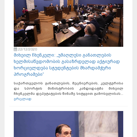
22/12/2020
მიხეილ ჩხენკელი: „უმაღლესი განათლების
ხელმისაწვდომობის გასაზრდელად აქტიურად
ხორციელდება სტუდენტების მხარდამჭერი
პროგრამები“
საქართველოს განათლების, მეცნიერების, კულტურისა
და სპორტის მინისტრობის კანდიდატმა მიხეილ
ჩხენკელმა დეპუტატების წინაშე სიტყვით გამოსვლისას...
ვრცლად