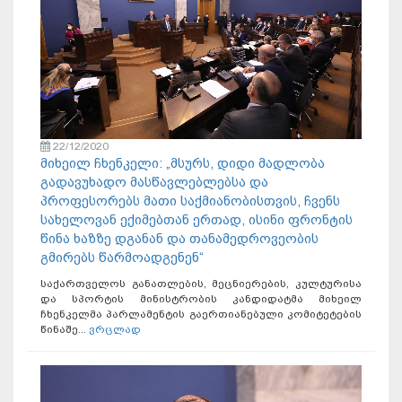
22/12/2020
მიხეილ ჩხენკელი: „მსურს, დიდი მადლობა
გადავუხადო მასწავლებლებსა და
პროფესორებს მათი საქმიანობისთვის, ჩვენს
სახელოვან ექიმებთან ერთად, ისინი ფრონტის
წინა ხაზზე დგანან და თანამედროვეობის
გმირებს წარმოადგენენ“
საქართველოს განათლების, მეცნიერების, კულტურისა
და სპორტის მინისტრობის კანდიდატმა მიხეილ
ჩხენკელმა პარლამენტის გაერთიანებული კომიტეტების
წინაშე...
ვრცლად