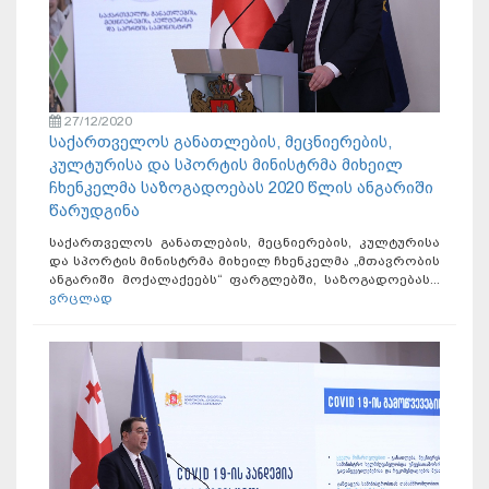
27/12/2020
საქართველოს განათლების, მეცნიერების,
კულტურისა და სპორტის მინისტრმა მიხეილ
ჩხენკელმა საზოგადოებას 2020 წლის ანგარიში
წარუდგინა
საქართველოს განათლების, მეცნიერების, კულტურისა
და სპორტის მინისტრმა მიხეილ ჩხენკელმა „მთავრობის
ანგარიში მოქალაქეებს“ ფარგლებში, საზოგადოებას...
ვრცლად