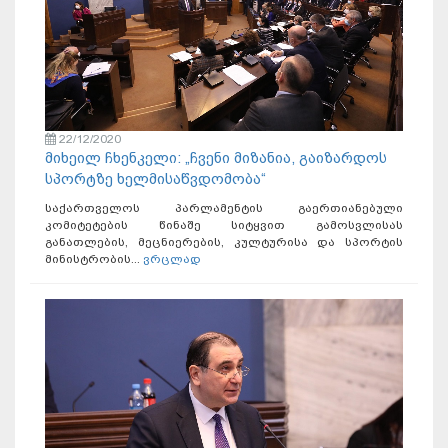
22/12/2020
მიხეილ ჩხენკელი: „ჩვენი მიზანია, გაიზარდოს
სპორტზე ხელმისაწვდომობა“
საქართველოს პარლამენტის გაერთიანებული
კომიტეტების წინაშე სიტყვით გამოსვლისას
განათლების, მეცნიერების, კულტურისა და სპორტის
მინისტრობის...
ვრცლად