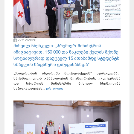
27/12/2020
მიხეილ ჩხენკელი: „პრემიერ-მინისტრის
ინიციატივით, 150 000 და ნაკლები ქულის მქონე
სოციალურად დაუცველ 15 ათასამდე სტუდენტს
სწავლის საფასური დაუფინანსდა“
„მთავრობის ანგარიში მოქალაქეებს“ ფარგლებში,
საქართველოს განათლების მეცნიერების, კულტურისა
და სპორტის მინისტრმა მიხეილ ჩხენკელმა
საზოგადოებას...
ვრცლად