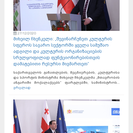
27/12/2020
მიხეილ ჩხენკელი: „შევინარჩუნეთ კულტურის
სფეროს საჯარო სექტორში ყველა სამუშაო
ადგილი და კულტურის ორგანიზაციების
სრულყოფილად ფუნქციონირებისთვის
დამატებითი რესურსი მივმართეთ“
საქართველოს განათლების, მეცნიერების, კულტურისა
და სპორტის მინისტრმა მიხეილ ჩხენკელმა „მთავრობის
ანგარიში მოქალაქეებს“ ფარგლებში, სამინისტროს...
ვრცლად