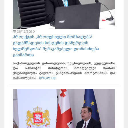
28/12/2020
პროექტის „პროფესიული მომზადება/
გადამზადების სისტემის დანერგვის
ხელშეწყობა“ შემაჯამებელი ღონისძიება
გაიმართა
საქართველოს განათლების, მეცნიერების, კულტურისა
და სპორტის მინისტრის მოადგილემ თამარ
ქიტიაშვილმა გაეროს განვითარების პროგრამისა და
განათლების...
ვრცლად