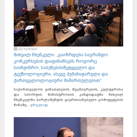
22/12/2020
მიხეილ ჩხენკელი: „გაიზრდება საგრანტო
კონკურსების დაფინანსებს როგორც
საინჟინრო, საბუნებისმეტყველო და
ტექნოლოგიური, ასევე ჰუმანიტარული და
ქართველოლოგიური მიმართულებით“
საქართველოს განათლების, მეცნიერების, კულტურისა
და სპორტის მინისტრობის კანდიდატმა მიხეილ
ჩხენკელმა პარლამენტის გაერთიანებული კომიტეტების
წინაშე...
ვრცლად