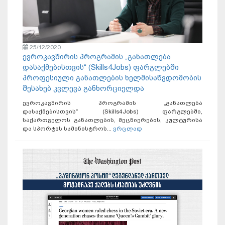
25/12/2020
ევროკავშირის პროგრამის „განათლება
დასაქმებისთვის“ (Skills4Jobs) ფარგლებში
პროფესიული განათლების ხელმისაწვდომობის
შესახებ კვლევა განხორციელდა
ევროკავშირის პროგრამის „განათლება
დასაქმებისთვის“ (Skills4Jobs) ფარგლებში,
საქართველოს განათლების, მეცნიერების, კულტურისა
და სპორტის სამინისტროს...
ვრცლად