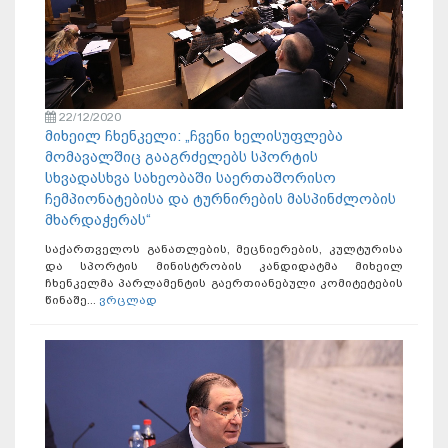
22/12/2020
მიხეილ ჩხენკელი: „ჩვენი ხელისუფლება
მომავალშიც გააგრძელებს სპორტის
სხვადასხვა სახეობაში საერთაშორისო
ჩემპიონატებისა და ტურნირების მასპინძლობის
მხარდაჭერას“
საქართველოს განათლების, მეცნიერების, კულტურისა
და სპორტის მინისტრობის კანდიდატმა მიხეილ
ჩხენკელმა პარლამენტის გაერთიანებული კომიტეტების
წინაშე...
ვრცლად