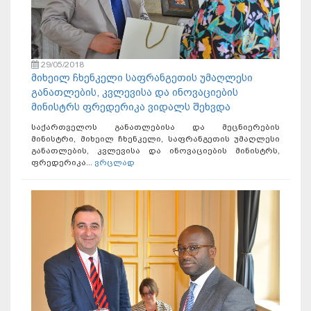
29/05/2018
მიხეილ ჩხენკელი საფრანგეთის უმაღლესი
განათლების, კვლევისა და ინოვაციების
მინისტრს ფრედერიკა ვიდალს შეხვდა
საქართველოს განათლებისა და მეცნიერების
მინისტრი, მიხეილ ჩხენკელი, საფრანგეთის უმაღლესი
განათლების, კვლევისა და ინოვაციების მინისტრს,
ფრედერიკა...
ვრცლად