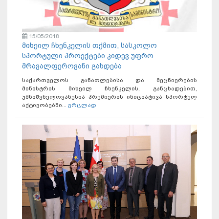
15/05/2018
მიხეილ ჩხენკელის თქმით, სასკოლო
სპორტული პროექტები კიდევ უფრო
მრავალფეროვანი გახდება
საქართველოს განათლებისა და მეცნიერების
მინისტრის მიხეილ ჩხენკელის, განცხადებით,
უმნიშვნელოვანესია პრემიერის ინიციატივა სპორტულ
აქტივობებში...
ვრცლად