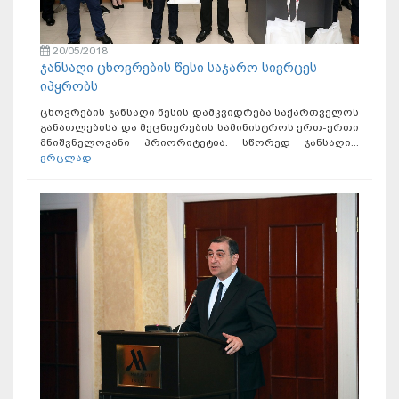
20/05/2018
ჯანსაღი ცხოვრების წესი საჯარო სივრცეს
იპყრობს
ცხოვრების ჯანსაღი წესის დამკვიდრება საქართველოს
განათლებისა და მეცნიერების სამინისტროს ერთ-ერთი
მნიშვნელოვანი პრიორიტეტია. სწორედ ჯანსაღი...
ვრცლად