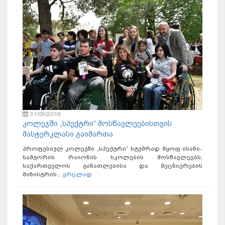
31/05/2018
კოლეჯში „სპექტრი“ მოსწავლეებისთვის
მასტერკლასი გაიმართა
პროფესიულ კოლეჯში „სპექტრი“ სტუმრად მყოფ ისანი-
სამგორის რაიონის სკოლების მოსწავლეებს,
საქართველოს განათლებისა და მეცნიერების
მინისტრის...
ვრცლად