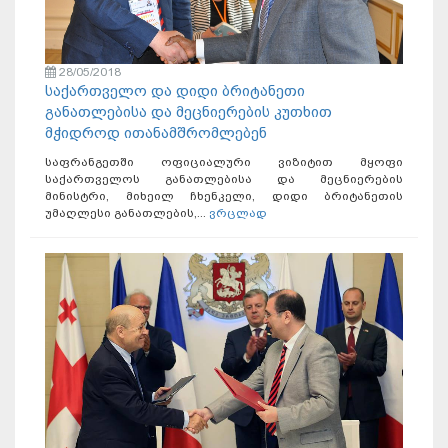
28/05/2018
საქართველო და დიდი ბრიტანეთი
განათლებისა და მეცნიერების კუთხით
მჭიდროდ ითანამშრომლებენ
საფრანგეთში ოფიციალური ვიზიტით მყოფი
საქართველოს განათლებისა და მეცნიერების
მინისტრი, მიხეილ ჩხენკელი, დიდი ბრიტანეთის
უმაღლესი განათლების,...
ვრცლად