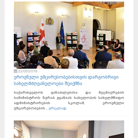
22/05/2018
ეროვნული უმცირესობებისთვის დარგობრივი
სახელმძღვანელოები შეიქმნა
საქართველოს განათლებისა და მეცნიერების
სამინისტროს ზურაბ ჟვანიას სახელობის სახელმწიფო
ადმინისტრირების სკოლამ, ეროვნული
უმცირესობების...
ვრცლად