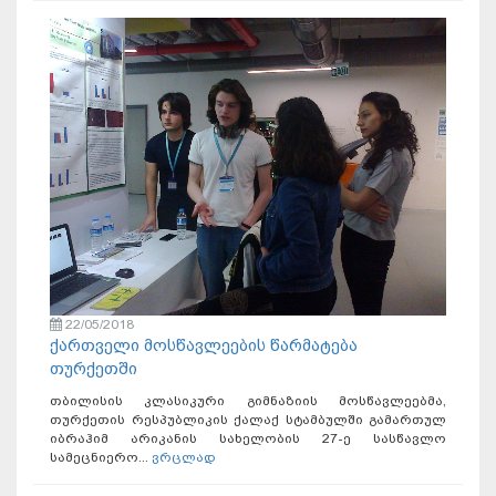
22/05/2018
ქართველი მოსწავლეების წარმატება
თურქეთში
თბილისის კლასიკური გიმნაზიის მოსწავლეებმა,
თურქეთის რესპუბლიკის ქალაქ სტამბულში გამართულ
იბრაჰიმ არიკანის სახელობის 27-ე სასწავლო
სამეცნიერო...
ვრცლად