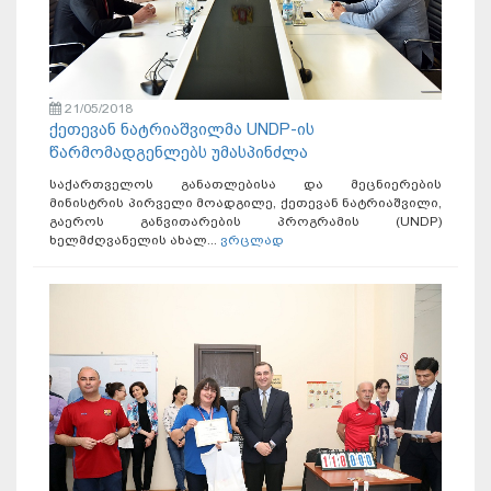
21/05/2018
ქეთევან ნატრიაშვილმა UNDP-ის
წარმომადგენლებს უმასპინძლა
საქართველოს განათლებისა და მეცნიერების
მინისტრის პირველი მოადგილე, ქეთევან ნატრიაშვილი,
გაეროს განვითარების პროგრამის (UNDP)
ხელმძღვანელის ახალ...
ვრცლად