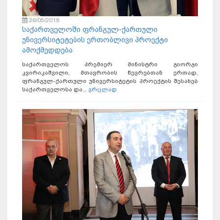
26/05/2018
საქართველოში ფრანგულ-ქართული
უნივერსიტეტების ერთობლივი პროექტი
ამოქმედდება
საქართველოს პრემიერ მინისტრი გიორგი
კვირიკაშვილი, მთავრობის წევრებთან ერთად,
ფრანგულ-ქართული უნივერსიტეტის პროექტის შესახებ
საქართველოსა და...
ვრცლად