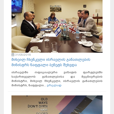
31/05/2018
მიხეილ ჩხენკელი ისრაელის განათლების
მინისტრს ნაფტალი ბენეტს შეხვდა
ისრაელში ოფიციალური ვიზიტის ფარგლებში
საქართველოს განათლებისა და მეცნიერების
მინისტრი, მიხეილ ჩხენკელი, ისრაელის განათლების
მინისტრს, ნაფტალი...
ვრცლად