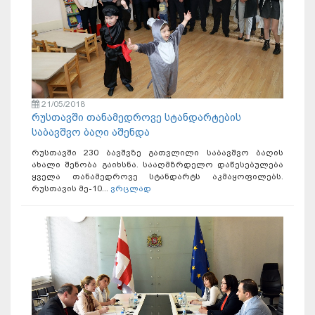
21/05/2018
რუსთავში თანამედროვე სტანდარტების
საბავშვო ბაღი აშენდა
რუსთავში 230 ბავშვზე გათვლილი საბავშვო ბაღის
ახალი შენობა გაიხსნა. სააღმზრდელო დაწესებულება
ყველა თანამედროვე სტანდარტს აკმაყოფილებს.
რუსთავის მე-10...
ვრცლად