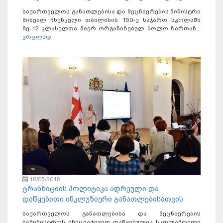
საქართველოს განათლებისა და მეცნიერების მინისტრი
მიხეილ ჩხენკელი თბილისის 150-ე საჯარო სკოლაში
მე-12 კლასელთა მიერ ორგანიზებულ ბოლო ზართან...
ვრცლად
18/05/2018
ტრანზიციის პოლიტიკა ადრეული და
დაწყებითი ინკლუზიური განათლებისათვის
საქართველოს განათლებისა და მეცნიერების
სამინისტროს ინიციატივით დაწყებულია სკოლამდელი