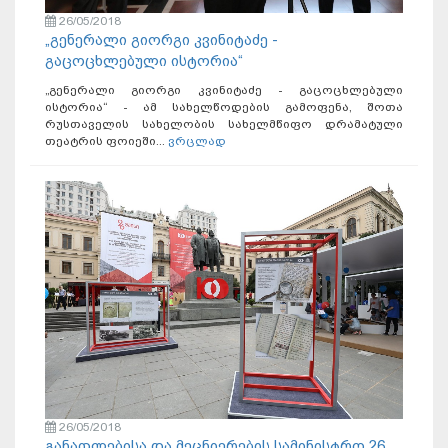
26/05/2018
„გენერალი გიორგი კვინიტაძე -
გაცოცხლებული ისტორია“
„გენერალი გიორგი კვინიტაძე - გაცოცხლებული
ისტორია“ - ამ სახელწოდების გამოფენა, შოთა
რუსთაველის სახელობის სახელმწიფო დრამატული
თეატრის ფოიეში...
ვრცლად
26/05/2018
განათლებისა და მეცნიერების სამინისტრო 26