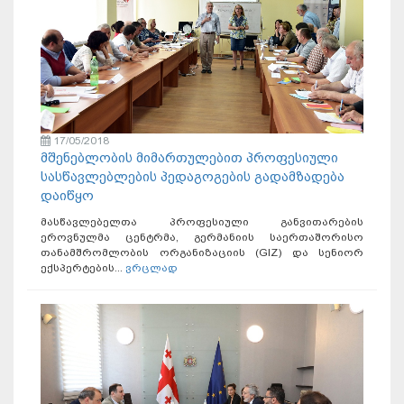
17/05/2018
მშენებლობის მიმართულებით პროფესიული
სასწავლებლების პედაგოგების გადამზადება
დაიწყო
მასწავლებელთა პროფესიული განვითარების
ეროვნულმა ცენტრმა, გერმანიის საერთაშორისო
თანამშრომლობის ორგანიზაციის (GIZ) და სენიორ
ექსპერტების...
ვრცლად