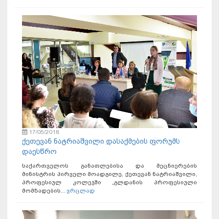
17/05/2018
ქეთევან ნატრიაშვილი დასაქმების ფორუმს
დაესწრო
საქართველოს განათლებისა და მეცნიერების
მინისტრის პირველი მოადგილე, ქეთევან ნატრიაშვილი,
პროფესიულ კოლეჯში „გლდანის პროფესიული
მომზადების...
ვრცლად