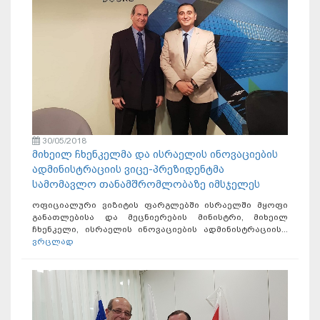
30/05/2018
მიხეილ ჩხენკელმა და ისრაელის ინოვაციების
ადმინისტრაციის ვიცე-პრეზიდენტმა
სამომავლო თანამშრომლობაზე იმსჯელეს
ოფიციალური ვიზიტის ფარგლებში ისრაელში მყოფი
განათლებისა და მეცნიერების მინისტრი, მიხეილ
ჩხენკელი, ისრაელის ინოვაციების ადმინისტრაციის...
ვრცლად