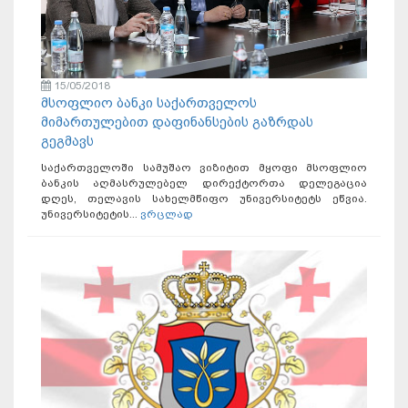
15/05/2018
მსოფლიო ბანკი საქართველოს
მიმართულებით დაფინანსების გაზრდას
გეგმავს
საქართველოში სამუშაო ვიზიტით მყოფი მსოფლიო
ბანკის აღმასრულებელ დირექტორთა დელეგაცია
დღეს, თელავის სახელმწიფო უნივერსიტეტს ეწვია.
უნივერსიტეტის...
ვრცლად