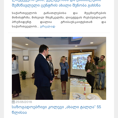
შემსწავლელი ცენტრის ახალი შენობა გახსნა
საქართველოს განათლებისა და მეცნიერების
მინისტრმა, მიხეილ ჩხენკელმა, ლიეტუვას რესპუბლიკის
პრეზიდენტ დალია გრიბაუსკაიტესთან და
საქართველოს...
ვრცლად
25/05/2018
საზოგადოებრივი კოლეჯი „ახალი ტალღა“ 55
წლისაა