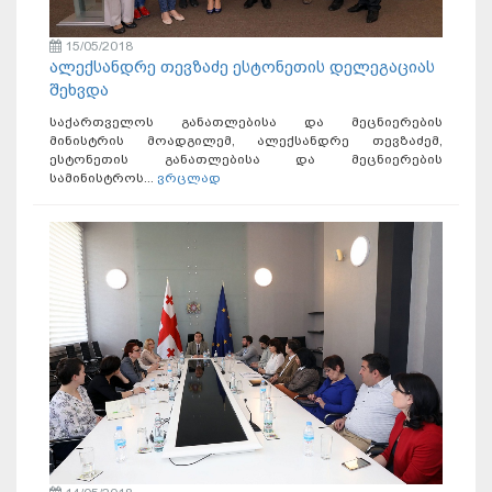
15/05/2018
ალექსანდრე თევზაძე ესტონეთის დელეგაციას
შეხვდა
საქართველოს განათლებისა და მეცნიერების
მინისტრის მოადგილემ, ალექსანდრე თევზაძემ,
ესტონეთის განათლებისა და მეცნიერების
სამინისტროს...
ვრცლად