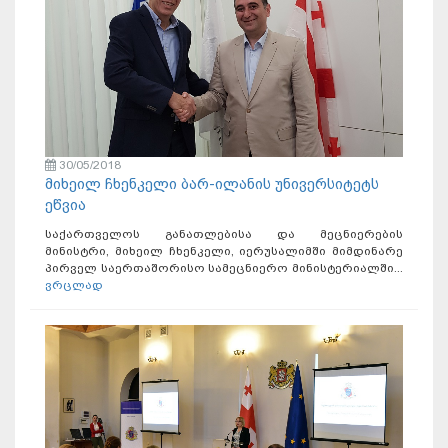
30/05/2018
მიხეილ ჩხენკელი ბარ-ილანის უნივერსიტეტს
ეწვია
საქართველოს განათლებისა და მეცნიერების
მინისტრი, მიხეილ ჩხენკელი, იერუსალიმში მიმდინარე
პირველ საერთაშორისო სამეცნიერო მინისტერიალში...
ვრცლად