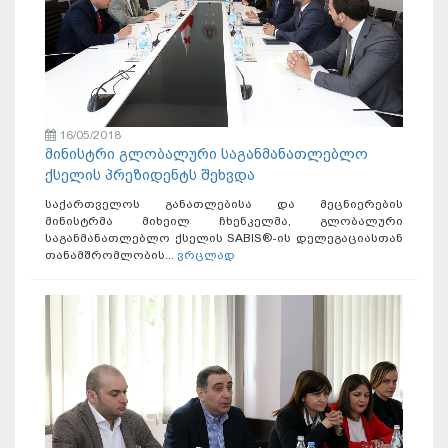
16/05/2018
მინისტრი გლობალური საგანმანათლებლო
ქსელის პრეზიდენტს შეხვდა
საქართველოს განათლებისა და მეცნიერების
მინისტრმა მიხეილ ჩხენკელმა, გლობალური
საგანმანათლებლო ქსელის SABIS®-ის დელეგაციასთან
თანამშრომლობის...
ვრცლად