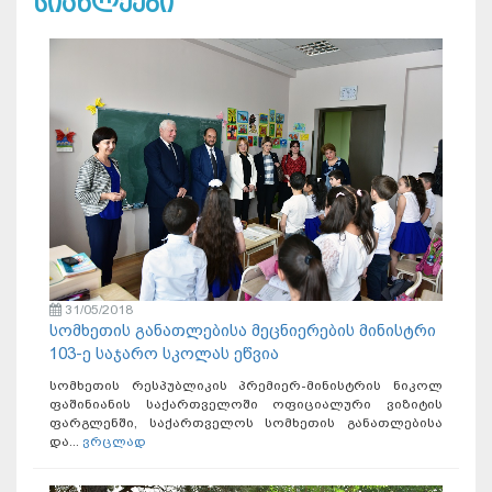
სიახლეები
31/05/2018
სომხეთის განათლებისა მეცნიერების მინისტრი
103-ე საჯარო სკოლას ეწვია
სომხეთის რესპუბლიკის პრემიერ-მინისტრის ნიკოლ
ფაშინიანის საქართველოში ოფიციალური ვიზიტის
ფარგლენში, საქართველოს სომხეთის განათლებისა
და...
ვრცლად