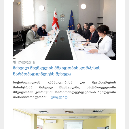
17/05/2018
მიხეილ ჩხენკელის მშვიდობის კორპუსის
წარმომადგენლებს შეხვდა
საქართველოს განათლებისა და მეცნიერების
მინისტრმა მიხეილ ჩხენკელმა, საქართველოში
მშვიდობის კორპუსის წარმომადგენლებთან შემდგომი
თანამშრომლობის...
ვრცლად