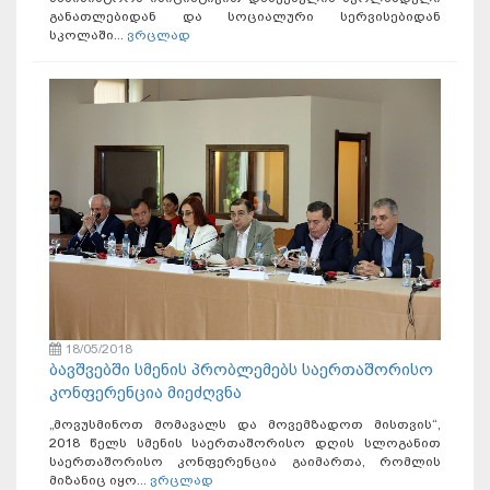
განათლებიდან და სოციალური სერვისებიდან
სკოლაში...
ვრცლად
18/05/2018
ბავშვებში სმენის პრობლემებს საერთაშორისო
კონფერენცია მიეძღვნა
„მოვუსმინოთ მომავალს და მოვემზადოთ მისთვის“,
2018 წელს სმენის საერთაშორისო დღის სლოგანით
საერთაშორისო კონფერენცია გაიმართა, რომლის
მიზანიც იყო...
ვრცლად