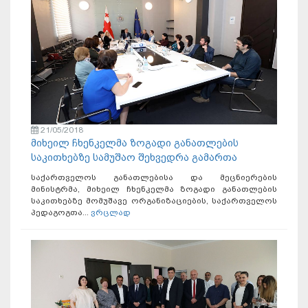
21/05/2018
მიხეილ ჩხენკელმა ზოგადი განათლების
საკითხებზე სამუშაო შეხვედრა გამართა
საქართველოს განათლებისა და მეცნიერების
მინისტრმა, მიხეილ ჩხენკელმა ზოგადი განათლების
საკითხებზე მომუშავე ორგანიზაციების, საქართველოს
პედაგოგთა...
ვრცლად