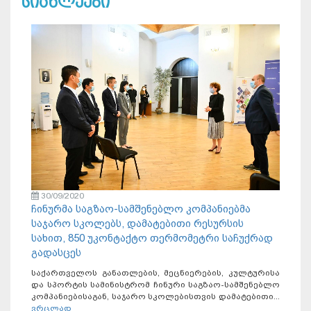
სიახლეები
30/09/2020
ჩინურმა საგზაო-სამშენებლო კომპანიებმა
საჯარო სკოლებს, დამატებითი რესურსის
სახით, 850 უკონტაქტო თერმომეტრი საჩუქრად
გადასცეს
საქართველოს განათლების, მეცნიერების, კულტურისა
და სპორტის სამინისტრომ ჩინური საგზაო-სამშენებლო
კომპანიებისაგან, საჯარო სკოლებისთვის დამატებითი...
ვრცლად