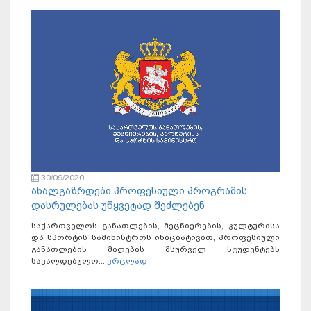
30/09/2020
ახალგაზრდები პროფესიული პროგრამის
დასრულებას უწყვეტად შეძლებენ
საქართველოს განათლების, მეცნიერების, კულტურისა
და სპორტის სამინისტროს ინიციატივით, პროფესიული
განათლების მიღების მსურველ სტუდენტებს
სავალდებულო...
ვრცლად