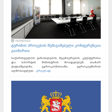
18/09/2020
ტურინის პროცესის შემაჯამებელი კონფერენცია
გაიმართა
საქართველოს განათლების, მეცნიერების, კულტურისა
და სპორტის მინისტრის მოადგილემ, თამარ
ქიტიაშვილმა, ევროკომისიაში, ევროკავშირის
აღმოსავლეთ...
ვრცლად