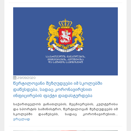
29/09/2020
წერტილოვანი შეზღუდვები იმ სკოლებში
დაწესდება, სადაც კორონავირუსით
ინფიცირების ფაქტი დადასტურდება
საქართველოს განათლების, მეცნიერების, კულტურისა
და სპორტის სამინისტრო, წერტილოვან შეზღუდვებს იმ
სკოლებში დააწესებს, სადაც კორონავირუსით...
ვრცლად