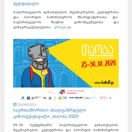
ფესტივალი
საქართველოს განათლების, მეცნიერების, კულტურისა
და სპორტის სამინისტროს მხარდაჭერითა და
საქართველოს წიგნის გამომცემელთა და
გამავრცელებელთა...
ვრცლად
25/09/2020
საერთაშორისო ახალგაზრდული
კინოფესტივალი „თაობა 2020“
25-30 სექტემბერს, საქართველოს განათლების,
მეცნიერების, კულტურისა და სპორტის სამინისტროს