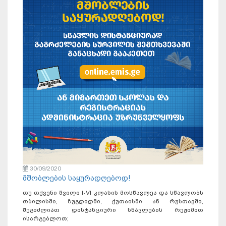
30/09/2020
მშობლების საყურადღებოდ!
თუ თქვენი შვილი I-VI კლასის მოსწავლეა და სწავლობს
თბილისში, ზუგდიდში, ქუთაისში ან რუსთავში,
შეგიძლიათ დისტანციური სწავლების რეჟიმით
ისარგებლოთ;