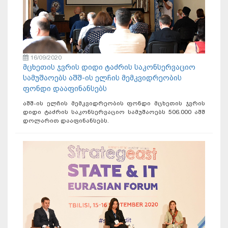
16/09/2020
მცხეთის ჯვრის დიდი ტაძრის საკონსერვაციო
სამუშაოებს აშშ-ის ელჩის მემკვიდრეობის
ფონდი დააფინანსებს
აშშ-ის ელჩის მემკვიდრეობის ფონდი მცხეთის ჯვრის
დიდი ტაძრის საკონსერვაციო სამუშაოებს 506.000 აშშ
დოლარით დააფინანსებს.