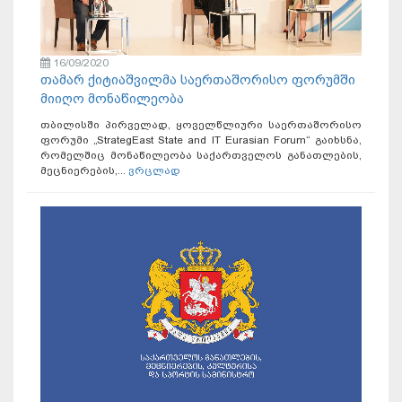
16/09/2020
თამარ ქიტიაშვილმა საერთაშორისო ფორუმში
მიიღო მონაწილეობა
თბილისში პირველად, ყოველწლიური საერთაშორისო
ფორუმი „StrategEast State and IT Eurasian Forum“ გაიხსნა,
რომელშიც მონაწილეობა საქართველოს განათლების,
მეცნიერების,...
ვრცლად