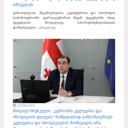
იმსჯელეს
განათლების, მეცნიერების, კულტურისა და სპორტის
სამინისტროში ევროკავშირის წევრ ქვეყნებში სხვა
ქვეყნების მოქალაქე სპორტსმენებისთვის
დაწესებული...
ვრცლად
23/09/2020
მიხეილ ჩხენკელი: „ევროპის კვლევისა და
ინოვაციის დღეები“ ნამდვილად განსაზღვრავს
კვლევისა და ინოვაციების მომავალს არა