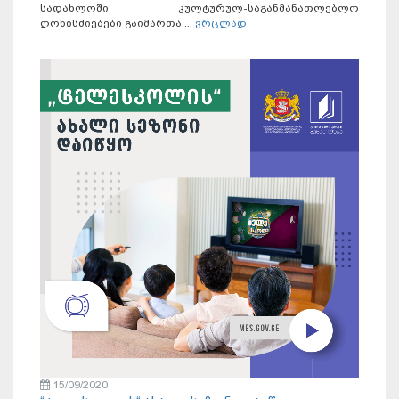
სადახლოში კულტურულ-საგანმანათლებლო
ღონისძიებები გაიმართა....
ვრცლად
15/09/2020