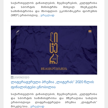
საქართველოს განათლების, მეცნიერების, კულტურისა
და სპორტის მინისტრმა მიხეილ ჩხენკელმა
სამინისტროსა და მსოფლიო ეკონომიკური ფორუმის
(WEF) ერთობლივ...
ვრცლად
20/09/2020
ლიტერატურული პრემია „ლიტერას“ 2020 წლის
ფინალისტები ცნობილია
საქართველოს განათლების, მეცნიერების, კულტურისა
და სპორტის სამინისტროსა და მწერალთა სახლის
ერთობლივი ლიტერატურული პრემია „ლიტერას“
მოკლე სია...
ვრცლად