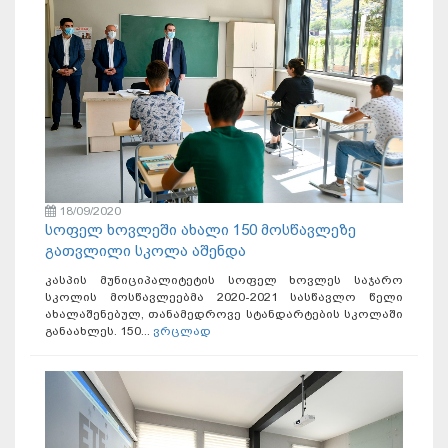
18/09/2020
სოფელ ხოვლეში ახალი 150 მოსწავლეზე
გათვლილი სკოლა აშენდა
კასპის მუნიციპალიტეტის სოფელ ხოვლეს საჯარო
სკოლის მოსწავლეებმა 2020-2021 სასწავლო წელი
ახალაშენებულ, თანამედროვე სტანდარტების სკოლაში
განაახლეს. 150...
ვრცლად