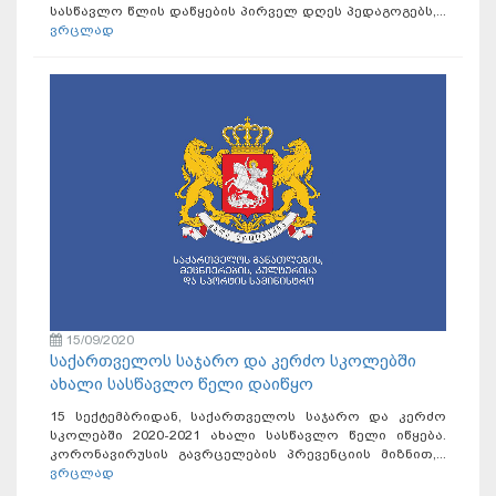
სასწავლო წლის დაწყების პირველ დღეს პედაგოგებს,...
ვრცლად
15/09/2020
საქართველოს საჯარო და კერძო სკოლებში
ახალი სასწავლო წელი დაიწყო
15 სექტემბრიდან, საქართველოს საჯარო და კერძო
სკოლებში 2020-2021 ახალი სასწავლო წელი იწყება.
კორონავირუსის გავრცელების პრევენციის მიზნით,...
ვრცლად