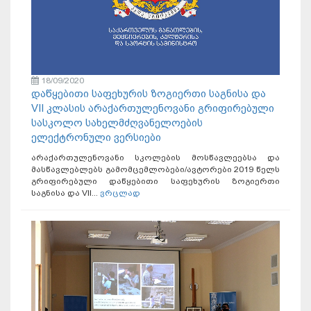
18/09/2020
დაწყებითი საფეხურის ზოგიერთი საგნისა და
VII კლასის არაქართულენოვანი გრიფირებული
სასკოლო სახელმძღვანელოების
ელექტრონული ვერსიები
არაქართულენოვანი სკოლების მოსწავლეებსა და
მასწავლებლებს გამომცემლობები/ავტორები 2019 წელს
გრიფირებული დაწყებითი საფეხურის ზოგიერთი
საგნისა და VII...
ვრცლად