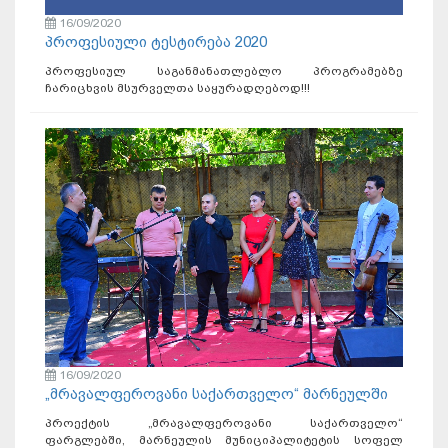
16/09/2020
პროფესიული ტესტირება 2020
პროფესიულ საგანმანათლებლო პროგრამებზე
ჩარიცხვის მსურველთა საყურადღებოდ!!!
16/09/2020
„მრავალფეროვანი საქართველო“ მარნეულში
პროექტის „მრავალფეროვანი საქართველო“
ფარგლებში, მარნეულის მუნიციპალიტეტის სოფელ