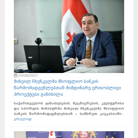
29/09/2020
მიხეილ ჩხენკელმა მსოფლიო ბანკის
წარმომადგენლებთან მიმდინარე ერთობლივი
პროექტები განიხილა
საქართველოს განათლების, მეცნიერების, კულტურისა
და სპორტის მინისტრმა მიხეილ ჩხენკელმა მსოფლიო
ბანკის წარმომადგენლებთან – სამხრეთ კავკასიაში...
ვრცლად