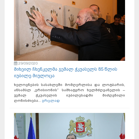
29/09/2020
მიხეილ ჩხენკელმა ჯემალ ჭკუასელს 85 წლის
იუბილე მიულოცა
ხელოვნების სასახლეში მომღერლისა და ლოტბარის,
ანსამბლ „ერისიონის“ სამხატვრო ხელმძღვანელის –
ჯემალ ჭკუასელის იუბილესადმი მიძღვნილი
ღონისძიება...
ვრცლად