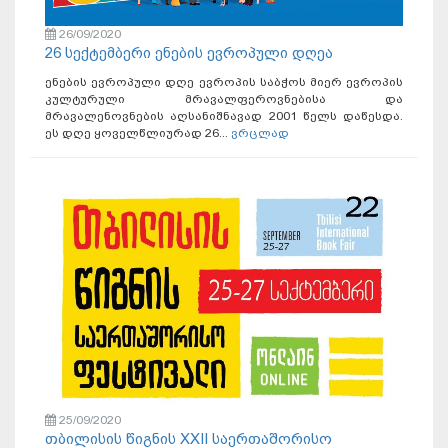
26/09/2020
26 სექტემბერი ენების ევროპული დღეა
ენების ევროპული დღე ევროპის საბჭოს მიერ ევროპის
კულტურული მრავალფეროვნებისა და
მრავალენოვნების აღსანიშნავად 2001 წელს დაწესდა.
ეს დღე ყოველწლიურად 26...
ვრცლად
25/09/2020
თბილისის წიგნის XXII საერთაშორისო