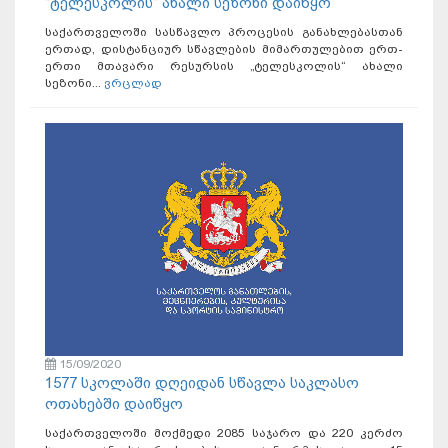
“ტელესკოლის“ ახალი სეზონი დაიწყო
საქართველოში სასწავლო პროცესის განახლებასთან
ერთად, დისტანციურ სწავლების მიმართულებით ერთ-
ერთი მთავარი რესურსის „ტელესკოლის“ ახალი
სეზონი...
ვრცლად
15/09/2020
1577 სკოლაში დღეიდან სწავლა საკლასო
ოთახებში დაიწყო
საქართველოში მოქმედი 2085 საჯარო და 220 კერძო