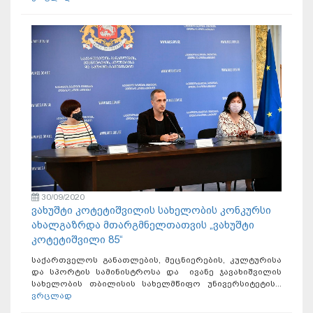
30/09/2020
ვახუშტი კოტეტიშვილის სახელობის კონკურსი
ახალგაზრდა მთარგმნელთათვის „ვახუშტი
კოტეტიშვილი 85“
საქართველოს განათლების, მეცნიერების, კულტურისა
და სპორტის სამინისტროსა და ივანე ჯავახიშვილის
სახელობის თბილისის სახელმწიფო უნივერსიტეტის...
ვრცლად