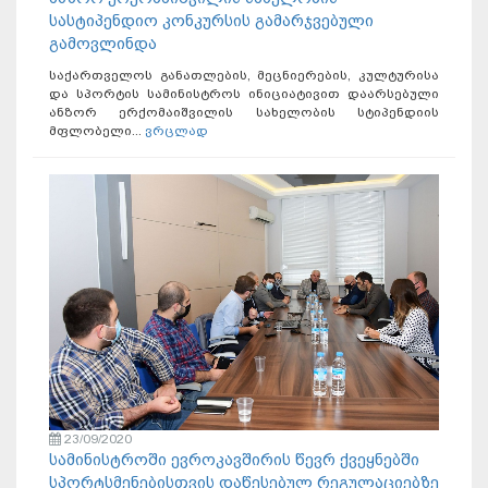
სასტიპენდიო კონკურსის გამარჯვებული
გამოვლინდა
საქართველოს განათლების, მეცნიერების, კულტურისა
და სპორტის სამინისტროს ინიციატივით დაარსებული
ანზორ ერქომაიშვილის სახელობის სტიპენდიის
მფლობელი...
ვრცლად
23/09/2020
სამინისტროში ევროკავშირის წევრ ქვეყნებში
სპორტსმენებისთვის დაწესებულ რეგულაციებზე