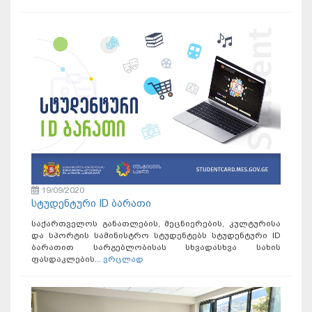
19/09/2020
სტუდენტური ID ბარათი
საქართველოს განათლების, მეცნიერების, კულტურისა
და სპორტის სამინისტრო სტუდენტებს სტუდენტური ID
ბარათით სარგებლობისას სხვადასხვა სახის
ფასდაკლების...
ვრცლად