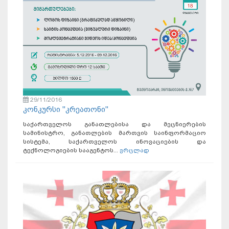
29/11/2016
კონკურსი "კრეათონი"
საქართველოს განათლებისა და მეცნიერების
სამინისტრო, განათლების მართვის საინფორმაციო
სისტემა, საქართველოს ინოვაციების და
ტექნოლოგიების სააგენტოს...
ვრცლად