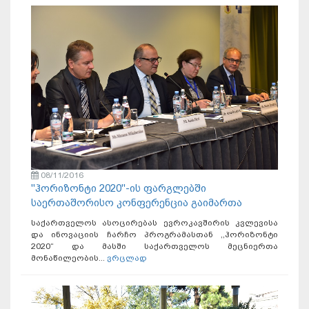
08/11/2016
"ჰორიზონტი 2020"-ის ფარგლებში
საერთაშორისო კონფერენცია გაიმართა
საქართველოს ასოცირებას ევროკავშირის კვლევისა
და ინოვაციის ჩარჩო პროგრამასთან ,,ჰორიზონტი
2020“ და მასში საქართველოს მეცნიერთა
მონაწილეობის...
ვრცლად