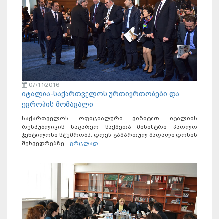
07/11/2016
იტალია-საქართველოს ურთიერთობები და
ევროპის მომავალი
საქართველოს ოფიციალური ვიზიტით იტალიის
რესპუბლიკის საგარეო საქმეთა მინისტრი პაოლო
ჯენტილონი სტუმრობს. დღეს გამართულ მაღალი დონის
შეხვედრებზე...
ვრცლად