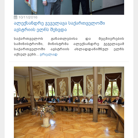
10/11/2016
ალექსანდრე ჯეჯელავა საქართველოში
ავსტრიის ელჩს შეხვდა
საქართველოს განათლებისა და მეცნიერების
სამინისტროში, მინისტრმა ალექსანდრე ჯეჯელავამ
საქართველოში ავსტრიის ახლადდანიშნულ ელჩს
აქსელ ვეხს...
ვრცლად