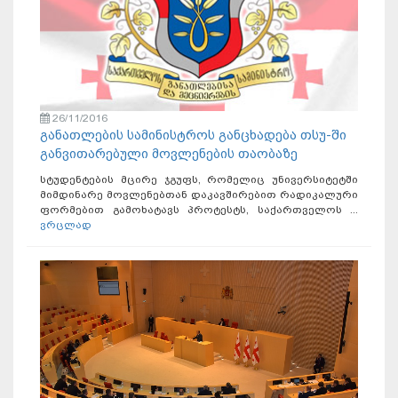
26/11/2016
განათლების სამინისტროს განცხადება თსუ-ში
განვითარებული მოვლენების თაობაზე
სტუდენტების მცირე ჯგუფს, რომელიც უნივერსიტეტში
მიმდინარე მოვლენებთან დაკავშირებით რადიკალური
ფორმებით გამოხატავს პროტესტს, საქართველოს ...
ვრცლად