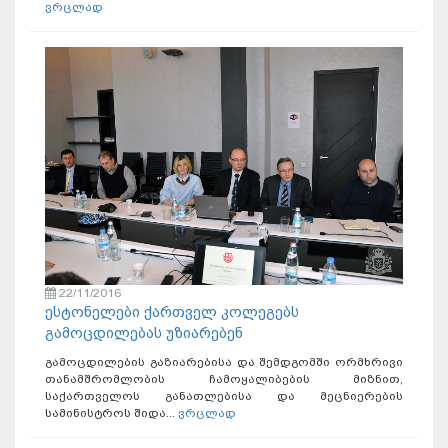
ვრცლად
22/11/2016
ესტონელები ქართველ კოლეგებს
გამოცდილებას უზიარებენ
გამოცდილების გაზიარებისა და შემდგომში ორმხრივი
თანამშრომლობის ჩამოყალიბების მიზნით,
საქართველოს განათლებისა და მეცნიერების
სამინისტროს შიდა...
ვრცლად