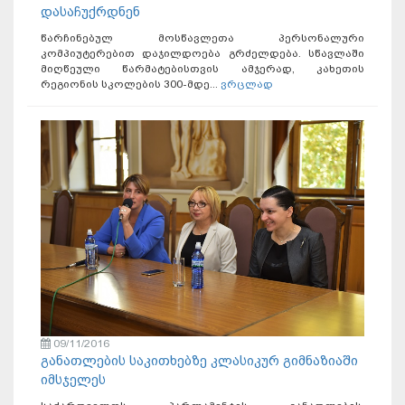
დასაჩუქრდნენ
წარჩინებულ მოსწავლეთა პერსონალური
კომპიუტერებით დაჯილდოება გრძელდება. სწავლაში
მიღწეული წარმატებისთვის ამჯერად, კახეთის
რეგიონის სკოლების 300-მდე...
ვრცლად
09/11/2016
განათლების საკითხებზე კლასიკურ გიმნაზიაში
იმსჯელეს