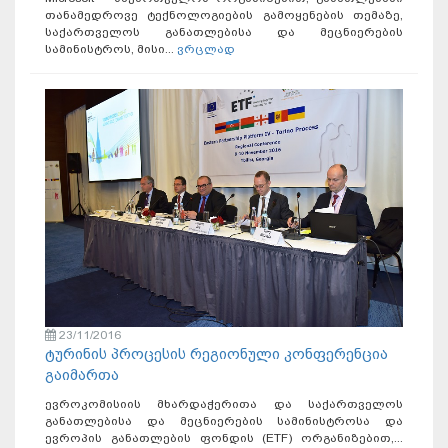
თანამედროვე ტექნოლოგიების გამოყენების თემაზე,
საქართველოს განათლებისა და მეცნიერების
სამინისტროს, მისი...
ვრცლად
23/11/2016
ტურინის პროცესის რეგიონული კონფერენცია
გაიმართა
ევროკომისიის მხარდაჭერითა და საქართველოს
განათლებისა და მეცნიერების სამინისტროსა და
ევროპის განათლების ფონდის (ETF) ორგანიზებით,...