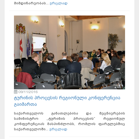
მიმდინარეობას...
ვრცლად
09/11/2016
ტურინის პროცესის რეგიონული კონფერენცია
გაიმართა
საქართველოს განათლებისა და მეცნიერების
სამინისტრო ,,ტურინის პროცესის“ რეგიონულ
კონფერენციას მასპინძლობს, რომლის ფარგლებშიც
საქართველოში...
ვრცლად