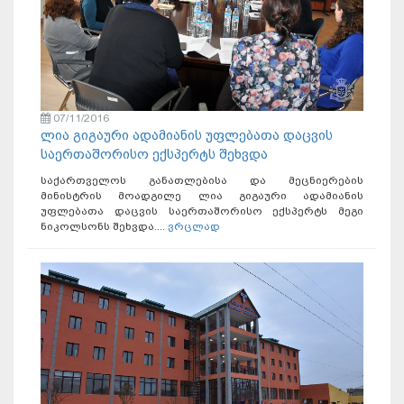
07/11/2016
ლია გიგაური ადამიანის უფლებათა დაცვის
საერთაშორისო ექსპერტს შეხვდა
საქართველოს განათლებისა და მეცნიერების
მინისტრის მოადგილე ლია გიგაური ადამიანის
უფლებათა დაცვის საერთაშორისო ექსპერტს მეგი
ნიკოლსონს შეხვდა....
ვრცლად