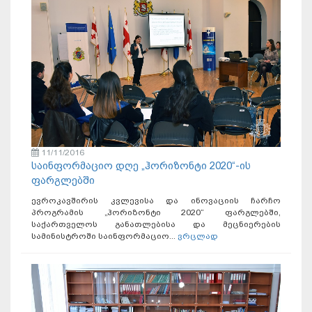
11/11/2016
საინფორმაციო დღე „ჰორიზონტი 2020“-ის
ფარგლებში
ევროკავშირის კვლევისა და ინოვაციის ჩარჩო
პროგრამის „ჰორიზონტი 2020“ ფარგლებში,
საქართველოს განათლებისა და მეცნიერების
სამინისტროში საინფორმაციო...
ვრცლად