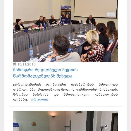
18/11/2016
მინისტრი რეგიონული მედიის
წარმომადგენლებს შეხვდა
ევროკავშირის ტექნიკური დახმარების პროექტის
ფარგლებში, რეგიონული მედიის ჟურნალისტებისათვის,
შრომის ბაზრისა და პროფესიული განათლების
თემაზე,...
ვრცლად