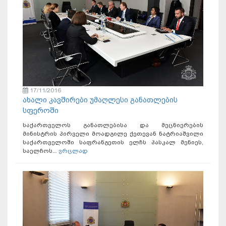
17/11/2016
ახალი კავშირები უმაღლესი განათლების
სფეროში
საქართველოს განათლებისა და მეცნიერების
მინისტრის პირველი მოადგილე ქეთევან ნატრიაშვილი
საქართველოში საფრანგეთის ელჩს პასკალ მენიეს,
საელჩოს...
ვრცლად