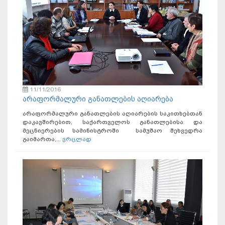
11/11/2016
არაფორმალური განათლების აღიარება
არაფორმალური განათლების აღიარების საკითხებთან
დაკავშირებით, საქართველოს განათლებისა და
მეცნიერების სამინისტროში სამუშაო შეხვედრა
გაიმართა,...
ვრცლად