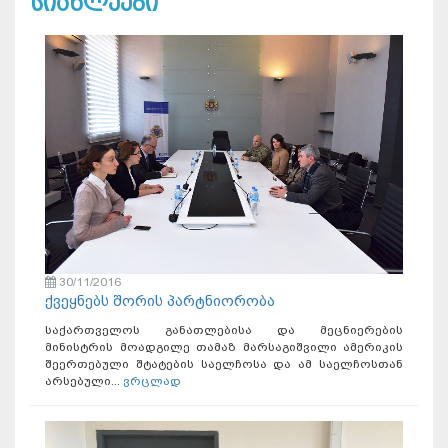
სიახლეები
30/11/2016
ქვეყნებს შორის პარტნიორობა
საქართველოს განათლებისა და მეცნიერების
მინისტრის მოადგილე თამაზ მარსაგიშვილი ამერიკის
შეერთებული შტატების საელჩოსა და ამ საელჩოსთან
არსებული...
ვრცლად