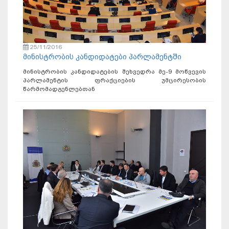
25/11/2016
მინისტრობის კანდიდატები პარლამენტში
მინისტრობის კანდიდატების შეხვედრა მე-9 მოწვევის
პარლამენტის ფრაქციების უმცირესობის
წარმომადგენლებთან