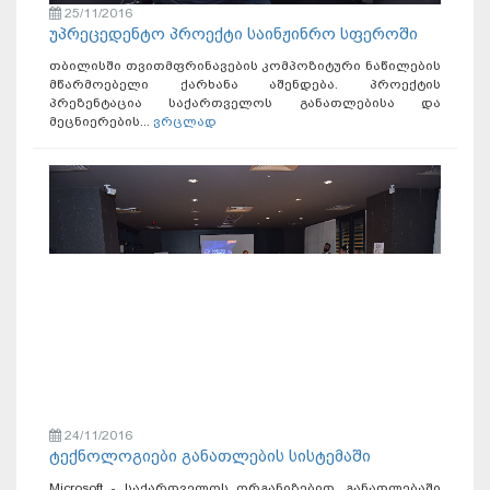
25/11/2016
უპრეცედენტო პროექტი საინჟინრო სფეროში
თბილისში თვითმფრინავების კომპოზიტური ნაწილების
მწარმოებელი ქარხანა აშენდება. პროექტის
პრეზენტაცია საქართველოს განათლებისა და
მეცნიერების...
ვრცლად
24/11/2016
ტექნოლოგიები განათლების სისტემაში
Microsoft - საქართველოს ორგანიზებით, განათლებაში