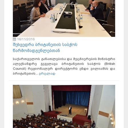
16/11/2016
შეხვედრა ბრიტანეთის საბჭოს
წარმომადგენლებთან
საქართველოს განათლებისა და მეცნიერების მინისტრი
ალექსანდრე ჯეჯელავა ბრიტანეთის საბჭოს (British
Council) რეგიონალურ დირექტორს ენდი ვილიამსს და
ბრიტანეთის...
ვრცლად