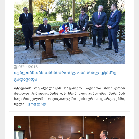
07/11/2016
იტალიასთან თანამშრომლობა ახალ ეტაპზე
გადავიდა
იტალიის რესპუბლიკის საგარეო საქმეთა მინისტრის
პაოლო ჯენტილონისა და სხვა ოფიციალური პირების
საქართველოში ოფიციალური ვიზიტრის ფარგლებში,
ხელი...
ვრცლად