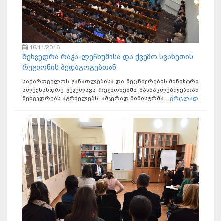
16/11/2016
შეხვედრა რაჭა-ლეჩხუმისა და ქვემო სვანეთის
რეგიონის პედაგოგებთან
საქართველოს განათლებისა და მეცნიერების მინისტრი
ალექსანდრე ჯეჯელავა რეგიონებში მასწავლებლებთან
შეხვედრებს აგრძელებს. ამჯერად მინისტრმა...
ვრცლად