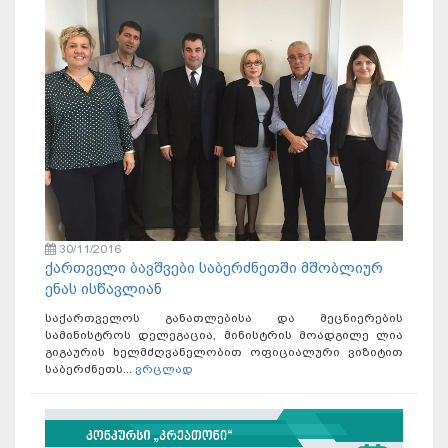
30/11/2016
ქართველი ბავშვები საბერძნეთში მშობლიურ
ენას ისწავლიან
საქართველოს განათლებისა და მეცნიერების
სამინისტროს დელეგაცია, მინისტრის მოადგილე ლია
გიგაურის ხელმძღვანელობით ოფიციალური ვიზიტით
საბერძნეთს...
ვრცლად