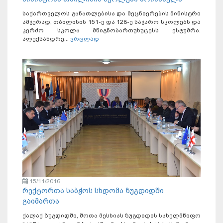
საქართველოს განათლებისა და მეცნიერების მინისტრი
ამჯერად, თბილისის 151-ე და 128-ე საჯარო სკოლებს და
კერძო სკოლა მწიგნობართუხუცესს ესტუმრა.
ალექსანდრე...
ვრცლად
15/11/2016
რექტორთა საბჭოს სხდომა ზუგდიდში
გაიმართა
ქალაქ ზუგდიდში, შოთა მესხიას ზუგდიდის სახელმწიფო