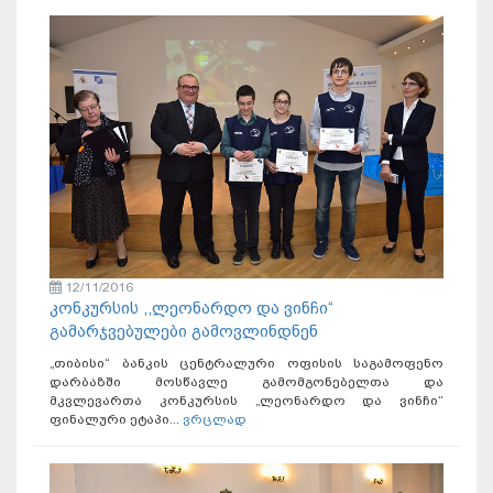
12/11/2016
კონკურსის ,,ლეონარდო და ვინჩი“
გამარჯვებულები გამოვლინდნენ
„თიბისი“ ბანკის ცენტრალური ოფისის საგამოფენო
დარბაზში მოსწავლე გამომგონებელთა და
მკვლევართა კონკურსის „ლეონარდო და ვინჩი“
ფინალური ეტაპი...
ვრცლად