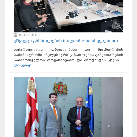
10/11/2016
უწყვეტი განათლების მთლიანობა ინკლუზიით
საქართველოს განათლებისა და მეცნიერების
სამინისტროში ინკლუზიური განათლების განვითარების
სამმართველოს ორგანიზებით და ასოციაცია „დეას“...
ვრცლად