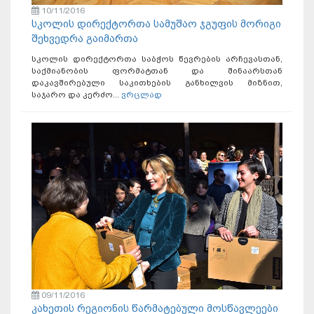
10/11/2016
სკოლის დირექტორთა სამუშაო ჯგუფის მორიგი
შეხვედრა გაიმართა
სკოლის დირექტორთა საბჭოს წევრების არჩევასთან,
საქმიანობის ფორმატთან და შინაარსთან
დაკავშირებული საკითხების განხილვის მიზნით,
საჯარო და კერძო...
ვრცლად
09/11/2016
კახეთის რეგიონის წარმატებული მოსწავლეები