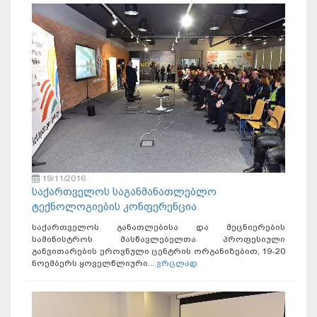
19/11/2016
საქართველოს საგანმანათლებლო
ტექნოლოგიების კონფერენცია
საქართველოს განათლებისა და მეცნიერების
სამინისტროს მასწავლებელთა პროფესიული
განვითარების ეროვნული ცენტრის ორგანიზებით, 19-20
ნოემბერს ყოველწლიური...
ვრცლად