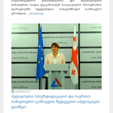
საქართველოს განათლებისა და მეცნიერების
მინისტრმა ხატია დეკანოიძემ სოციალური პროგრამის
ფარგლებში სტუდენტთა სახელმწიფო სასწავლო
გრანტით...
ვრცლად
09/08/2012
პედაგოგთა სასერტიფიკაციო და საერთო
სამაგისტრო გამოცდის შედეგების აპელაციები
დაიწყო