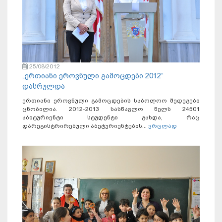
25/08/2012
„ერთიანი ეროვნული გამოცდები 2012“
დასრულდა
ერთიანი ეროვნული გამოცდების საბოლოო შედეგები
ცნობილია. 2012-2013 სასწავლო წელს 24501
აბიტურიენტი სტუდენტი გახდა, რაც
დარეგისტრირებული აბეტურიენტების...
ვრცლად