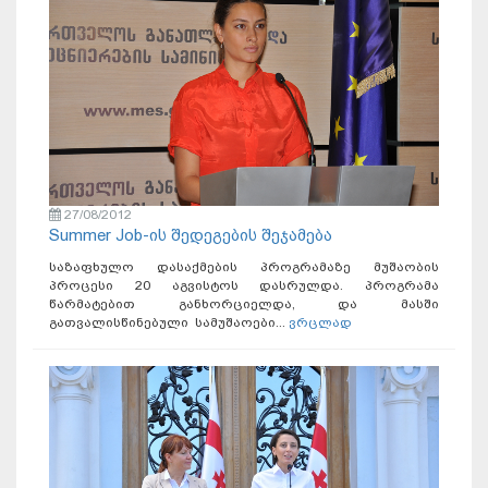
27/08/2012
Summer Job-ის შედეგების შეჯამება
საზაფხულო დასაქმების პროგრამაზე მუშაობის
პროცესი 20 აგვისტოს დასრულდა. პროგრამა
წარმატებით განხორციელდა, და მასში
გათვალისწინებული სამუშაოები...
ვრცლად