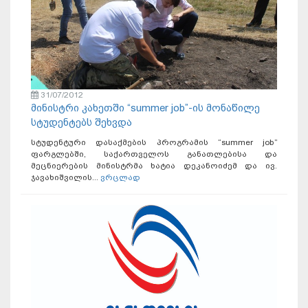
31/07/2012
მინისტრი კახეთში “summer job”-ის მონაწილე
სტუდენტებს შეხვდა
სტუდენტური დასაქმების პროგრამის “summer job”
ფარგლებში, საქართველოს განათლებისა და
მეცნიერების მინისტრმა ხატია დეკანოიძემ და ივ.
ჯავახიშვილის...
ვრცლად