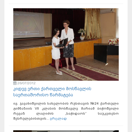
26/07/2012
კიდევ ერთი ქართველი მოსწავლის
საერთაშორისო წარმატება
ივ. ჯავახიშვილის სახელობის რუსთავის №24 ქართული
გიმნაზიის VII კლასის მოსწავლე მარიამ ბიჭოშვილი
რევაზ ლაღიძის „საჭიდაოს“ საუკეთესო
შესრულებისთვის...
ვრცლად