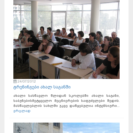
24/07/2012
ტრენინგები ახალ საგანში
ახალი სასწავლო წლიდან სკოლებში ახალი საგანი,
საბუნებისმეტყველო მეცნიერების საფუძვლები შედის.
მასწავლებლის სახლში უკვე დაწყებულია ინტენსიური...
ვრცლად