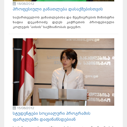
18/08/2012
პროფესიული განათლება დასაქმებისთვის
საქართველოს განათლებისა და მეცნიერების მინისტრი
ხატია დეკანოიძე დღეს კაჭრეთის პროფესიული
კოლეჯის ”აისის” საქმიანობას გაეცნო.
15/08/2012
სტუდენტები სოციალური პროგრამის
ფარგლებში დაფინანსდებიან