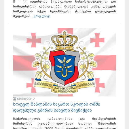
9 - 14 აგვისტოს პედაგოგთა სასერტიფიკაციო და
სამაგისტრო გამოცდებში მონაწილეთა კანდიდატებს
საშუალება აქვთ ნებისმიერი ტესტური დავალების
შეფასება...
ვრცლად
08/08/2012
სოფელ წაბლანის საჯარო სკოლას ომში
დაღუპული გმირის სახელი მიენიჭება
საქართველოს განათლებისა და მეცნიერების
მინისტრის გადაწყვეტილებით სოფელ წაბლანის
საჯარო სკოლას 2008 წლის აგვისტოს ომში დაღუპული