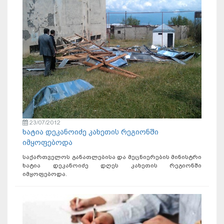
23/07/2012
ხატია დეკანოიძე კახეთის რეგიონში
იმყოფებოდა
საქართველოს განათლებისა და მეცნიერების მინისტრი
ხატია დეკანოიძე დღეს კახეთის რეგიონში
იმყოფებოდა.