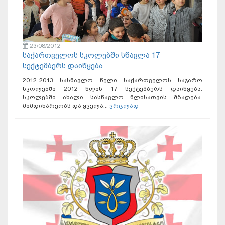
23/08/2012
საქართველოს სკოლებში სწავლა 17
სექტემბერს დაიწყება
2012-2013 სასწავლო წელი საქართველოს საჯარო
სკოლებში 2012 წლის 17 სექტემბერს დაიწყება.
სკოლებში ახალი სასწავლო წლისათვის მზადება
მიმდინარეობს და ყველა...
ვრცლად