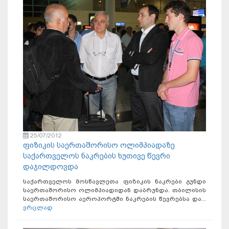
25/07/2012
ფიზიკის საერთაშორისო ოლიმპიადაზე
საქართველოს ნაკრების ხუთივე წევრი
დაჯილდოვდა
საქართველოს მოსწავლეთა ფიზიკის ნაკრები გუნდი
საერთაშორისო ოლიმპიადიდან დაბრუნდა. თბილისის
საერთაშორისო აეროპორტში ნაკრების წევრებსა და...
ვრცლად