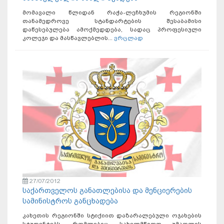
მომავალი წლიდან რაჭა-ლეჩხუმის რეგიონში
თანამედროვე სტანდარტების შესაბამისი
დაწესებულება ამოქმედდება, სადაც პროფესიული
კოლეჯი და მასწავლებლის...
ვრცლად
27/07/2012
საქართველოს განათლებისა და მენციერების
სამინისტროს განცხადება
კახეთის რეგიონში სტიქიით დაზარალებული ოჯახების