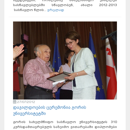
სტუდენტებს, რომლებიც სახელმწიფო უმაღლეს
სასწავლებლებში სწავლობენ, ახალი 2012-2013
სასწავლო წლის...
ვრცლად
27/07/2012
დაჯილდოების ცერემონია გორის
უნივერსიტეტში
გორის სახელმწიფო სასწავლო უნივერსიტეტის 310
კურსდამთავრებულს საზეიმო ვითარებაში დიპლომები