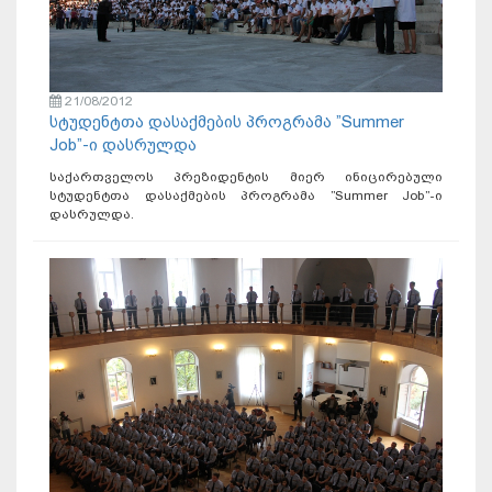
21/08/2012
სტუდენტთა დასაქმების პროგრამა ”Summer
Job”-ი დასრულდა
საქართველოს პრეზიდენტის მიერ ინიცირებული
სტუდენტთა დასაქმების პროგრამა ”Summer Job”-ი
დასრულდა.