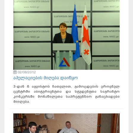
02/08/2012
აპელაციების მიღება დაიწყო
3-დან 8 აგვისტოს ჩათვლით, გამოცდების ეროვნულ
ცენტრში აბიტურიენტთა და სტუდენტთა საგრანტო
კონკურსში მონაწილეთა საპრეტენზიო განაცხადები
მიიღება.