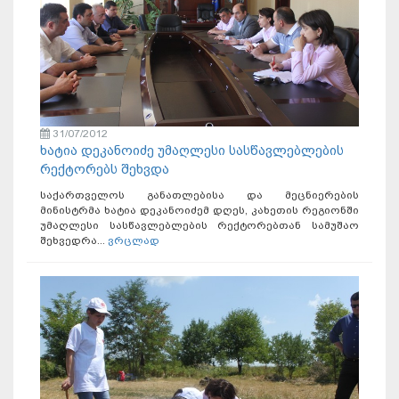
31/07/2012
ხატია დეკანოიძე უმაღლესი სასწავლებლების
რექტორებს შეხვდა
საქართველოს განათლებისა და მეცნიერების
მინისტრმა ხატია დეკანოიძემ დღეს, კახეთის რეგიონში
უმაღლესი სასწავლებლების რექტორებთან სამუშაო
შეხვედრა...
ვრცლად