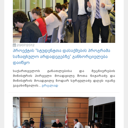
20/07/2012
პროექტის ”სტუდენტთა დასაქმების პროგრამა
საზაფხულო არდადეგებზე” განხორციელება
დაიწყო
საქართველოს განათლებისა და მეცნიერების
მინისტრის პირველი მოადგილე შოთა ნიჟარაძე და
მინისტრის მოადგილე ნოდარ სურგულაძე დღეს ივანე
ჯავახიშვილის...
ვრცლად