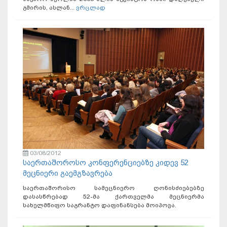
გმირის, ასლან...
ვრცლად
03/08/2012
საერთაშოროსო კონფერენციებზე კიდევ 52
მეცნიერი გაემგზავრება
საერთაშორისო სამეცნიერო ღონისძიებებზე
დასასწრებად 52-მა ქართველმა მეცნიერმა
სახელმწიფო საგრანტო დაფინანსება მოიპოვა.