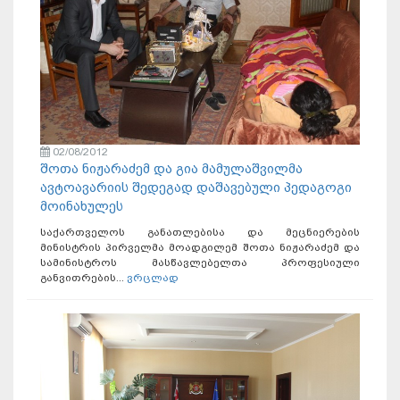
02/08/2012
შოთა ნიჟარაძემ და გია მამულაშვილმა
ავტოავარიის შედეგად დაშავებული პედაგოგი
მოინახულეს
საქართველოს განათლებისა და მეცნიერების
მინისტრის პირველმა მოადგილემ შოთა ნიჟარაძემ და
სამინისტროს მასწავლებელთა პროფესიული
განვითრების...
ვრცლად