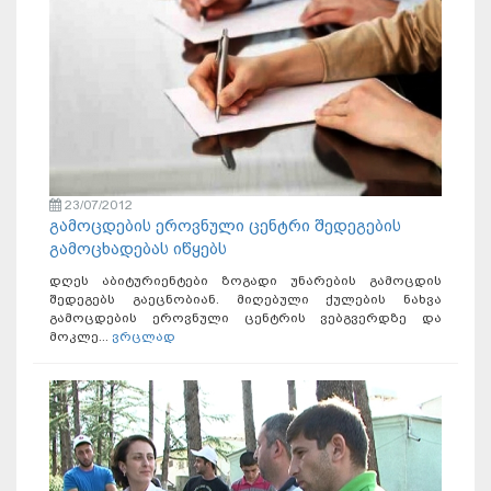
23/07/2012
გამოცდების ეროვნული ცენტრი შედეგების
გამოცხადებას იწყებს
დღეს აბიტურიენტები ზოგადი უნარების გამოცდის
შედეგებს გაეცნობიან. მიღებული ქულების ნახვა
გამოცდების ეროვნული ცენტრის ვებგვერდზე და
მოკლე...
ვრცლად