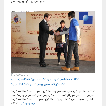
და სიგელები გადაეცათ.
27/07/2012
კონკურსის ”ლეონარდო და ვინჩი 2012”
რეგისტრაციის ვადები იწურება
საერთაშორისო კონკურსი ”ლეონარდო და ვინჩი 2012”
მოსწავლე-გამომგონებლების ნამუშევრებს ელის.
საერთაშორისო კონკურსი ”ლეონარდო და ვინჩი
2012”...
ვრცლად