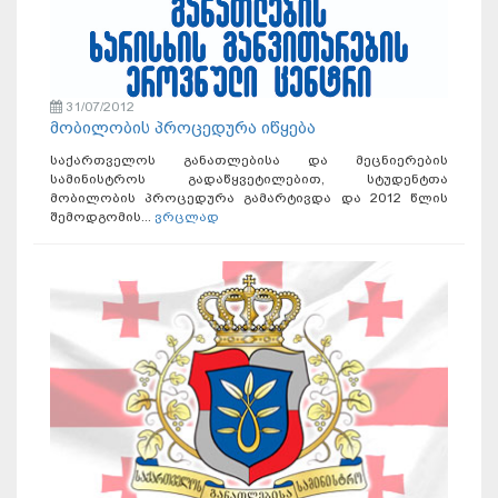
31/07/2012
მობილობის პროცედურა იწყება
საქართველოს განათლებისა და მეცნიერების
სამინისტროს გადაწყვეტილებით, სტუდენტთა
მობილობის პროცედურა გამარტივდა და 2012 წლის
შემოდგომის...
ვრცლად