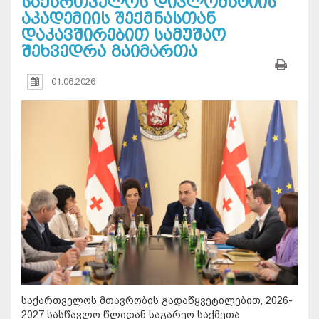
საქართველოს დიპლომატიის
აკადემიის შექმნასთან
დაკავშირებით სამუშაო
შეხვედრა გაიმართა
01.06.2026
საქართველოს მთავრობის გადაწყვეტილებით, 2026-
2027 სასწავლო წლიდან საგარეო საქმეთა