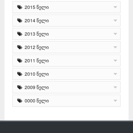
2015 წელი
2014 წელი
2013 წელი
2012 წელი
2011 წელი
2010 წელი
2009 წელი
0000 წელი