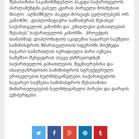
შესაბამისი საკანონმდებლო პაკეტი საქართველოს
პარლამენტმა გასულ კვირას პირველი მოსმენით
მიიღო. აღნიშნული პაკეტი მოიცავს ცვლილებებს ორ
კანონში: „დიპლომატიური სამსახურის შესახებ“
საქართველოს კანონში და „უმაღლესი განათლების
შესახებ“ საქართველოს კანონში. პროექტის
თანახმად, დიპლომატიის აკადემია საგარეო საქმეთა
სამინისტროს მმართველობის სფეროში მოქმედი
საჯარო სამართლის იურიდიული პირი იქნება.
სამუშაო შეხვედრას ასევე ესწრებოდნენ
საქართველოს განათლების, მეცნიერებისა და
ახალგაზრდობის სამინისტროს სტრუქტურული
ერთეულების ხელმძღვანელები, საქართველოს
საგარეო საქმეთა სამინისტროს შესაბამისი
მიმართულებების ხელმძღვანელი პირები და დარგის
ექსპერტები.