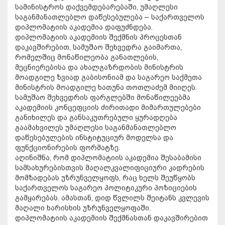
სამინისტროს დაქვემდებარებაში, უმაღლესი
საგანმანათლებლო დაწესებულება – საქართველოს
დიპლომატიის აკადემია დაფუძნდება.
დიპლომატიის აკადემიის შექმნის პროცესთან
დაკავშირებით, სამუშაო შეხვედრა გაიმართა,
რომელშიც მონაწილეობა განათლების,
მეცნიერებისა და ახალგაზრდობის მინისტრის
მოადგილე ზვიად გაბისონიამ და საგარეო საქმეთა
მინისტრის მოადგილე ხათუნა თოთლაძემ მიიღეს.
სამუშაო შეხვედრის ფარგლებში მონაწილეებმა
აკადემიის კონცეფციის ძირითადი მიმართულებები
განიხილეს და განსაკუთრებული ყურადღება
გაამახვილეს უმაღლესი საგანმანათლებლო
დაწესებულების ინსტიტუციურ მოდელსა და
ფუნქციონირების ფორმატზე.
აღინიშნა, რომ დიპლომატიის აკადემია შესაბამისი
სამსახურებისთვის მაღალკვალიფიციური კადრების
მომზადებას უზრუნველყოფს, რაც ხელს შეუწყობს
საქართველოს საგარეო პოლიტიკური პოზიციების
გამყარებას. ამასთან, დიდ წვლილს შეიტანს კვლევის
მაღალი ხარისხის უზრუნველყოფაში.
დიპლომატიის აკადემიის შექმნასთან დაკავშირებით