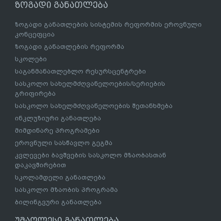
ზოგადი განათლება
ზოგადი განათლების სისტემის რეფორმის ეროვნული
კონცეფცია
ზოგადი განათლების რეფორმა
სკოლები
საგანმანათლებლო რესურსცენტრები
სასკოლო სახელმძღვანელოების/სერიების
გრიფირება
სასკოლო სახელმძღვანელოების შეთანხმება
ინკლუზიური განათლება
მიმდინარე პროგრამები
ეროვნული სასწავლო გეგმა
კვლევები ბავშვების სასკოლო მზაობასთან
დაკავშირებით
სკოლამდელი განათლება
სასკოლო მზაობის პროგრამა
ბილინგვური განათლება
უმაღლესი განათლება