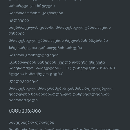
სასარგებლო ბმულები
საერთაშორისო კავშირები
კვლევები
საქართველოს კანონი პროფესიული განათლების
შესახებ
პროფესიული განათლების რეფორმის ანგარიში
ზრდასრულთა განათლების სისტემა
საჯარო კონსულტაციები
„განათლების სისტემის ყველა დონეზე უწყვეტი
სამეწარმეო სწაავლების (LLEL) დანერგვის 2019-2020
წლების სამოქმედო გეგმა“’
პუბლიკაციები
პროფესიული პროგრამების განმახორციელებელი
უმაღლესი საგანმანათლებლო დაწესებულებების
ჩამონათვალი
მეცნიერება
სამეცნიერო ფონდები
მეცნიერებათა აკადემიები და სამეცნიერო კვლევითი