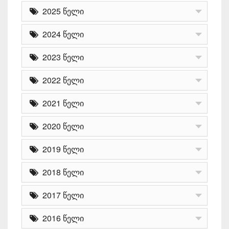
2025 წელი
2024 წელი
2023 წელი
2022 წელი
2021 წელი
2020 წელი
2019 წელი
2018 წელი
2017 წელი
2016 წელი