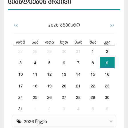
სიახლეების არქივი
<<
>>
2026
აგვისტო
ორშ
სამ
ოთხ
ხუთ
პარ
შაბ
კვი
27
28
29
30
31
1
2
3
4
5
6
7
8
9
10
11
12
13
14
15
16
17
18
19
20
21
22
23
24
25
26
27
28
29
30
31
1
2
3
4
5
6
2026 წელი