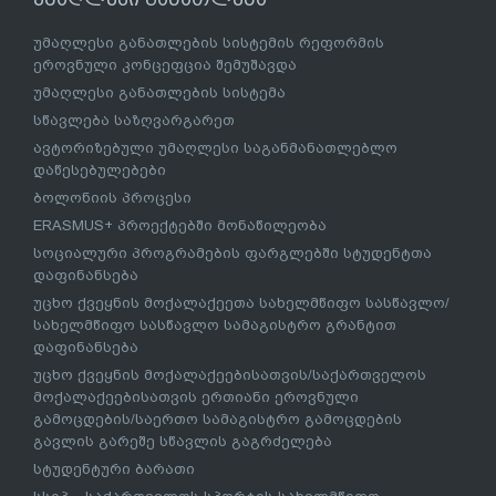
უმაღლესი განათლების სისტემის რეფორმის
ეროვნული კონცეფცია შემუშავდა
უმაღლესი განათლების სისტემა
სწავლება საზღვარგარეთ
ავტორიზებული უმაღლესი საგანმანათლებლო
დაწესებულებები
ბოლონიის პროცესი
ERASMUS+ პროექტებში მონაწილეობა
სოციალური პროგრამების ფარგლებში სტუდენტთა
დაფინანსება
უცხო ქვეყნის მოქალაქეეთა სახელმწიფო სასწავლო/
სახელმწიფო სასწავლო სამაგისტრო გრანტით
დაფინანსება
უცხო ქვეყნის მოქალაქეებისათვის/საქართველოს
მოქალაქეებისათვის ერთიანი ეროვნული
გამოცდების/საერთო სამაგისტრო გამოცდების
გავლის გარეშე სწავლის გაგრძელება
სტუდენტური ბარათი