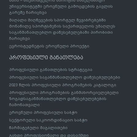
სსიპ – საქართველოს სპორტის სახელმწიფო
უნივერსიტეტში ეროვნული გამოცდების გავლის
გარეშე ჩარიცხვა
მაღალი მიღწევების სპორტულ შეჯიბრებებში
მონაწილე სპორტსმენის საქართველოს უმაღლეს
საგანმანათლებლო დაწესებულებაში პირობითი
ჩარიცხვა
ევროსტუდნეტის ეროვნული პროექტი
პროფესიული განათლება
პროფესიული განათლების სტრატეგია
პროფესიული საგანმანათლებლო დაწესებულებები
2023 წლის პროფესიული პროგრამების კატალოგი
პროფესიული პროგრამების განმახორციელებელი
ზოგადსაგანმანათლებლო დაწესებულებების
ჩამონათვალი
ეროვნული პროფესიული საბჭო
სექტორული საკოორდინაციო საბჭო
წარმატებული მაგალითები
გახდი პროფესიონალი და დასაქმდი