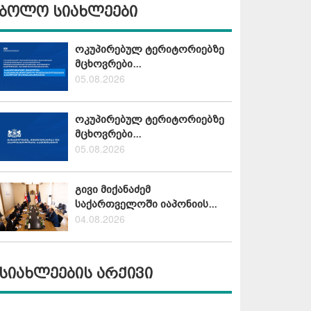
ბოლო სიახლეები
ოკუპირებულ ტერიტორიებზე
მცხოვრები...
05.08.2026
ოკუპირებულ ტერიტორიებზე
მცხოვრები...
05.08.2026
გივი მიქანაძემ
საქართველოში იაპონიის...
04.08.2026
სიახლეების არქივი