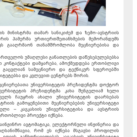
ს მინისტრმა თამარ სანიკიძემ და ზემო-ავსტრიის
ორის ჰამერმა ურთიერთშეთანხმების მემორანდუმს
ეს გააღრმაონ თანამშრომლობა მეცნიერებისა და
ქართველოს უმაღლესი განათლების დაწესებულებებსა
ი კონტაქტები დამყარება, ამოქმედდება ერთობლივი
ი გაცვლიან სამეცნიერო და ტექნიკურ სფეროებში
იტეტებსა და კვლევით ცენტრებს შორის.
მეცნიერებათა უნივერსიტეტის პრეზიდენტმა დოქტორ
ვერსიტეტის პრეზიდენტმა კახა შენგელიამ ხელი
ველს ჩაუყრის ახალი უნივერსიტეტის დაარსებას
რიის გამოყენებითი მეცნიერებების უნივერსიტეტი
ბელი – კავკასიის უნივერსიტეტისა და ავსტრიის
ერთობლივი პროექტი იქნება.
საინჟინრო ავტომატიკა, ელექტორნული ინჟინერია და
აღსანიშნავია, რომ ეს იქნება მსგავსი პროფილის
 იდეის განხორციელებას კავკასიის უნივერსიტეტი