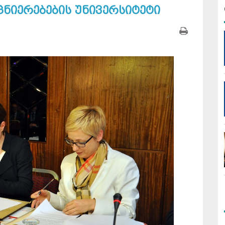
ცნიერებების უნივერსიტეტი