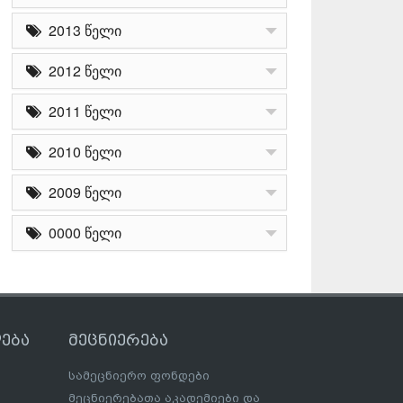
2013 წელი
2012 წელი
2011 წელი
2010 წელი
2009 წელი
0000 წელი
ება
მეცნიერება
სამეცნიერო ფონდები
მეცნიერებათა აკადემიები და