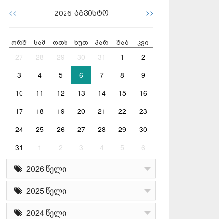
<<
>>
2026
აგვისტო
ორშ
სამ
ოთხ
ხუთ
პარ
შაბ
კვი
27
28
29
30
31
1
2
3
4
5
6
7
8
9
10
11
12
13
14
15
16
17
18
19
20
21
22
23
24
25
26
27
28
29
30
31
1
2
3
4
5
6
2026 წელი
2025 წელი
2024 წელი