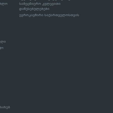
ებლო
სამეცნიერო კვლევითი
დაწესებულებები
ევროკავშირი საქართველოსთვის
ალი
ჭო
სახებ