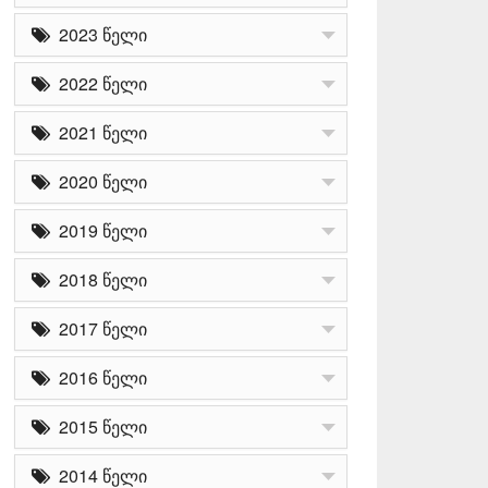
2023 წელი
2022 წელი
2021 წელი
2020 წელი
2019 წელი
2018 წელი
2017 წელი
2016 წელი
2015 წელი
2014 წელი