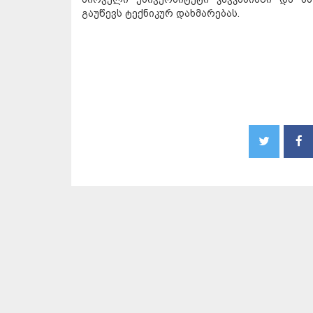
გაუწევს ტექნიკურ დახმარებას.