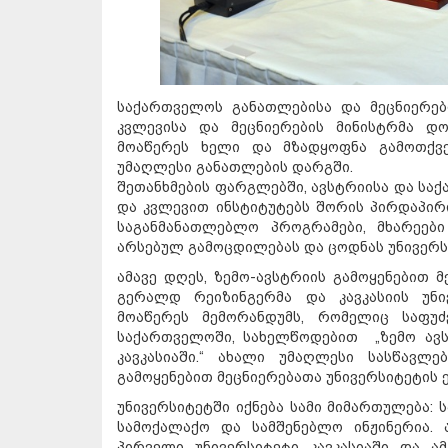
საქართველოს განათლებისა და მეცნიერები
კვლევისა და მეცნიერების მინისტრმა დ
მოაწერეს ხელი და მზადყოფნა გამოთქვ
უმაღლესი განათლების დარგში.
შეთანხმების ფარგლებში, ავსტრიისა და სა
და კვლევით ინსტიტუტებს შორის პირდაპირ
საგანმანათლებლო პროგრამები, მხარეებ
არსებულ გამოცდილებას და ცოდნას უნივერს
ამავე დღეს, ზემო-ავსტრიის გამოყენებით 
გერალდ რეიზინგერმა და კავკასიის უნი
მოაწერეს მემორანდუმს, რომელიც საფუძ
საქართველოში, სახელწოდებით „ზემო ავსტ
კავკასიაში.“ ახალი უმაღლესი სასწავლე
გამოყენებით მეცნიერებათა უნივერსიტეტის 
უნივერსიტეტში იქნება სამი მიმართულება: 
სამოქალაქო და სამშენებლო ინჟინერია. 
პირველი უნივერსიტეტი კავკასიაში და ამ