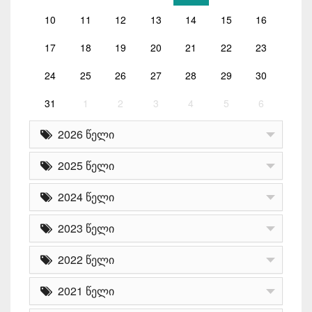
10
11
12
13
14
15
16
17
18
19
20
21
22
23
24
25
26
27
28
29
30
31
1
2
3
4
5
6
2026 წელი
2025 წელი
2024 წელი
2023 წელი
2022 წელი
2021 წელი