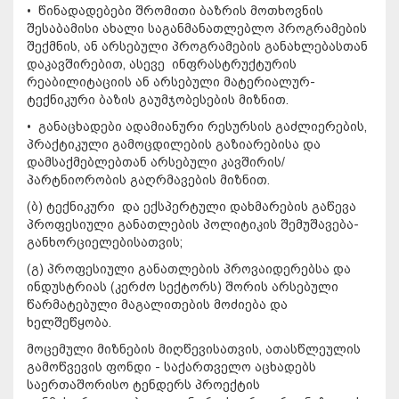
• წინადადებები შრომითი ბაზრის მოთხოვნის
შესაბამისი ახალი საგანმანათლებლო პროგრამების
შექმნის, ან არსებული პროგრამების განახლებასთან
დაკავშირებით, ასევე ინფრასტრუქტურის
რეაბილიტაციის ან არსებული მატერიალურ-
ტექნიკური ბაზის გაუმჯობესების მიზნით.
• განაცხადები ადამიანური რესურსის გაძლიერების,
პრაქტიკული გამოცდილების გაზიარებისა და
დამსაქმებლებთან არსებული კავშირის/
პარტნიორობის გაღრმავების მიზნით.
(ბ) ტექნიკური და ექსპერტული დახმარების გაწევა
პროფესიული განათლების პოლიტიკის შემუშავება-
განხორციელებისათვის;
(გ) პროფესიული განათლების პროვაიდერებსა და
ინდუსტრიას (კერძო სექტორს) შორის არსებული
წარმატებული მაგალითების მოძიება და
ხელშეწყობა.
მოცემული მიზნების მიღწევისათვის, ათასწლეულის
გამოწვევის ფონდი - საქართველო აცხადებს
საერთაშორისო ტენდერს პროექტის