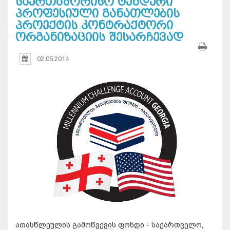
საერთაშორისო ტენდერი
პროფესიული განათლების
პროექტის კონტრაქტორი
ორგანიზაციის შესარჩევად
02.05.2014
ათასწლეულის გამოწვევის ფონდი - საქართველო,