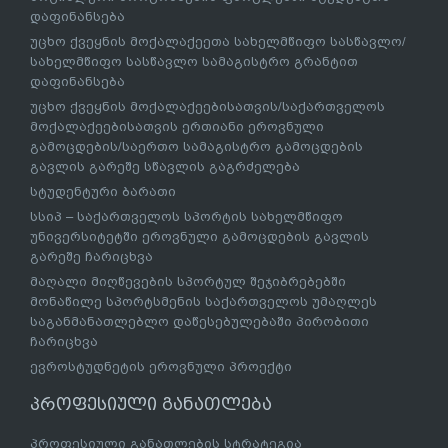
დაფინანსება
უცხო ქვეყნის მოქალაქეეთა სახელმწიფო სასწავლო/
სახელმწიფო სასწავლო სამაგისტრო გრანტით
დაფინანსება
უცხო ქვეყნის მოქალაქეებისათვის/საქართველოს
მოქალაქეებისათვის ერთიანი ეროვნული
გამოცდების/საერთო სამაგისტრო გამოცდების
გავლის გარეშე სწავლის გაგრძელება
სტუდენტური ბარათი
სსიპ – საქართველოს სპორტის სახელმწიფო
უნივერსიტეტში ეროვნული გამოცდების გავლის
გარეშე ჩარიცხვა
მაღალი მიღწევების სპორტულ შეჯიბრებებში
მონაწილე სპორტსმენის საქართველოს უმაღლეს
საგანმანათლებლო დაწესებულებაში პირობითი
ჩარიცხვა
ევროსტუდნეტის ეროვნული პროექტი
პროფესიული განათლება
პროფესიული განათლების სტრატეგია