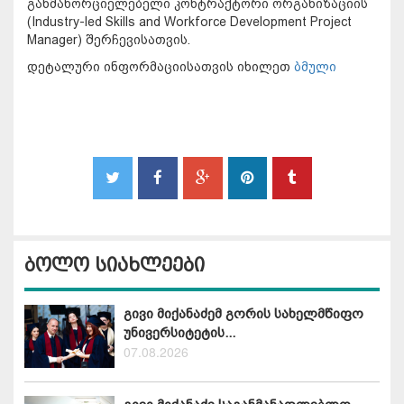
განმახორციელებელი კონტრაქტორი ორგანიზაციის
(Industry-led Skills and Workforce Development Project
Manager) შერჩევისათვის.
დეტალური ინფორმაციისათვის იხილეთ
ბმული
ბოლო სიახლეები
გივი მიქანაძემ გორის სახელმწიფო
უნივერსიტეტის...
07.08.2026