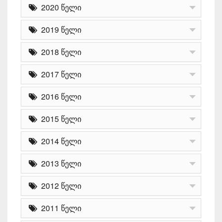
2020 წელი
2019 წელი
2018 წელი
2017 წელი
2016 წელი
2015 წელი
2014 წელი
2013 წელი
2012 წელი
2011 წელი