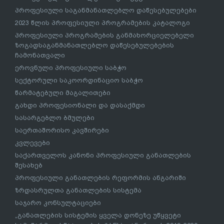
პროფესიული საგანმანათლებლო დაწესებულებები
2023 წლის პროფესიული პროგრამების კატალოგი
პროფესიული პროგრამების განმახორციელებელი
ზოგადსაგანმანათლებლო დაწესებულებების
ჩამონათვალი
ეროვნული პროფესიული საბჭო
სექტორული საკოორდინაციო საბჭო
წარმატებული მაგალითები
გახდი პროფესიონალი და დასაქმდი
სასარგებლო ბმულები
საერთაშორისო კავშირები
კვლევები
საქართველოს კანონი პროფესიული განათლების
შესახებ
პროფესიული განათლების რეფორმის ანგარიში
ზრდასრულთა განათლების სისტემა
საჯარო კონსულტაციები
„განათლების სისტემის ყველა დონეზე უწყვეტი