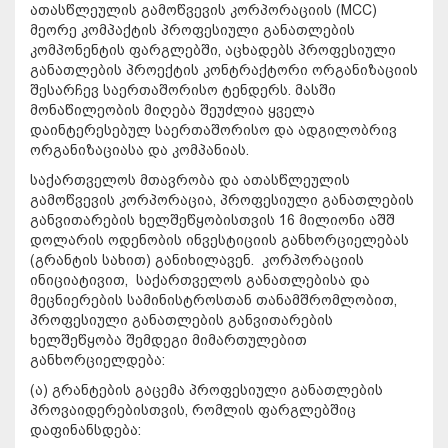
ათასწლეულის გამოწვევის კორპორაციის (MCC)
მეორე კომპაქტის პროფესიული განათლების
კომპონენტის ფარგლებში, აცხადებს პროფესიული
განათლების პროექტის კონტრაქტორი ორგანიზაციის
შესარჩევ საერთაშორისო ტენდერს. მასში
მონაწილეობის მიღება შეუძლია ყველა
დაინტერესებულ საერთაშორისო და ადგილობრივ
ორგანიზაციასა და კომპანიას.
საქართველოს მთავრობა და ათასწლეულის
გამოწვევის კორპორაცია, პროფესიული განათლების
განვითარების ხელშეწყობისთვის 16 მილიონი აშშ
დოლარის ოდენობის ინვესტიციის განხორციელებას
(გრანტის სახით) განიხილავენ. კორპორაციის
ინიციატივით, საქართველოს განათლებისა და
მეცნიერების სამინისტროსთან თანამშრომლობით,
პროფესიული განათლების განვითარების
ხელშეწყობა შემდეგი მიმართულებით
განხორციელდება:
(ა) გრანტების გაცემა პროფესიული განათლების
პროვაიდერებისთვის, რომლის ფარგლებშიც
დაფინანსდება: