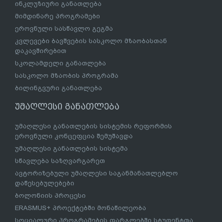
ინკლუზიური განათლება
მიმდინარე პროგრამები
ეროვნული სასწავლო გეგმა
კვლევები ბავშვების სასკოლო მზაობასთან
დაკავშირებით
სკოლამდელი განათლება
სასკოლო მზაობის პროგრამა
ბილინგვური განათლება
უმაღლესი განათლება
უმაღლესი განათლების სისტემის რეფორმის
ეროვნული კონცეფცია შემუშავდა
უმაღლესი განათლების სისტემა
სწავლება საზღვარგარეთ
ავტორიზებული უმაღლესი საგანმანათლებლო
დაწესებულებები
ბოლონიის პროცესი
ERASMUS+ პროექტებში მონაწილეობა
სოციალური პროგრამების ფარგლებში სტუდენტთა