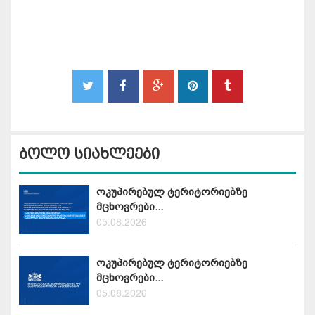
ბოლო სიახლეები
ოკუპირებულ ტერიტორიებზე
მცხოვრები...
05.08.2026
ოკუპირებულ ტერიტორიებზე
მცხოვრები...
05.08.2026