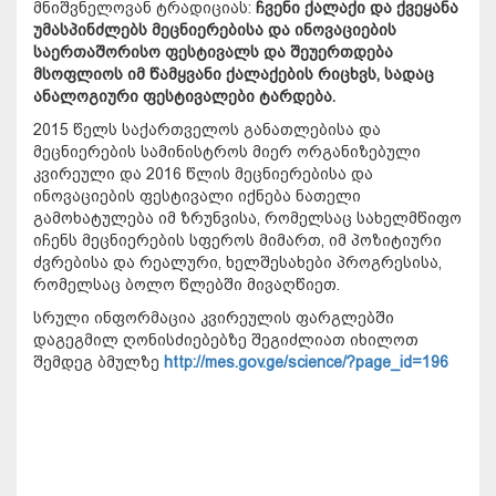
მნიშვნელოვან ტრადიციას:
ჩვენი ქალაქი და ქვეყანა
უმასპინძლებს მეცნიერებისა და ინოვაციების
საერთაშორისო ფესტივალს და შეუერთდება
მსოფლიოს იმ წამყვანი ქალაქების რიცხვს, სადაც
ანალოგიური ფესტივალები ტარდება.
2015 წელს საქართველოს განათლებისა და
მეცნიერების სამინისტროს მიერ ორგანიზებული
კვირეული და 2016 წლის მეცნიერებისა და
ინოვაციების ფესტივალი იქნება ნათელი
გამოხატულება იმ ზრუნვისა, რომელსაც სახელმწიფო
იჩენს მეცნიერების სფეროს მიმართ, იმ პოზიტიური
ძვრებისა და რეალური, ხელშესახები პროგრესისა,
რომელსაც ბოლო წლებში მივაღწიეთ.
სრული ინფორმაცია კვირეულის ფარგლებში
დაგეგმილ ღონისძიებებზე შეგიძლიათ იხილოთ
შემდეგ ბმულზე
http://mes.gov.ge/science/?page_id=196