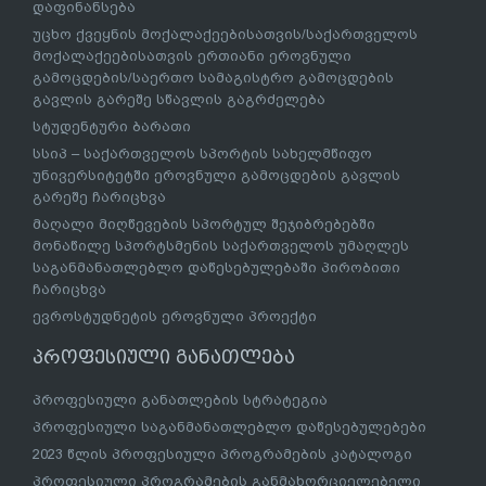
დაფინანსება
უცხო ქვეყნის მოქალაქეებისათვის/საქართველოს
მოქალაქეებისათვის ერთიანი ეროვნული
გამოცდების/საერთო სამაგისტრო გამოცდების
გავლის გარეშე სწავლის გაგრძელება
სტუდენტური ბარათი
სსიპ – საქართველოს სპორტის სახელმწიფო
უნივერსიტეტში ეროვნული გამოცდების გავლის
გარეშე ჩარიცხვა
მაღალი მიღწევების სპორტულ შეჯიბრებებში
მონაწილე სპორტსმენის საქართველოს უმაღლეს
საგანმანათლებლო დაწესებულებაში პირობითი
ჩარიცხვა
ევროსტუდნეტის ეროვნული პროექტი
პროფესიული განათლება
პროფესიული განათლების სტრატეგია
პროფესიული საგანმანათლებლო დაწესებულებები
2023 წლის პროფესიული პროგრამების კატალოგი
პროფესიული პროგრამების განმახორციელებელი