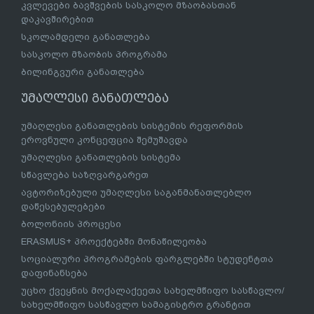
კვლევები ბავშვების სასკოლო მზაობასთან
დაკავშირებით
სკოლამდელი განათლება
სასკოლო მზაობის პროგრამა
ბილინგვური განათლება
უმაღლესი განათლება
უმაღლესი განათლების სისტემის რეფორმის
ეროვნული კონცეფცია შემუშავდა
უმაღლესი განათლების სისტემა
სწავლება საზღვარგარეთ
ავტორიზებული უმაღლესი საგანმანათლებლო
დაწესებულებები
ბოლონიის პროცესი
ERASMUS+ პროექტებში მონაწილეობა
სოციალური პროგრამების ფარგლებში სტუდენტთა
დაფინანსება
უცხო ქვეყნის მოქალაქეეთა სახელმწიფო სასწავლო/
სახელმწიფო სასწავლო სამაგისტრო გრანტით