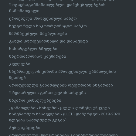
ზოგადსაგანმანათლებლო დაწესებულებების
ჩამონათვალი
ეროვნული პროფესიული საბჭო
სექტორული საკოორდინაციო საბჭო
წარმატებული მაგალითები
გახდი პროფესიონალი და დასაქმდი
სასარგებლო ბმულები
საერთაშორისო კავშირები
კვლევები
საქართველოს კანონი პროფესიული განათლების
შესახებ
პროფესიული განათლების რეფორმის ანგარიში
ზრდასრულთა განათლების სისტემა
საჯარო კონსულტაციები
„განათლების სისტემის ყველა დონეზე უწყვეტი
სამეწარმეო სწაავლების (LLEL) დანერგვის 2019-2020
წლების სამოქმედო გეგმა“’
პუბლიკაციები
პროფესიული პროგრამების განმახორციელებელი