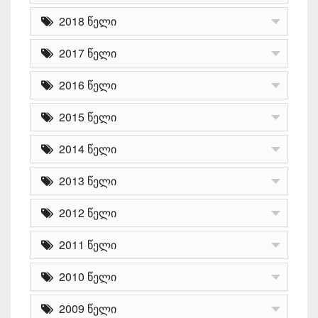
2018 წელი
2017 წელი
2016 წელი
2015 წელი
2014 წელი
2013 წელი
2012 წელი
2011 წელი
2010 წელი
2009 წელი