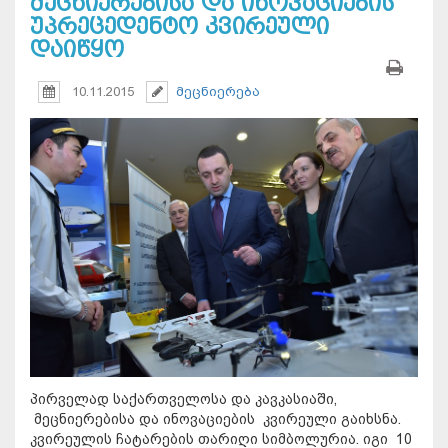
მეცნიერებისა და ინოვაციების
უპრეცედენტო კვირეული
დაიწყო
10.11.2015
მეცნიერება
პირველად საქართველოსა და კავკასიაში,
მეცნიერებისა და ინოვაციების კვირეული გაიხსნა.
კვირეულის ჩატარების თარიღი სიმბოლურია. იგი 10