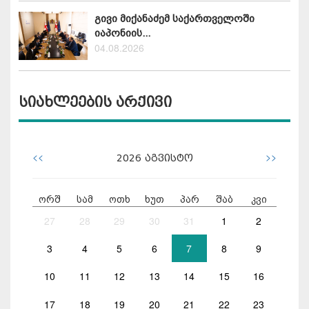
გივი მიქანაძემ საქართველოში
იაპონიის...
04.08.2026
სიახლეების არქივი
<<
>>
2026
აგვისტო
ორშ
სამ
ოთხ
ხუთ
პარ
შაბ
კვი
27
28
29
30
31
1
2
3
4
5
6
7
8
9
10
11
12
13
14
15
16
17
18
19
20
21
22
23