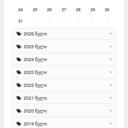
24
25
26
27
28
29
30
31
1
2
3
4
5
6
2026 წელი
2025 წელი
2024 წელი
2023 წელი
2022 წელი
2021 წელი
2020 წელი
2019 წელი