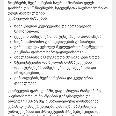
ნოემბერს, მეცნიერების საერთაშორისო დღეს
გაიხსნა და 17 ნოემბერს, სტუდენტთა საერთაშორისო
დღეს დასრულდება.
კვირეულის მიზნებია:
სამეცნიერო კვლევებისა და ინოვაციების
ხელშეწყობა;
ქვეყნის სამეცნიერო პოტენციალის წარმოჩენა;
საერთაშორისო გამოცდილების გაზიარება;
ქართველ და უცხოელ მკვლევართა მიღწევების
გაცნობა ფართო საზოგადოებისათვის;
ახალგაზრდა მკვლევართა მოტივაციის ზრდა;
სტუდენტებისა და სკოლის მოსწავლეების
დაინტერესება სამეცნიერო კვლევებითა და
ინოვაციებით;
განათლების, მეცნიერებისა და კულტურის
დაახლოება.
კვირეულის ფარგლებში, დაგეგმილია რამდენიმე,
საერთაშორისო მასშტაბის ცენტრალური და
აგრეთვე 100-ზე მეტი პარალელური ღონისძიება.
კერძოდ, კონფერენციები, უახლესი სამეცნიერო
გამოცემებისა და პროექტების პრეზენტაციები და