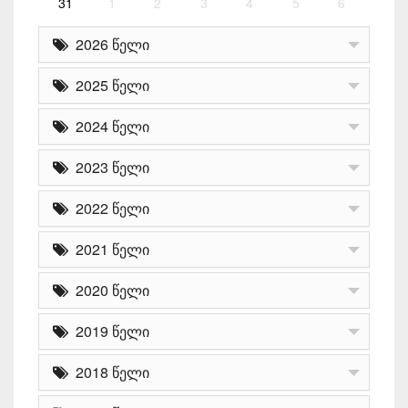
31
1
2
3
4
5
6
2026 წელი
2025 წელი
2024 წელი
2023 წელი
2022 წელი
2021 წელი
2020 წელი
2019 წელი
2018 წელი