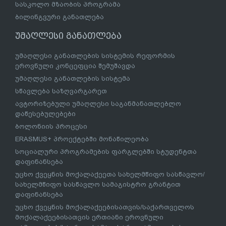
სასკოლო მზაობის პროგრამა
ბილინგვური განათლება
უმაღლესი განათლება
უმაღლესი განათლების სისტემის რეფორმის
ეროვნული კონცეფცია შემუშავდა
უმაღლესი განათლების სისტემა
სწავლება საზღვარგარეთ
ავტორიზებული უმაღლესი საგანმანათლებლო
დაწესებულებები
ბოლონიის პროცესი
ERASMUS+ პროექტებში მონაწილეობა
სოციალური პროგრამების ფარგლებში სტუდენტთა
დაფინანსება
უცხო ქვეყნის მოქალაქეეთა სახელმწიფო სასწავლო/
სახელმწიფო სასწავლო სამაგისტრო გრანტით
დაფინანსება
უცხო ქვეყნის მოქალაქეებისათვის/საქართველოს
მოქალაქეებისათვის ერთიანი ეროვნული