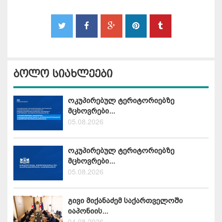
ბოლო სიახლეები
ოკუპირებულ ტერიტორიებზე
მცხოვრები...
05.08.2026
ოკუპირებულ ტერიტორიებზე
მცხოვრები...
05.08.2026
გივი მიქანაძემ საქართველოში
იაპონიის...
04.08.2026