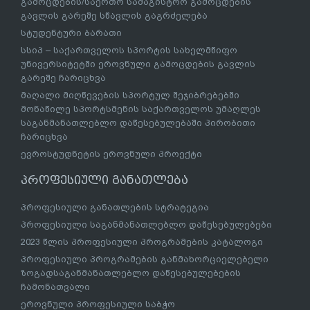
გამოცდების/საერთო სამაგისტრო გამოცდების
გავლის გარეშე სწავლის გაგრძელება
სტუდენტური ბარათი
სსიპ – საქართველოს სპორტის სახელმწიფო
უნივერსიტეტში ეროვნული გამოცდების გავლის
გარეშე ჩარიცხვა
მაღალი მიღწევების სპორტულ შეჯიბრებებში
მონაწილე სპორტსმენის საქართველოს უმაღლეს
საგანმანათლებლო დაწესებულებაში პირობითი
ჩარიცხვა
ევროსტუდნეტის ეროვნული პროექტი
პროფესიული განათლება
პროფესიული განათლების სტრატეგია
პროფესიული საგანმანათლებლო დაწესებულებები
2023 წლის პროფესიული პროგრამების კატალოგი
პროფესიული პროგრამების განმახორციელებელი
ზოგადსაგანმანათლებლო დაწესებულებების
ჩამონათვალი
ეროვნული პროფესიული საბჭო