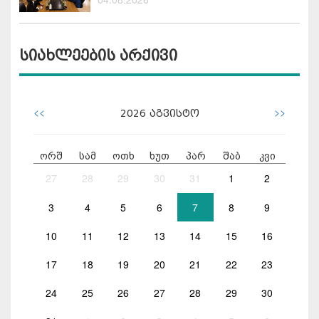
სიახლეების არქივი
<<
>>
2026
აგვისტო
ორშ
სამ
ოთხ
ხუთ
პარ
შაბ
კვი
27
28
29
30
31
1
2
3
4
5
6
7
8
9
10
11
12
13
14
15
16
17
18
19
20
21
22
23
24
25
26
27
28
29
30