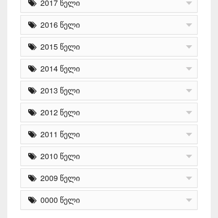
2017 წელი
2016 წელი
2015 წელი
2014 წელი
2013 წელი
2012 წელი
2011 წელი
2010 წელი
2009 წელი
0000 წელი