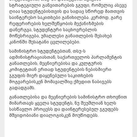
სტრატეგიული განვითარების ჯგუფი, რომელიც ასევე
ღიაა სტუდენტებისთვის და სადაც სწორედ მათთვის
საინტერესო საკითხები განიხილება. კერძოდ, გარე
რეფერირების ხელშეწყობის მექანიზმების
დანერგვა, სტუდენტური საცხოვრებლის
მოწესრიგება, უმაღლესი განათლების შესახებ
კანონში შესატანი ცვლილებები.
სამინისტრო სტუდენტებთან, თსუ-ს
ადმინისტრაციასთან, საქართველოს პარლამენტის
განათლების, მეცნიერებისა და კულტურის
კომიტეტთან ერთად სტუდენტების ნებისმიერი
ჯგუფის მიერ დაყენებული საკითხების
მოგვარებისკენ მომავალშიც ქმედით ნაბიჯებს
გადადგამს.
განათლებისა და მეცნიერების სამინისტრო თხოვნით
მიმართავს ყველა სტუდენტს, ნუ შეუშლიან ხელს
სასწავლო პროცესს და დაინტერესებულ ჯგუფებს
მშვიდობიანი დიალოგისკენ მოუწოდებს.