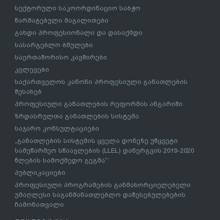
სექტორული საკოორდინაციო საბჭო
წარმატებული მაგალითები
გახდი პროფესიონალი და დასაქმდი
სასარგებლო ბმულები
საერთაშორისო კავშირები
კვლევები
საქართველოს კანონი პროფესიული განათლების
შესახებ
პროფესიული განათლების რეფორმის ანგარიში
ზრდასრულთა განათლების სისტემა
საჯარო კონსულტაციები
„განათლების სისტემის ყველა დონეზე უწყვეტი
სამეწარმეო სწაავლების (LLEL) დანერგვის 2019-2020
წლების სამოქმედო გეგმა“’
პუბლიკაციები
პროფესიული პროგრამების განმახორციელებელი
უმაღლესი საგანმანათლებლო დაწესებულებების
ჩამონათვალი