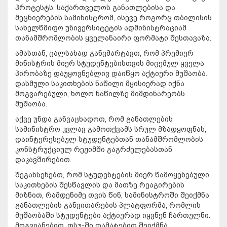
პროტესტს, საქართველოს განათლებისა და
მეცნიერების სამინისტრომ, ისევე როგორც თბილისის
სახელწმიფო უნივერსიტეტის ადმინისტრაციამ
თანამშრომლობის ყველანაირი ფორმატი შესთავაზა.
ამასთან, ცალსახად განვმარტავთ, რომ პრემიერ
მინისტრის მიერ სტუდენტებისთვის მიცემულ ყველა
პირობაზე დაუყოვნებლივ დაიწყო აქტიური მუშაობა.
დასმული საკითხების ნაწილი მყისიერად იქნა
მოგვარებული, ხოლო ნაწილზე მიმდინარეობს
მუშაობა.
აქვე უნდა განვაცხადოთ, რომ განათლების
სამინისტრო კვლავ გამოთქვამს სრულ მზადყოფნას,
დაინტერესებულ სტუდენტებთან თანამშრომლობის
კონსტრუქციულ რეჟიმში გაგრძელებასთან
დაკავშირებით.
შეგახსენებთ, რომ სტუდენტების მიერ წამოყენებული
საკითხების შესწავლის და მათზე რეაგირების
მიზნით, რამდენიმე თვის წინ, სამინისტროში შეიქმნა
განათლების განვითარების პლატფორმა, რომლის
მუშაობაში სტუდენტები აქტიურად იყვნენ ჩართულნი.
მოგვიანებით, თსუ-ში დამატებით შეიქმნა