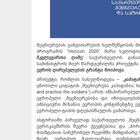
მეცნიერების განვითარების ხელშეწყობის მ
პროგრამის “Horizon 2020” მარი სკლოდო
მკვლევართა ღამე
“ საქართველოს განა
სამინისტროს მიერ წარდგენილმა პროექტმა 
ევროს ღირებულების გრანტი მოიპოვა
.
პროექტი, რომლის სახელწოდება – „
კაპიტა
ცნობილი ციტატით „მეცნიერება კაპიტანია, ხოლ
and practice the soldiers”) არის ინსპირირ
ევროპული „მეცნიერებისა და ინოვაციები
ამბიციური მიზანია ევროპის კონტინენტზე ე
ევროპული ტიპის დღესასწაულის გამართვა.
ისტორიაში პირველად საქართველოს „მეცნი
ევროკავშირის წევრი ქვეყნებისა და „ჰორ
მასშტაბით სინქრონულ რეჟიმში მიმდინარე 
მიერ „ევროპელ მკვლევართა ღამისთვის