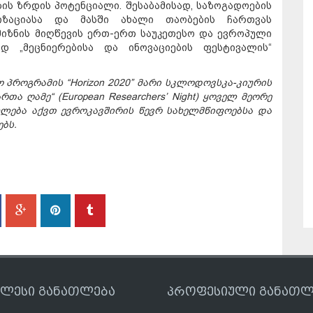
ის ზრდის პოტენციალი. შესაბამისად, საზოგადოების
იზაციასა და მასში ახალი თაობების ჩართვას
 მიზნის მიღწევის ერთ-ერთ საუკეთესო და ევროპული
დ „მეცნიერებისა და ინოვაციების ფესტივალის“
 პროგრამის “Horizon 2020” მარი სკლოდოვსკა-კიურის
ა ღამე“ (European Researchers’ Night) ყოველ მეორე
ლება აქვთ ევროკავშირის წევრ სახელმწიფოებსა და
ებს.
ღლესი განათლება
პროფესიული განათლ