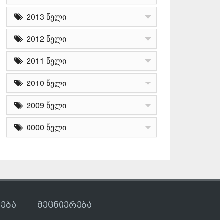
2013 წელი
2012 წელი
2011 წელი
2010 წელი
2009 წელი
0000 წელი
ება
მეცნიერება