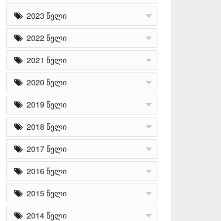
2023 წელი
2022 წელი
2021 წელი
2020 წელი
2019 წელი
2018 წელი
2017 წელი
2016 წელი
2015 წელი
2014 წელი