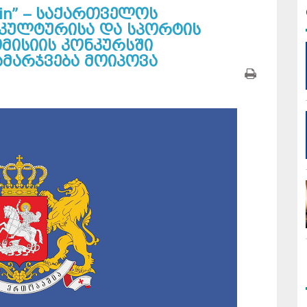
ptain” – საქართველოს
, კულტურისა და სპორტის
მისიის კონკურსში
მარჯვება მოიპოვა