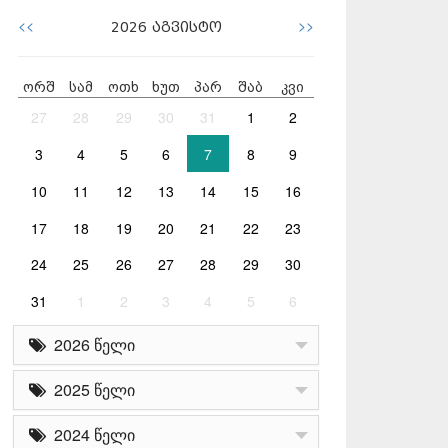
<<
>>
2026
აგვისტო
ორშ
სამ
ოთხ
ხუთ
პარ
შაბ
კვი
27
28
29
30
31
1
2
3
4
5
6
7
8
9
10
11
12
13
14
15
16
17
18
19
20
21
22
23
24
25
26
27
28
29
30
31
1
2
3
4
5
6
2026 წელი
2025 წელი
2024 წელი