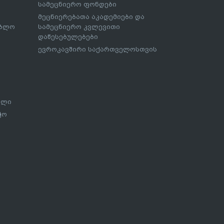
სამეცნიერო ფონდები
მეცნიერებათა აკადემიები და
ებლო
სამეცნიერო კვლევითი
დაწესებულებები
ევროკავშირი საქართველოსთვის
ალი
ჭო