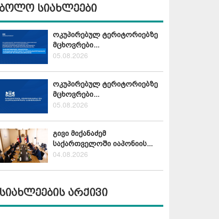
ბოლო სიახლეები
ოკუპირებულ ტერიტორიებზე
მცხოვრები...
05.08.2026
ოკუპირებულ ტერიტორიებზე
მცხოვრები...
05.08.2026
გივი მიქანაძემ
საქართველოში იაპონიის...
04.08.2026
სიახლეების არქივი