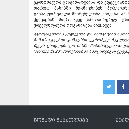
ეკონომიკური განვითარებისა და ეფექტიანობ
ფართო მასებში მეცნიერების პოპულარ
განსაკუთრებული მნიშვნელობა ენიჭება. ამ
ქვეყნების მიერ უკვე აპრობირებულ გზა
ყოველწლიური ორგანიზება მიიჩნევა.
ევროკავშირის კვლევისა და ინოვაციის ჩარჩო
მიმართულების კონკურსი „ევროპელ მკვლევართ
წელს ცხადდება და მასში მონაწილეობის უფ
“Horizon 2020” პროგრამაში ასოცირებულ ქვეყნ
ზოგადი განათლება
უმა