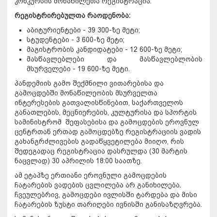
კონკურსის მონაწილეთა რეგისტრაცია.
რეგისტრირებულთა რაოდენობა:
აბიტურიენტები - 39 300-ზე მეტი;
სტუდენტები - 3 600-ზე მეტი;
მაგისტრობის კანდიდატები - 12 600-ზე მეტი;
მასწავლებლები და მასწავლებლობის
მსურველები - 19 600-ზე მეტი.
პანდემიის გამო შექმნილი ვითარებისა და
გამოცდებში მონაწილეობის მსურველთა
ინტერესების გათვალისწინებით, საქართველოს
განათლების, მეცნიერების, კულტურისა და სპორტის
სამინისტრომ შეფასებისა და გამოცდების ეროვნულ
ცენტრთან ერთად გამოცდებზე რეგისტრაციის ვადის
გახანგრძლივების გადაწყვეტილება მიიღო, რის
შედეგადაც რეგისტრაცია დასრულდა (30 მარტის
ნაცვლად) 30 აპრილის 18:00 საათზე.
ამ ეტაპზე ერთიანი ეროვნული გამოცდების
ჩატარების ვადების ცვლილება არ განიხილება.
ჩვეულებრივ, გამოცდები ივლისში ტარდება და მისი
ჩატარების ზუსტი თარიღები ივნისში განისაზღვრება.