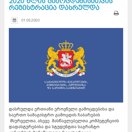
2020 წლის გამოცდებისათვის
რეგისტრაცია დასრულდა
01.05.2020
დასრულდა ერთიანი ეროვნული გამოცდებისა და
საერთო სამაგისტრო გამოცდის ჩაბარების
მსურველთა, ასევე მასწავლებელთა კომპეტენციის
დადასტურებისა და სტუდენტთა საგრანტო