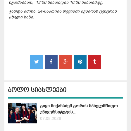
ხუთშაბათს, 13:00 საათიდან 16:00 საათამდე.
გარდა ამისა, 24-საათიან რეჟიმში მუშაობს ცენტრის
ცხელი ხაზი.
ბოლო სიახლეები
გივი მიქანაძემ გორის სახელმწიფო
უნივერსიტეტის...
07.08.2026