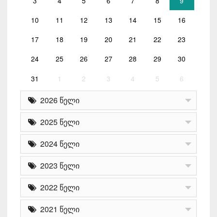
3
4
5
6
7
8
9
10
11
12
13
14
15
16
17
18
19
20
21
22
23
24
25
26
27
28
29
30
31
1
2
3
4
5
6
2026 წელი
2025 წელი
2024 წელი
2023 წელი
2022 წელი
2021 წელი