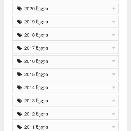
2020 წელი
2019 წელი
2018 წელი
2017 წელი
2016 წელი
2015 წელი
2014 წელი
2013 წელი
2012 წელი
2011 წელი