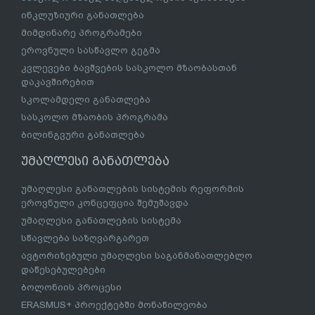
ინკლუზიური განათლება
მიმდინარე პროგრამები
ეროვნული სასწავლო გეგმა
კვლევები ბავშვების სასკოლო მზაობასთან
დაკავშირებით
სკოლამდელი განათლება
სასკოლო მზაობის პროგრამა
ბილინგვური განათლება
უმაღლესი განათლება
უმაღლესი განათლების სისტემის რეფორმის
ეროვნული კონცეფცია შემუშავდა
უმაღლესი განათლების სისტემა
სწავლება საზღვარგარეთ
ავტორიზებული უმაღლესი საგანმანათლებლო
დაწესებულებები
ბოლონიის პროცესი
ERASMUS+ პროექტებში მონაწილეობა