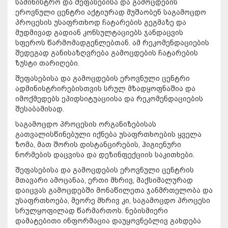
სამინისტრო და შეფასებისა და გამოცდების
ეროვნული ცენტრი აქტიურად მუშაობენ საგამოცდო
პროცესის უსაფრთხოდ ჩატარების გეგმაზე და
მუდმივად გადიან კონსულტაციებს ჯანდაცვის
სფეროს წარმომადგენლებთან. ამ რეკომენდაციების
შედეგად განისაზღვრება გამოცდების ჩატარების
ზუსტი თარიღები.
შეფასებისა და გამოცდების ეროვნული ცენტრი
ადმინისტრირებისთვის სრულ მზადყოფნაშია და
იმოქმედებს ეპიდსიტუაციისა და რეკომენდაციების
შესაბამისად.
საგამოცდო პროცესის ორგანიზებისას
გათვალისწინებული იქნება უსაფრთხოების ყველა
ზომა, მათ შორის დისტანცირების, ჰიგიენური
ნორმების დაცვისა და დეზინფექციის საკითხები.
შეფასებისა და გამოცდების ეროვნული ცენტრის
მთავარი ამოცანაა, ერთი მხრივ, მაქსიმალურად
დაიცვას გამოცდებში მონაწილეთა ჯანმრთელობა და
უსაფრთხოება, მეორე მხრივ კი, საგამოცდო პროცესი
სრულყოფილად წარმართოს. ნებისმიერი
დამატებითი ინფორმაცია დაუყოვნებლივ გახდება