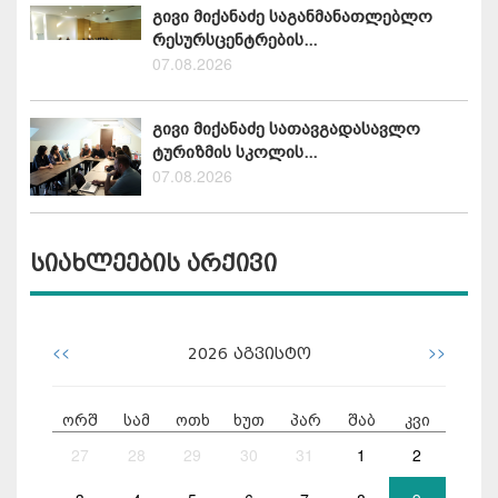
გივი მიქანაძე საგანმანათლებლო
რესურსცენტრების...
07.08.2026
გივი მიქანაძე სათავგადასავლო
ტურიზმის სკოლის...
07.08.2026
სიახლეების არქივი
<<
>>
2026
აგვისტო
ორშ
სამ
ოთხ
ხუთ
პარ
შაბ
კვი
27
28
29
30
31
1
2