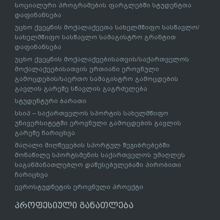
სოციალური პროგრამების ფარგლებში სტუდენტთა
დაფინანსება
უცხო ქვეყნის მოქალაქეეთა სახელმწიფო სასწავლო/
სახელმწიფო სასწავლო სამაგისტრო გრანტით
დაფინანსება
უცხო ქვეყნის მოქალაქეებისათვის/საქართველოს
მოქალაქეებისათვის ერთიანი ეროვნული
გამოცდების/საერთო სამაგისტრო გამოცდების
გავლის გარეშე სწავლის გაგრძელება
სტუდენტური ბარათი
სსიპ – საქართველოს სპორტის სახელმწიფო
უნივერსიტეტში ეროვნული გამოცდების გავლის
გარეშე ჩარიცხვა
მაღალი მიღწევების სპორტულ შეჯიბრებებში
მონაწილე სპორტსმენის საქართველოს უმაღლეს
საგანმანათლებლო დაწესებულებაში პირობითი
ჩარიცხვა
ევროსტუდნეტის ეროვნული პროექტი
პროფესიული განათლება