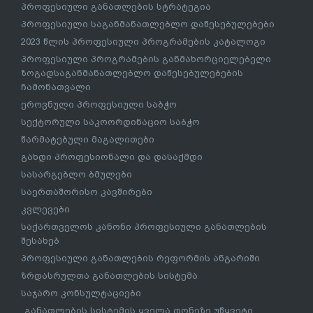
პროფესიული განათლების სტრატეგია
პროფესიული საგანმანათლებლო დაწესებულებები
2023 წლის პროფესიული პროგრამების კატალოგი
პროფესიული პროგრამების განმახორციელებელი
ზოგადსაგანმანათლებლო დაწესებულებების
ჩამონათვალი
ეროვნული პროფესიული საბჭო
სექტორული საკოორდინაციო საბჭო
წარმატებული მაგალითები
გახდი პროფესიონალი და დასაქმდი
სასარგებლო ბმულები
საერთაშორისო კავშირები
კვლევები
საქართველოს კანონი პროფესიული განათლების
შესახებ
პროფესიული განათლების რეფორმის ანგარიში
ზრდასრულთა განათლების სისტემა
საჯარო კონსულტაციები
„განათლების სისტემის ყველა დონეზე უწყვეტი