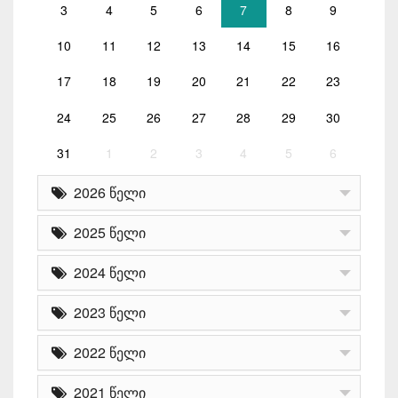
3
4
5
6
7
8
9
10
11
12
13
14
15
16
17
18
19
20
21
22
23
24
25
26
27
28
29
30
31
1
2
3
4
5
6
2026 წელი
2025 წელი
2024 წელი
2023 წელი
2022 წელი
2021 წელი