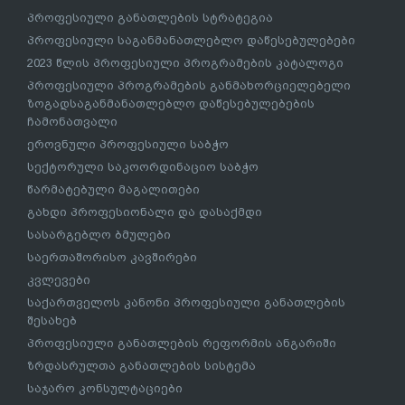
პროფესიული განათლების სტრატეგია
პროფესიული საგანმანათლებლო დაწესებულებები
2023 წლის პროფესიული პროგრამების კატალოგი
პროფესიული პროგრამების განმახორციელებელი
ზოგადსაგანმანათლებლო დაწესებულებების
ჩამონათვალი
ეროვნული პროფესიული საბჭო
სექტორული საკოორდინაციო საბჭო
წარმატებული მაგალითები
გახდი პროფესიონალი და დასაქმდი
სასარგებლო ბმულები
საერთაშორისო კავშირები
კვლევები
საქართველოს კანონი პროფესიული განათლების
შესახებ
პროფესიული განათლების რეფორმის ანგარიში
ზრდასრულთა განათლების სისტემა
საჯარო კონსულტაციები