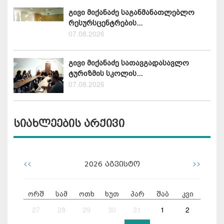
გივი მიქანაძე საგანმანათლებლო
რესურსცენტრების...
07.08.2026
გივი მიქანაძე სათავგადასავლო
ტურიზმის სკოლის...
07.08.2026
სიახლეების არქივი
<<
>>
2026
აგვისტო
ორშ
სამ
ოთხ
ხუთ
პარ
შაბ
კვი
27
28
29
30
31
1
2