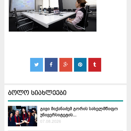
ბოლო სიახლეები
გივი მიქანაძემ გორის სახელმწიფო
უნივერსიტეტის...
07.08.2026