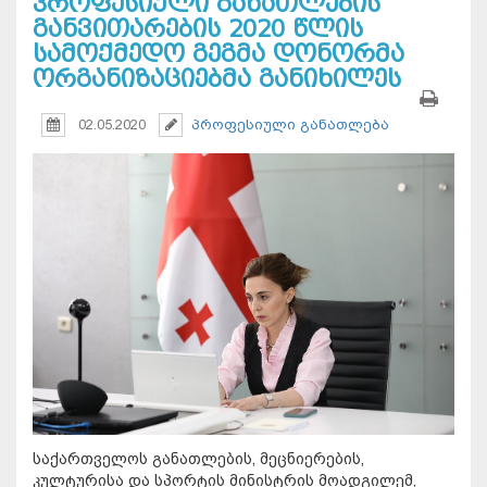
პროფესიული განათლების
განვითარების 2020 წლის
სამოქმედო გეგმა დონორმა
ორგანიზაციებმა განიხილეს
02.05.2020
პროფესიული განათლება
საქართველოს განათლების, მეცნიერების,
კულტურისა და სპორტის მინისტრის მოადგილემ,