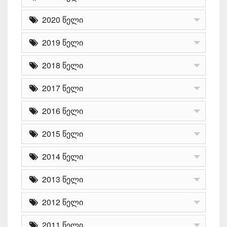
2020 წელი
2019 წელი
2018 წელი
2017 წელი
2016 წელი
2015 წელი
2014 წელი
2013 წელი
2012 წელი
2011 წელი