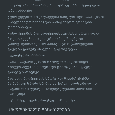
სოციალური პროგრამების ფარგლებში სტუდენტთა
დაფინანსება
უცხო ქვეყნის მოქალაქეეთა სახელმწიფო სასწავლო/
სახელმწიფო სასწავლო სამაგისტრო გრანტით
დაფინანსება
უცხო ქვეყნის მოქალაქეებისათვის/საქართველოს
მოქალაქეებისათვის ერთიანი ეროვნული
გამოცდების/საერთო სამაგისტრო გამოცდების
გავლის გარეშე სწავლის გაგრძელება
სტუდენტური ბარათი
სსიპ – საქართველოს სპორტის სახელმწიფო
უნივერსიტეტში ეროვნული გამოცდების გავლის
გარეშე ჩარიცხვა
მაღალი მიღწევების სპორტულ შეჯიბრებებში
მონაწილე სპორტსმენის საქართველოს უმაღლეს
საგანმანათლებლო დაწესებულებაში პირობითი
ჩარიცხვა
ევროსტუდნეტის ეროვნული პროექტი
პროფესიული განათლება