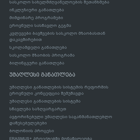
სასკოლო სახელმძღვანელოების შეთანხმება
ინკლუზიური განათლება
მიმდინარე პროგრამები
ეროვნული სასწავლო გეგმა
კვლევები ბავშვების სასკოლო მზაობასთან
დაკავშირებით
სკოლამდელი განათლება
სასკოლო მზაობის პროგრამა
ბილინგვური განათლება
უმაღლესი განათლება
უმაღლესი განათლების სისტემის რეფორმის
ეროვნული კონცეფცია შემუშავდა
უმაღლესი განათლების სისტემა
სწავლება საზღვარგარეთ
ავტორიზებული უმაღლესი საგანმანათლებლო
დაწესებულებები
ბოლონიის პროცესი
ERASMUS+ პროექტებში მონაწილეობა