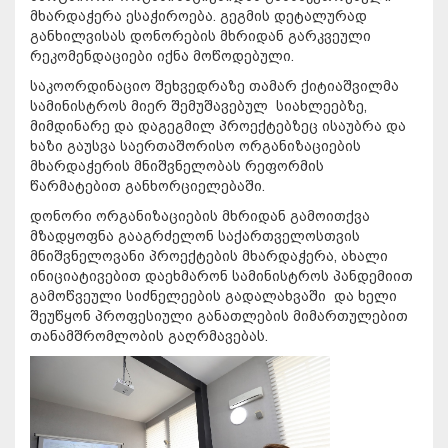
მხარდაჭერა ესაჭიროება. გეგმის დეტალურად
განხილვისას დონორების მხრიდან გარკვეული
რეკომენდაციები იქნა მოწოდებული.
საკოორდინაციო შეხვედრაზე თამარ ქიტიაშვილმა
სამინისტროს მიერ შემუშავებულ სიახლეებზე,
მიმდინარე და დაგეგმილ პროექტებზეც ისაუბრა და
ხაზი გაუსვა საერთაშორისო ორგანიზაციების
მხარდაჭერის მნიშვნელობას რეფორმის
წარმატებით განხორციელებაში.
დონორი ორგანიზაციების მხრიდან გამოითქვა
მზადყოფნა გააგრძელონ საქართველოსთვის
მნიშვნელოვანი პროექტების მხარდაჭერა, ახალი
ინიციატივებით დაეხმარონ სამინისტროს პანდემიით
გამოწვეული სიძნელეების გადალახვაში და ხელი
შეუწყონ პროფესიული განათლების მიმართულებით
თანამშრომლობის გაღრმავებას.