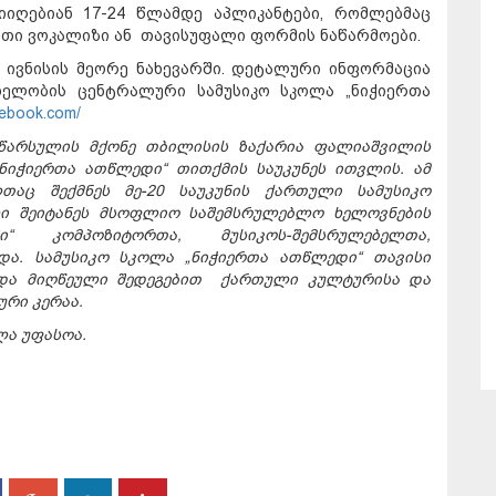
იიღებიან 17-24 წლამდე აპლიკანტები, რომლებმაც
რთი ვოკალიზი ან თავისუფალი ფორმის ნაწარმოები.
 ივნისის მეორე ნახევარში. დეტალური ინფორმაცია
ხელობის ცენტრალური სამუსიკო სკოლა „ნიჭიერთა
cebook.com/
წარსულის მქონე თბილისის ზაქარია ფალიაშვილის
ნიჭიერთა ათწლედი“ თითქმის საუკუნეს ითვლის. ამ
თაც შექმნეს მე-20 საუკუნის ქართული სამუსიკო
ი შეიტანეს მსოფლიო საშემსრულებლო ხელოვნების
ი“
კომპოზიტორთა
,
მუსიკოს
-
შემსრულებელთა
,
რდა.
სამუსიკო სკოლა „ნიჭიერთა ათწლედი“ თავისი
და მიღწეული შედეგებით ქართული კულტურისა და
რი კერაა.
ლა
უფასოა
.