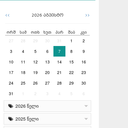
<<
>>
2026
აგვისტო
ორშ
სამ
ოთხ
ხუთ
პარ
შაბ
კვი
27
28
29
30
31
1
2
3
4
5
6
7
8
9
10
11
12
13
14
15
16
17
18
19
20
21
22
23
24
25
26
27
28
29
30
31
1
2
3
4
5
6
2026 წელი
2025 წელი