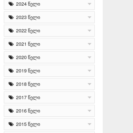
2024 წელი
2023 წელი
2022 წელი
2021 წელი
2020 წელი
2019 წელი
2018 წელი
2017 წელი
2016 წელი
2015 წელი