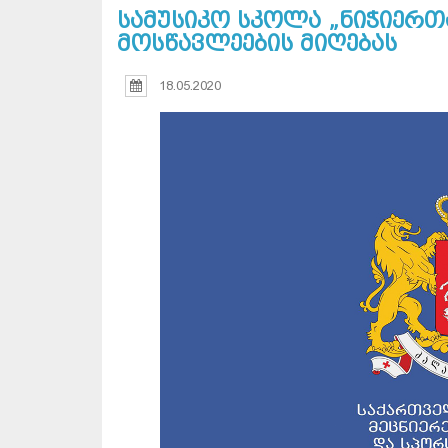
სამუსიკო სკოლა „ნიჭიერთ
მოსწავლეების მიღებას
18.05.2020