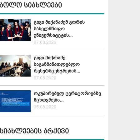
ბოლო სიახლეები
გივი მიქანაძემ გორის
სახელმწიფო
უნივერსიტეტის...
07.08.2026
გივი მიქანაძე
საგანმანათლებლო
რესურსცენტრების...
07.08.2026
ოკუპირებულ ტერიტორიებზე
მცხოვრები...
05.08.2026
სიახლეების არქივი