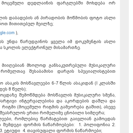
ა მოცემული დედლაინის ფარგლებში მოხდება ორ
ლის დაბადების ან პირადობის მოწმობის ფოტო ასლი
ვნოთ მითითებულ მეილზე;
ogle.com
),
იას უნდა წარუდგინოს ყველა იმ დოკუმენტის ასლი
ვნა სკოლის ელექტრონულ მისამართზე.
“ მიიღებიან მხოლოდ განსაკუთრებული მუსიკალური
რომელთაც შესაბამისი დარგის სპეციალისტებით
 ასაკის მოსწავლეები 6-7 წლის ასაკიდან (I კლასში
ეს 8 წელს);
ოცდაზე შემოწმდება მოსწავლის მუსიკალური სმენა,
 მარტივი ინტერვალებისა და აკორდების დაშლა და
 რიტმი (მოცემული რიტმის გამეორება ტაშით), ასევე
ა შეასრულოს ერთი რომელიმე ცნობილი სიმღერა;
ვლეები, რომლებიც წარმატებით გაივლიან გამოცდას
 შემდეგი ფორმის ნაწარმოებები: 1. პოლიფონია 2.
 3. ეტიუდი 4. თავისუფალი ფორმის ნაწარმოები;