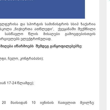
კულტურისა და სპორტის სამინისტროს სსიპ ზაქარია
სკოლა „ნიჭიერთა ათწლედი“, ქვეყანაში შექმნილი
21 სასწავლო წლის მისაღები გამოცდებისთვის
ახორციელებს ელექტრონულად.
 მიღება იწარმოებს
შემდეგ
განყოფილებებზე
:
ლტი, ჩელო, კონტრაბასი);
ან 17-24 წლამდე);
ს 20 მაისიდან 10 ივნისის ჩათვლით მეილზე: