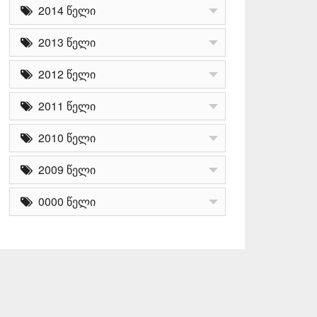
2014 წელი
2013 წელი
2012 წელი
2011 წელი
2010 წელი
2009 წელი
0000 წელი