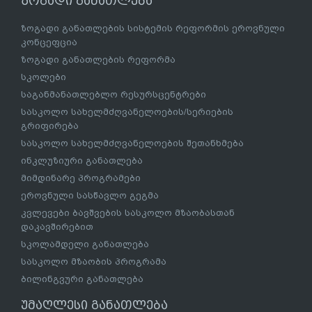
ზოგადი განათლება
ზოგადი განათლების სისტემის რეფორმის ეროვნული
კონცეფცია
ზოგადი განათლების რეფორმა
სკოლები
საგანმანათლებლო რესურსცენტრები
სასკოლო სახელმძღვანელოების/სერიების
გრიფირება
სასკოლო სახელმძღვანელოების შეთანხმება
ინკლუზიური განათლება
მიმდინარე პროგრამები
ეროვნული სასწავლო გეგმა
კვლევები ბავშვების სასკოლო მზაობასთან
დაკავშირებით
სკოლამდელი განათლება
სასკოლო მზაობის პროგრამა
ბილინგვური განათლება
უმაღლესი განათლება