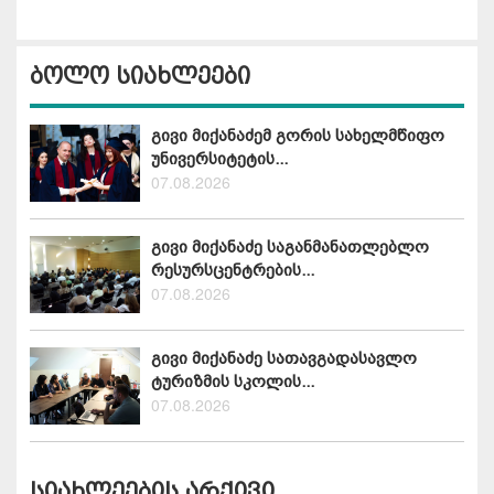
ბოლო სიახლეები
გივი მიქანაძემ გორის სახელმწიფო
უნივერსიტეტის...
07.08.2026
გივი მიქანაძე საგანმანათლებლო
რესურსცენტრების...
07.08.2026
გივი მიქანაძე სათავგადასავლო
ტურიზმის სკოლის...
07.08.2026
სიახლეების არქივი