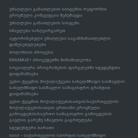
უმაღლესი განათლების სისტემის რეფორმის
ეროვნული კონცეფცია შემუშავდა
უმაღლესი განათლების სისტემა
სწავლება საზღვარგარეთ
ავტორიზებული უმაღლესი საგანმანათლებლო
დაწესებულებები
ბოლონიის პროცესი
ERASMUS+ პროექტებში მონაწილეობა
სოციალური პროგრამების ფარგლებში სტუდენტთა
დაფინანსება
უცხო ქვეყნის მოქალაქეეთა სახელმწიფო სასწავლო/
სახელმწიფო სასწავლო სამაგისტრო გრანტით
დაფინანსება
უცხო ქვეყნის მოქალაქეებისათვის/საქართველოს
მოქალაქეებისათვის ერთიანი ეროვნული
გამოცდების/საერთო სამაგისტრო გამოცდების
გავლის გარეშე სწავლის გაგრძელება
სტუდენტური ბარათი
სსიპ – საქართველოს სპორტის სახელმწიფო