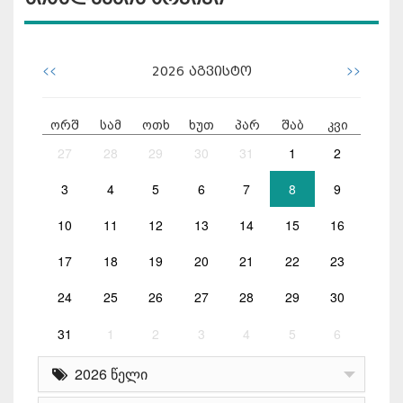
<<
>>
2026
აგვისტო
ორშ
სამ
ოთხ
ხუთ
პარ
შაბ
კვი
27
28
29
30
31
1
2
3
4
5
6
7
8
9
10
11
12
13
14
15
16
17
18
19
20
21
22
23
24
25
26
27
28
29
30
31
1
2
3
4
5
6
2026 წელი