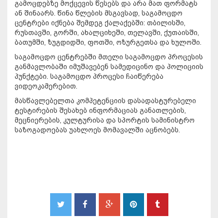
გამოცდებზე მოქცევის წესებს და არა მათ ფორმატს
ან შინაარს. წინა წლების მსგავსად, საგამოცდო
ცენტრები იქნება შემდეგ ქალაქებში: თბილისში,
რუსთავში, გორში, ახალციხეში, თელავში, ქუთაისში,
ბათუმში, ზუგდიდში, ფოთში, ოზურგეთსა და ხულოში.
საგამოცდო ცენტრებში მთელი საგამოცდო პროცესის
განმავლობაში იმუშავებენ სამედიცინო და პოლიციის
პუნქტები. საგამოცდო პროცესი ჩაიწერება
ვიდეოკამერებით.
მასწავლებელთა კომპეტენციის დასადასტურებელი
ტესტირების შესახებ ინფორმაციას განათლების,
მეცნიერების, კულტურისა და სპორტის სამინისტრო
საზოგადოებას უახლოეს მომავალში აცნობებს.