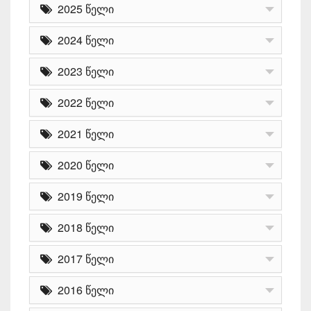
2025 წელი
2024 წელი
2023 წელი
2022 წელი
2021 წელი
2020 წელი
2019 წელი
2018 წელი
2017 წელი
2016 წელი