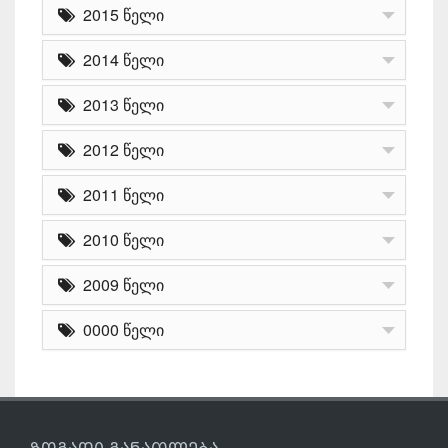
2015 წელი
2014 წელი
2013 წელი
2012 წელი
2011 წელი
2010 წელი
2009 წელი
0000 წელი