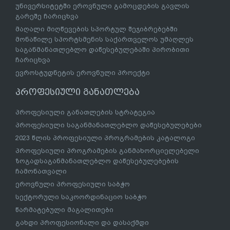
უნივერსიტეტში ეროვნული გამოცდების გავლის
გარეშე ჩარიცხვა
მაღალი მიღწევების სპორტულ შეჯიბრებებში
მონაწილე სპორტსმენის საქართველოს უმაღლეს
საგანმანათლებლო დაწესებულებაში პირობითი
ჩარიცხვა
ევროსტუდნეტის ეროვნული პროექტი
პროფესიული განათლება
პროფესიული განათლების სტრატეგია
პროფესიული საგანმანათლებლო დაწესებულებები
2023 წლის პროფესიული პროგრამების კატალოგი
პროფესიული პროგრამების განმახორციელებელი
ზოგადსაგანმანათლებლო დაწესებულებების
ჩამონათვალი
ეროვნული პროფესიული საბჭო
სექტორული საკოორდინაციო საბჭო
წარმატებული მაგალითები
გახდი პროფესიონალი და დასაქმდი