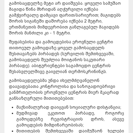
გამოსაცდელზე მეტი არ დაიშვება. ყოველი სამუშაო
მაგიდა წინა მხრიდან აღჭურვილი იქნება
გამჭვირვალე დამცავი ფარით/ბარიერით; მაგიდებს
შორის სიგანეში დაშორება იქნება 2 მეტრი,
ერთმანეთის მიმდევრობით განლაგებულ მაგიდებს
შორის მანძილი კი - 1 მეტრი.
შეფასებისა და გამოცდებისა ეროვნული ცენტრი
თითოეულ გამოცდაზე ყოველ გამოსაცდელს
შესთავაზებს პირბადეს (სურვილის შემთხვევაში,
გამოსაცდელს შეუძლია მოიტანოს საკუთარი
პირბადე). აბიტურიენტები საგამოცდო ცენტრის
შესასვლელშივე გაივლიან თერმოსკრინინგს.
გამოსაცდელებმა უნდა იხელმძღვანელონ
დაავადებათა კონტროლისა და საზოგადოებრივი
ჯანმრთელობის ეროვნული ცენტრის მიერ მკაცრად
განსაზღვრული მითითებებით:
მაქსიმალურად დაიცვან სოციალური დისტანცია;
მუდმივად ეკეთოთ პირბადე, როგორც
გამოცდებზე რეგისტრაციის დროს, ასევე
გამოცდების მიმდინარეობისას;
მითითების შემთხვევაში დაიმუშაონ ხელები