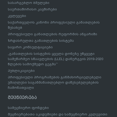
სასარგებლო ბმულები
საერთაშორისო კავშირები
კვლევები
საქართველოს კანონი პროფესიული განათლების
შესახებ
პროფესიული განათლების რეფორმის ანგარიში
ზრდასრულთა განათლების სისტემა
საჯარო კონსულტაციები
„განათლების სისტემის ყველა დონეზე უწყვეტი
სამეწარმეო სწაავლების (LLEL) დანერგვის 2019-2020
წლების სამოქმედო გეგმა“’
პუბლიკაციები
პროფესიული პროგრამების განმახორციელებელი
უმაღლესი საგანმანათლებლო დაწესებულებების
ჩამონათვალი
მეცნიერება
სამეცნიერო ფონდები
მეცნიერებათა აკადემიები და სამეცნიერო კვლევითი