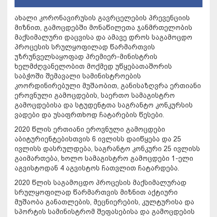
ახალი კორონავირუსის გავრცელების პრევენციის
მიზნით, გამოცდებში მონაწილეთა ჯანმრთელობის
მაქსიმალური დაცვისა და ამავე დროს საგამოცდო
პროცესის სრულყოფილად წარმართვის
უზრუნველსაყოფად პრემიერ-მინისტრის
ხელმძღვანელობით მოქმედ უწყებათაშორის
საბჭოში შემავალი სამინისტროების
კოორდინირებული მუშაობით, განისაზღვრა ერთიანი
ეროვნული გამოცდების, საერთო სამაგისტრო
გამოცდებისა და სტუდენტთა საგრანტო კონკურსის
ვადები და უსაფრთხოდ ჩატარების წესები.
2020 წლის ერთიანი ეროვნული გამოცდები
აბიტურიენტებისთვის 6 ივლისს დაიწყება და 25
ივლისს დასრულდება, საგრანტო კონკური 25 ივლისს
გაიმართება, ხოლო სამაგისტრო გამოცდები 1-ელი
აგვისტოდან 4 აგვისტოს ჩათვლით ჩატარდება.
2020 წლის საგამოცდო პროცესის მაქსიმალურად
სრულყოფილად წარმართვის მიზნით აქტიური
მუშაობა განათლების, მეცნიერების, კულტურისა და
სპორტის სამინისტრომ შეფასებისა და გამოცდების