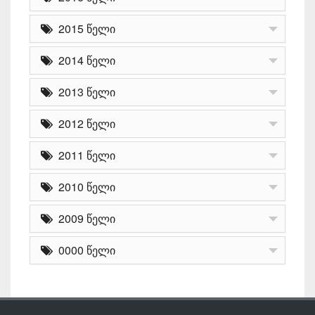
2015 წელი
2014 წელი
2013 წელი
2012 წელი
2011 წელი
2010 წელი
2009 წელი
0000 წელი