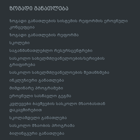
ზოგადი განათლება
ზოგადი განათლების სისტემის რეფორმის ეროვნული
კონცეფცია
ზოგადი განათლების რეფორმა
სკოლები
საგანმანათლებლო რესურსცენტრები
სასკოლო სახელმძღვანელოების/სერიების
გრიფირება
სასკოლო სახელმძღვანელოების შეთანხმება
ინკლუზიური განათლება
მიმდინარე პროგრამები
ეროვნული სასწავლო გეგმა
კვლევები ბავშვების სასკოლო მზაობასთან
დაკავშირებით
სკოლამდელი განათლება
სასკოლო მზაობის პროგრამა
ბილინგვური განათლება