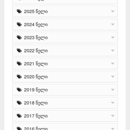
2025 წელი
2024 წელი
2023 წელი
2022 წელი
2021 წელი
2020 წელი
2019 წელი
2018 წელი
2017 წელი
2016 წელი