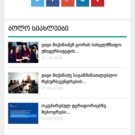
ბოლო სიახლეები
გივი მიქანაძემ გორის სახელმწიფო
უნივერსიტეტის...
07.08.2026
გივი მიქანაძე საგანმანათლებლო
რესურსცენტრების...
07.08.2026
ოკუპირებულ ტერიტორიებზე
მცხოვრები...
05.08.2026