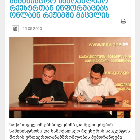
სამინისტრო სამოქალაქო
რეესტრთან ინფორმაციას
ონლაინ რეჟიმში გაცვლის
13.08.2010
საქართველოს განათლებისა და მეცნიერების
სამინისტროსა და სამოქალაქო რეესტრის სააგენტოს
შორის ურთიერთთანამშრომლობის მემორანდუმი