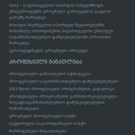
სსიპ – საქართველოს სპორტის სახელმწიფო
უნივერსიტეტში ეროვნული გამოცდების გავლის
გარეშე ჩარიცხვა
მაღალი მიღწევების სპორტულ შეჯიბრებებში
მონაწილე სპორტსმენის საქართველოს უმაღლეს
საგანმანათლებლო დაწესებულებაში პირობითი
ჩარიცხვა
ევროსტუდნეტის ეროვნული პროექტი
პროფესიული განათლება
პროფესიული განათლების სტრატეგია
პროფესიული საგანმანათლებლო დაწესებულებები
2023 წლის პროფესიული პროგრამების კატალოგი
პროფესიული პროგრამების განმახორციელებელი
ზოგადსაგანმანათლებლო დაწესებულებების
ჩამონათვალი
ეროვნული პროფესიული საბჭო
სექტორული საკოორდინაციო საბჭო
წარმატებული მაგალითები