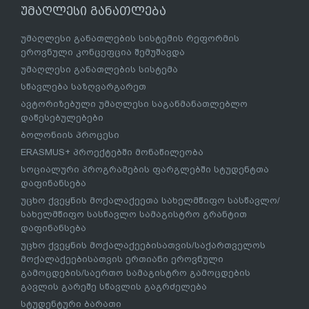
უმაღლესი განათლება
უმაღლესი განათლების სისტემის რეფორმის
ეროვნული კონცეფცია შემუშავდა
უმაღლესი განათლების სისტემა
სწავლება საზღვარგარეთ
ავტორიზებული უმაღლესი საგანმანათლებლო
დაწესებულებები
ბოლონიის პროცესი
ERASMUS+ პროექტებში მონაწილეობა
სოციალური პროგრამების ფარგლებში სტუდენტთა
დაფინანსება
უცხო ქვეყნის მოქალაქეეთა სახელმწიფო სასწავლო/
სახელმწიფო სასწავლო სამაგისტრო გრანტით
დაფინანსება
უცხო ქვეყნის მოქალაქეებისათვის/საქართველოს
მოქალაქეებისათვის ერთიანი ეროვნული
გამოცდების/საერთო სამაგისტრო გამოცდების
გავლის გარეშე სწავლის გაგრძელება
სტუდენტური ბარათი