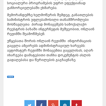
სოციალური პროგრამების უფრო ეფექტიანად
განხორციელებაში ეხმარება.
მემორანდუმზე ხელმოწერის შემდეგ, განათლების
სამინისტროს უფლებამოსილი თანამშრომლები
მოსწავლეთა პირად მონაცემებს სამოქალაქო
რეესტრის ბაზაში ინტერნეტის მეშვეობით, ონლაინ
რეჟიმში შეამოწმებენ.
უწყებათა შორის ონლაინ რეჟიმში ინფორმაციის
გაცვლა ამცირებს ადმინისტრაციულ ხარჯებს:
ავტომატურ რეჟიმში მონაცემთა გაცვლისას, აღარ
იხარჯება დამატებითი თანხა დოკუმენტის ასლის
გადაღებასა და წერილების გაგზავნაზე.