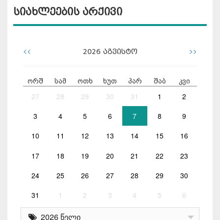
სიახლეების არქივი
<<
>>
2026
აგვისტო
ორშ
სამ
ოთხ
ხუთ
პარ
შაბ
კვი
27
28
29
30
31
1
2
3
4
5
6
7
8
9
10
11
12
13
14
15
16
17
18
19
20
21
22
23
24
25
26
27
28
29
30
31
1
2
3
4
5
6
2026 წელი