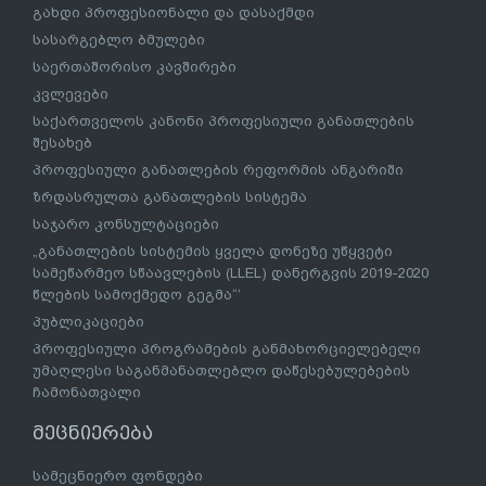
გახდი პროფესიონალი და დასაქმდი
სასარგებლო ბმულები
საერთაშორისო კავშირები
კვლევები
საქართველოს კანონი პროფესიული განათლების
შესახებ
პროფესიული განათლების რეფორმის ანგარიში
ზრდასრულთა განათლების სისტემა
საჯარო კონსულტაციები
„განათლების სისტემის ყველა დონეზე უწყვეტი
სამეწარმეო სწაავლების (LLEL) დანერგვის 2019-2020
წლების სამოქმედო გეგმა“’
პუბლიკაციები
პროფესიული პროგრამების განმახორციელებელი
უმაღლესი საგანმანათლებლო დაწესებულებების
ჩამონათვალი
მეცნიერება
სამეცნიერო ფონდები