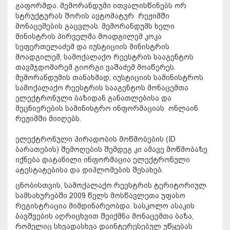
გაფორმდა. მემორანდუმი ითვალისწინებს ორ
სტრუქტურას შორის ავტომატურ რეჟიმში
მონაცემების გაცვლას. მემორანდუმს ხელი
მინისტრის პირველმა მოადგილემ კოკა
სეფერთელაძემ და იუსტიციის მინისტრის
მოადგილემ, სამოქალაქო რეესტრის სააგენტოს
თავმჯდომარემ გიორგი ვაშაძემ მოაწერეს.
მემორანდუმის თანახმად, იუსტიციის სამინისტროს
სამოქალაქო რეესტრის სააგენტოს მონაცემთა
ელექტრონული ბაზიდან განათლებისა და
მეცნიერების სამინისტრო ინფორმაციას ონლაინ
რეჟიმში მიიღებს.
ელექტრონული პირადობის მოწმობების (ID
ბარათების) შემოღების შემდეგ კი ამავე მოწმობაზე
იქნება დატანილი ინფორმაცია ელექტრონული
ატესტატებისა და დიპლომების შესახებ.
ცნობისთვის, სამოქალაქო რეესტრის ტერიტორიულ
სამსახურებში 2009 წელს მოსწავლეთა უფასო
რეგისტრაცია მიმდინარეობდა. სასკოლო ასაკის
ბავშვების აღრიცხვით შეიქმნა მონაცემთა ბაზა,
რომელიც სხვადასხვა დაინტერესებულ უწყებას