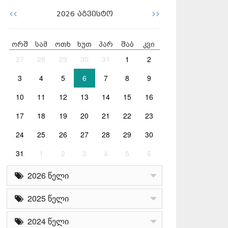
<<
>>
2026
აგვისტო
ორშ
სამ
ოთხ
ხუთ
პარ
შაბ
კვი
27
28
29
30
31
1
2
3
4
5
6
7
8
9
10
11
12
13
14
15
16
17
18
19
20
21
22
23
24
25
26
27
28
29
30
31
1
2
3
4
5
6
2026 წელი
2025 წელი
2024 წელი