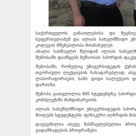
საქართველოს განათლებისა და მეცნიე
სეფერთელაძემ და ილიას სახელმწიფო უნ
კოლეჯის მშენებლობა მოინახულეს.
ახალი სასწავლო წლიდან ილიას სახელმ
შენობაში დაიწყებს მუშაობას. სპორტის ფაკ
შენობაში, რომელიც უნივერსიტეტის ქუ
თეორიული ლექციების ჩასატარებლად, ასევ
ლაბორატორიები, სამი დიდი სალექციო დ
დარბაზი.
შენობა გათვლილია 600 სტუდენტზე. სპორტი
კომპლექსში მიმდინარეობს.
ილიას სახეწლმწიფო უნივერსიტეტის სპო
მიიღებს სტუდენტებს: ფიზიკური აღზრდის მ
დაგეგმილია ასევე, მასწავლებელთა პრო
გადამზადების პროგრამები.