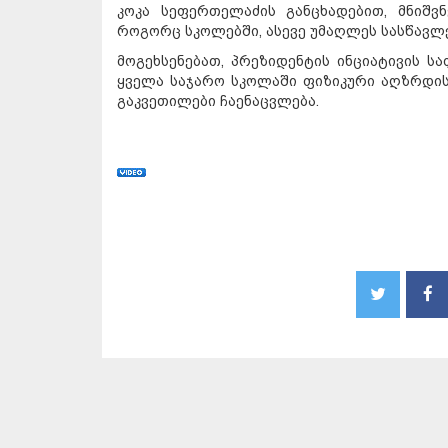
კოკა სეფერთელაძის განცხადებით, მნიშვ
როგორც სკოლებში, ასევე უმაღლეს სასწავლ
მოგეხსენებათ, პრეზიდენტის ინციატივის 
ყველა საჯარო სკოლაში ფიზიკური აღზრდის
გაკვეთილები ჩაენაცვლება.