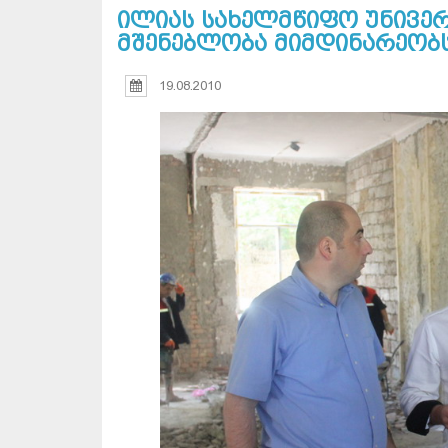
ილიას სახელმწიფო უნივე
მშენებლობა მიმდინარეობ
19.08.2010