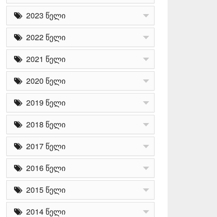
2023 წელი
2022 წელი
2021 წელი
2020 წელი
2019 წელი
2018 წელი
2017 წელი
2016 წელი
2015 წელი
2014 წელი