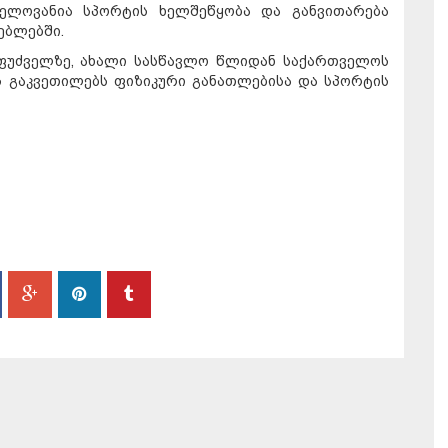
ნელოვანია სპორტის ხელშეწყობა და განვითარება
ებლებში.
საფუძველზე, ახალი სასწავლო წლიდან საქართველოს
 გაკვეთილებს ფიზიკური განათლებისა და სპორტის