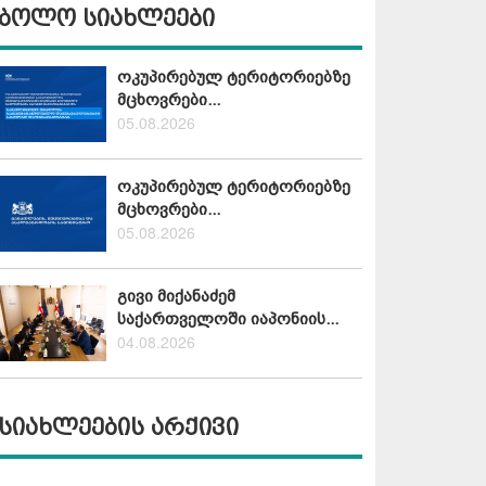
ბოლო სიახლეები
ოკუპირებულ ტერიტორიებზე
მცხოვრები...
05.08.2026
ოკუპირებულ ტერიტორიებზე
მცხოვრები...
05.08.2026
გივი მიქანაძემ
საქართველოში იაპონიის...
04.08.2026
სიახლეების არქივი