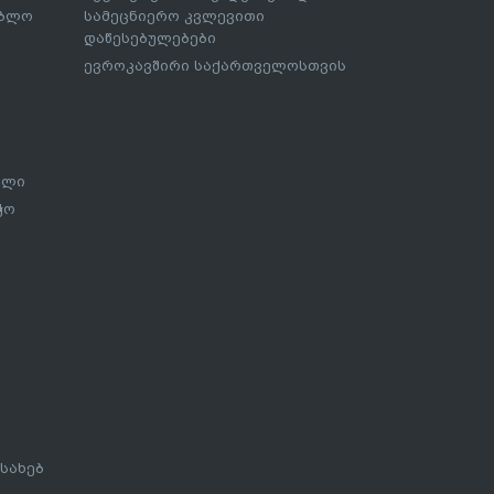
ებლო
სამეცნიერო კვლევითი
დაწესებულებები
ევროკავშირი საქართველოსთვის
ალი
ჭო
სახებ