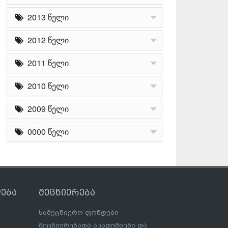
2013 წელი
2012 წელი
2011 წელი
2010 წელი
2009 წელი
0000 წელი
ება
მეცნიერება
სამეცნიერო ფონდები
მეცნიერებათა აკადემიები და