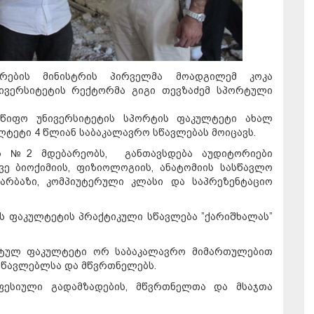
რების მინისტრის პირველმა მოადგილემ კოკა
ივერსიტეტის რექტორმა გიგი თევზაძემ სპორტული
წიფო უნივერსიტეტის სპორტის ფაკულტეტი ახალ
ულტეტი 4 წლიან საბაკალავრო სწავლებას მოიცავს.
ჩის №2 მდებარეობს, განთავსდება აუდიტორიები
ე ბიოქიმიის, ფიზიოლოგიის, ანატომიის სასწავლო
არბაზი, კომპიუტერული კლასი და საპრეზენტაციო
ს ფაკულტეტის პრაქტიკული სწავლება ”ქარიშხალას”
რტულ ფაკულტეტი ორ საბაკალავრო მიმართულებით
ასწავლებლსა და მწვრთნელებს.
ფესიული გადამზადების, მწვრთნელთა და მსაჯთა