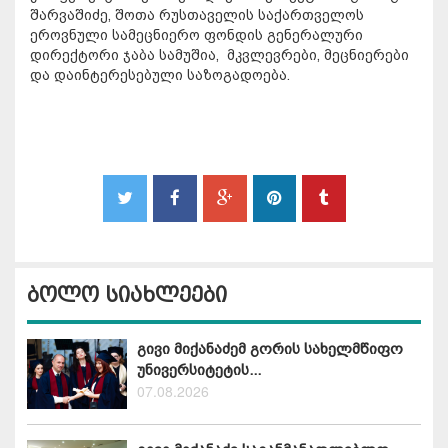
შარვაშიძე, შოთა რუსთაველის საქართველოს
ეროვნული სამეცნიერო ფონდის გენერალური
დირექტორი ჯაბა სამუშია, მკვლევრები, მეცნიერები
და დაინტერესებული საზოგადოება.
ბოლო სიახლეები
გივი მიქანაძემ გორის სახელმწიფო
უნივერსიტეტის...
07.08.2026