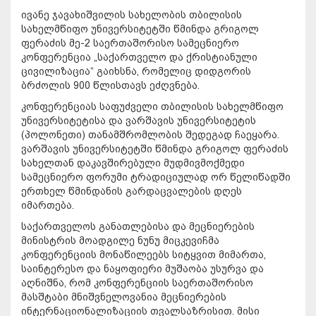
ივანე ჯავახიშვილის სახელობის თბილისის
სახელმწიფო უნივერსიტეტში წმინდა გრიგოლ
ფერაძის მე-2 საერთაშორისო სამეცნიერო
კონფერენცია „საქართველო და ქრისტიანული
ცივილიზაცია“ გაიხსნა, რომელიც დიდგორის
ბრძოლის 900 წლისთავს ეძღვნება.
კონფერენციას საფუძველი თბილისის სახელმწიფო
უნივერსიტეტისა და ვარშავის უნივერსიტეტის
(პოლონეთი) თანამშრომლობის შედეგად ჩაეყარა.
ვარშავის უნივერსიტეტში წმინდა გრიგოლ ფერაძის
სახელთან დაკავშირებული მუდმივმოქმედი
სამეცნიერო ფორუმი ტრადიციულად ორ წელიწადში
ერთხელ წმინდანის გარდაცვალების დღეს
იმართება.
საქართველოს განათლებისა და მეცნიერების
მინისტრის მოადგილე ნუნუ მიცკევიჩმა
კონფერენციის მონაწილეებს სიტყვით მიმართა,
საინტერესო და ნაყოფიერი მუშაობა უსურვა და
აღნიშნა, რომ კონფერენციის საერთაშორისო
მასშტაბი მნიშვნელოვანია მეცნიერების
ინტერნაციონალიზაციის თვალსაზრისით. მისი