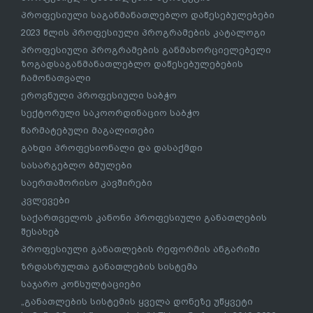
პროფესიული საგანმანათლებლო დაწესებულებები
2023 წლის პროფესიული პროგრამების კატალოგი
პროფესიული პროგრამების განმახორციელებელი
ზოგადსაგანმანათლებლო დაწესებულებების
ჩამონათვალი
ეროვნული პროფესიული საბჭო
სექტორული საკოორდინაციო საბჭო
წარმატებული მაგალითები
გახდი პროფესიონალი და დასაქმდი
სასარგებლო ბმულები
საერთაშორისო კავშირები
კვლევები
საქართველოს კანონი პროფესიული განათლების
შესახებ
პროფესიული განათლების რეფორმის ანგარიში
ზრდასრულთა განათლების სისტემა
საჯარო კონსულტაციები
„განათლების სისტემის ყველა დონეზე უწყვეტი