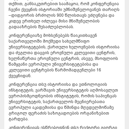
თქმით, განსაკუთრებით საამაყოა, რომ კონფერენცია
ჩვენი ქვეყნის ისტორიაში უმნიშვნელოვანეს თარიღს
–დიდგორის ბრძოლის 900 წლისთავს ეძღვნება და
კიდევ ერთხელ იძლევა მისი მნიშვნელობის
გადააზრების შესაძლებლობას.
კონფერენციაზე მოხსენებებს წაიკითხავენ
საქართველოში მოქმედი სახელმწიფო
უნივერსიტეტების, ქართული ხელოვნების ისტორიისა
და ძეგლთა დაცვის ეროვნული კვლევითი ცენტრის,
ხელნაწერთა ეროვნული ცენტრის, ასევე, მსოფლიოს
წამყვანი ევროპული უნივერსიტეტებისა და
კვლევითი ცენტრების წარმომადგენლები 16
ქვეყნიდან.
კონფერენცია თსუ ისტორიისა და ეთნოლოგიის
ინსტიტუტის, ვარშავის უნივერსიტეტის აღმოსავლეთ
ევროპისმცოდნეობის ინსტიტუტის, რომის საპიენცას
უნივერსიტეტის, საქართველოს მეცნიერებათა
ევროპული აკადემიისა და წმინდა მღვდელმოწამე
გრიგოლ ფერაძის საზოგადოების ორგანიზებით
ტარდება.
კონფერენციას ესწრებოდნენ თსუ რექტორი გიორგი