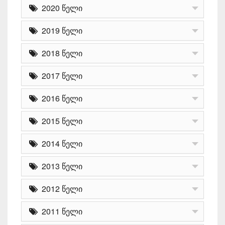
2020 წელი
2019 წელი
2018 წელი
2017 წელი
2016 წელი
2015 წელი
2014 წელი
2013 წელი
2012 წელი
2011 წელი