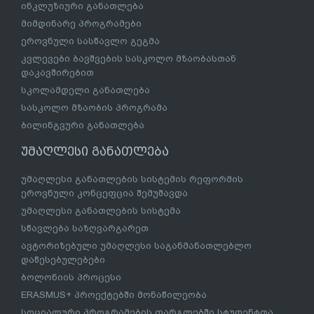
ინკლუზიური განათლება
მიმდინარე პროგრამები
ეროვნული სასწავლო გეგმა
კვლევები ბავშვების სასკოლო მზაობასთან
დაკავშირებით
სკოლამდელი განათლება
სასკოლო მზაობის პროგრამა
ბილინგვური განათლება
უმაღლესი განათლება
უმაღლესი განათლების სისტემის რეფორმის
ეროვნული კონცეფცია შემუშავდა
უმაღლესი განათლების სისტემა
სწავლება საზღვარგარეთ
ავტორიზებული უმაღლესი საგანმანათლებლო
დაწესებულებები
ბოლონიის პროცესი
ERASMUS+ პროექტებში მონაწილეობა
სოციალური პროგრამების ფარგლებში სტუდენტთა