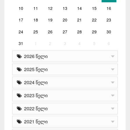
10
11
12
13
14
15
16
17
18
19
20
21
22
23
24
25
26
27
28
29
30
31
1
2
3
4
5
6
2026 წელი
2025 წელი
2024 წელი
2023 წელი
2022 წელი
2021 წელი