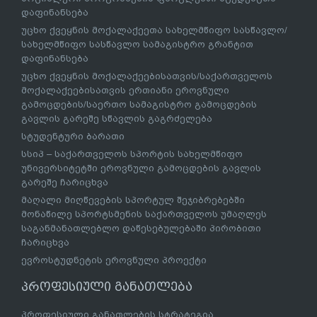
დაფინანსება
უცხო ქვეყნის მოქალაქეეთა სახელმწიფო სასწავლო/
სახელმწიფო სასწავლო სამაგისტრო გრანტით
დაფინანსება
უცხო ქვეყნის მოქალაქეებისათვის/საქართველოს
მოქალაქეებისათვის ერთიანი ეროვნული
გამოცდების/საერთო სამაგისტრო გამოცდების
გავლის გარეშე სწავლის გაგრძელება
სტუდენტური ბარათი
სსიპ – საქართველოს სპორტის სახელმწიფო
უნივერსიტეტში ეროვნული გამოცდების გავლის
გარეშე ჩარიცხვა
მაღალი მიღწევების სპორტულ შეჯიბრებებში
მონაწილე სპორტსმენის საქართველოს უმაღლეს
საგანმანათლებლო დაწესებულებაში პირობითი
ჩარიცხვა
ევროსტუდნეტის ეროვნული პროექტი
პროფესიული განათლება
პროფესიული განათლების სტრატეგია