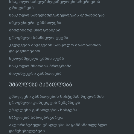
სასკოლო სახელმძღვანელოების/სერიების
გრიფირება
სასკოლო სახელმძღვანელოების შეთანხმება
ინკლუზიური განათლება
მიმდინარე პროგრამები
ეროვნული სასწავლო გეგმა
კვლევები ბავშვების სასკოლო მზაობასთან
დაკავშირებით
სკოლამდელი განათლება
სასკოლო მზაობის პროგრამა
ბილინგვური განათლება
უმაღლესი განათლება
უმაღლესი განათლების სისტემის რეფორმის
ეროვნული კონცეფცია შემუშავდა
უმაღლესი განათლების სისტემა
სწავლება საზღვარგარეთ
ავტორიზებული უმაღლესი საგანმანათლებლო
დაწესებულებები