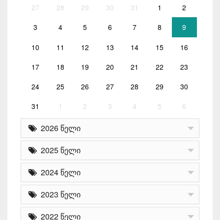
27
28
29
30
31
1
2
3
4
5
6
7
8
9
10
11
12
13
14
15
16
17
18
19
20
21
22
23
24
25
26
27
28
29
30
31
1
2
3
4
5
6
2026 წელი
2025 წელი
2024 წელი
2023 წელი
2022 წელი