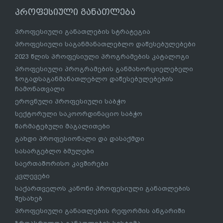
პროფესიული განათლება
პროფესიული განათლების სტრატეგია
პროფესიული საგანმანათლებლო დაწესებულებები
2023 წლის პროფესიული პროგრამების კატალოგი
პროფესიული პროგრამების განმახორციელებელი
ზოგადსაგანმანათლებლო დაწესებულებების
ჩამონათვალი
ეროვნული პროფესიული საბჭო
სექტორული საკოორდინაციო საბჭო
წარმატებული მაგალითები
გახდი პროფესიონალი და დასაქმდი
სასარგებლო ბმულები
საერთაშორისო კავშირები
კვლევები
საქართველოს კანონი პროფესიული განათლების
შესახებ
პროფესიული განათლების რეფორმის ანგარიში