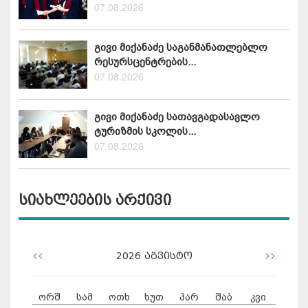
07.08.2026
გივი მიქანაძე საგანმანათლებლო
რესურსცენტრების...
07.08.2026
გივი მიქანაძე სათავგადასავლო
ტურიზმის სკოლის...
07.08.2026
სიახლეების არქივი
<<
>>
2026
აგვისტო
ორშ
სამ
ოთხ
ხუთ
პარ
შაბ
კვი