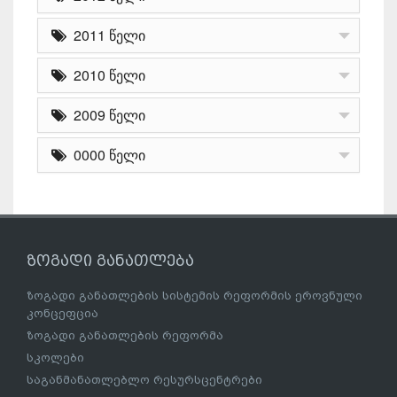
2011 წელი
2010 წელი
2009 წელი
0000 წელი
ზოგადი განათლება
ზოგადი განათლების სისტემის რეფორმის ეროვნული
კონცეფცია
ზოგადი განათლების რეფორმა
სკოლები
საგანმანათლებლო რესურსცენტრები