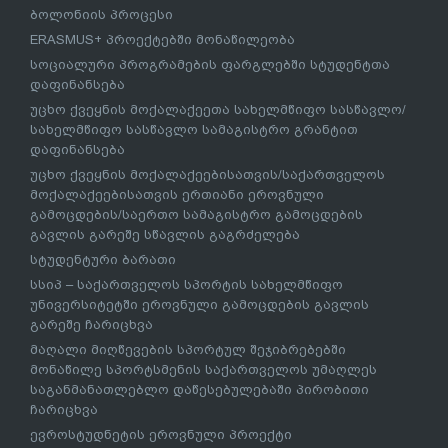
ბოლონიის პროცესი
ERASMUS+ პროექტებში მონაწილეობა
სოციალური პროგრამების ფარგლებში სტუდენტთა
დაფინანსება
უცხო ქვეყნის მოქალაქეეთა სახელმწიფო სასწავლო/
სახელმწიფო სასწავლო სამაგისტრო გრანტით
დაფინანსება
უცხო ქვეყნის მოქალაქეებისათვის/საქართველოს
მოქალაქეებისათვის ერთიანი ეროვნული
გამოცდების/საერთო სამაგისტრო გამოცდების
გავლის გარეშე სწავლის გაგრძელება
სტუდენტური ბარათი
სსიპ – საქართველოს სპორტის სახელმწიფო
უნივერსიტეტში ეროვნული გამოცდების გავლის
გარეშე ჩარიცხვა
მაღალი მიღწევების სპორტულ შეჯიბრებებში
მონაწილე სპორტსმენის საქართველოს უმაღლეს
საგანმანათლებლო დაწესებულებაში პირობითი
ჩარიცხვა
ევროსტუდნეტის ეროვნული პროექტი