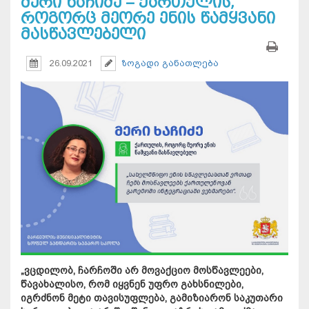
მერი ხაჩიძე – ქართულის,
როგორც მეორე ენის წამყვანი
მასწავლებელი
26.09.2021
ზოგადი განათლება
„ვცდილობ, ჩარჩოში არ მოვაქციო მოსწავლეები,
წავახალისო, რომ იყვნენ უფრო გახსნილები,
იგრძნონ მეტი თავისუფლება, გამიზიარონ საკუთარი