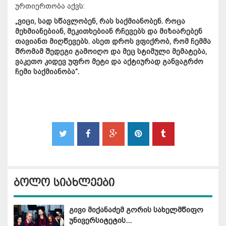
ურთიერთობა აქვს:
„ვიცი, სად სწავლობენ, რას საქმიანობენ. როცა
მეხმიანებიან, მეკითხებიან რჩევებს და მიზიარებენ
თავიანთ მიღწევებს. ასეთ დროს ვფიქრობ, რომ ჩემმა
შრომამ შედეგი გამოიღო და მეც სტიმული მემატება,
ვაკეთო კიდევ უფრო მეტი და აქტიურად განვაგრძო
ჩემი საქმიანობა“.
ბოლო სიახლეები
გივი მიქანაძემ გორის სახელმწიფო
უნივერსიტეტის...