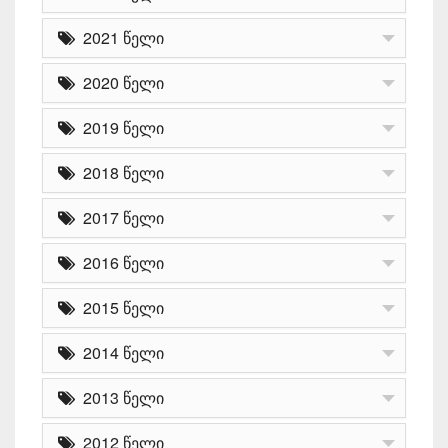
2021 წელი
2020 წელი
2019 წელი
2018 წელი
2017 წელი
2016 წელი
2015 წელი
2014 წელი
2013 წელი
2012 წელი