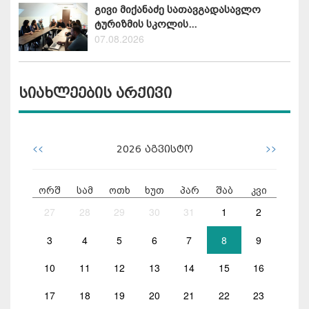
გივი მიქანაძე სათავგადასავლო
ტურიზმის სკოლის...
07.08.2026
სიახლეების არქივი
<<
>>
2026
აგვისტო
ორშ
სამ
ოთხ
ხუთ
პარ
შაბ
კვი
27
28
29
30
31
1
2
3
4
5
6
7
8
9
10
11
12
13
14
15
16
17
18
19
20
21
22
23