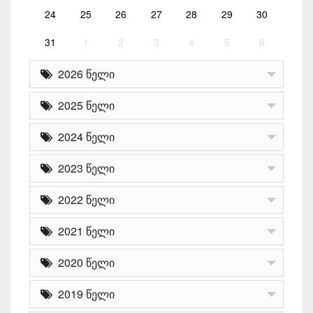
24
25
26
27
28
29
30
31
1
2
3
4
5
6
2026 წელი
2025 წელი
2024 წელი
2023 წელი
2022 წელი
2021 წელი
2020 წელი
2019 წელი