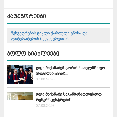
კატეგორიები
შეხვედრების ციკლი ქართული ენისა და
ლიტერატურის მკვლევრებთან
ბოლო სიახლეები
გივი მიქანაძემ გორის სახელმწიფო
უნივერსიტეტის...
07.08.2026
გივი მიქანაძე საგანმანათლებლო
რესურსცენტრების...
07.08.2026