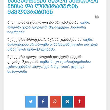
შეხვედრების ციკლი ქართული
ენისა და ლიტერატურის
მკვლევრებთან
შეხვედრა მეცნიერ ლევან ბრეგაძესთან.
თემა:
როგორ უნდა გავიგოთ შესიტყვება „სიბრძნე
სიცრუისა"
შეხვედრა პროფესორ ზურაბ კიკნაძესთან.
თემა:
პიროვნების პრობლემა ნ. ბარათაშვილისა და ვაჟა
ფშაველას შემოქმედებაში.
შეხვედრა ფილოლოგიის დოქტორ ლევან
გიგინეიშვილთან.
თემა: ნიკო ლორთქიფანიძის
კინოსცენარი „შელოცვა რადიოთი": ელი და
ნიჰილიზმი