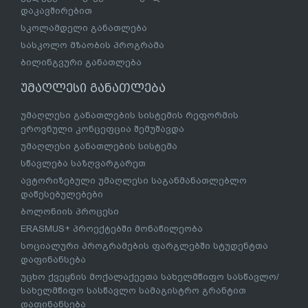
დაკავშირებით
სკოლამდელი განათლება
სასკოლო მზაობის პროგრამა
ბილინგვური განათლება
უმაღლესი განათლება
უმაღლესი განათლების სისტემის რეფორმის
ეროვნული კონცეფცია შემუშავდა
უმაღლესი განათლების სისტემა
სწავლება საზღვარგარეთ
ავტორიზებული უმაღლესი საგანმანათლებლო
დაწესებულებები
ბოლონიის პროცესი
ERASMUS+ პროექტებში მონაწილეობა
სოციალური პროგრამების ფარგლებში სტუდენტთა
დაფინანსება
უცხო ქვეყნის მოქალაქეეთა სახელმწიფო სასწავლო/
სახელმწიფო სასწავლო სამაგისტრო გრანტით
დაფინანსება