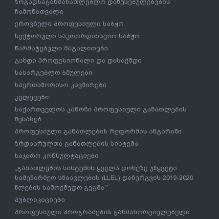
ზოგადსაგანმანათლებლო დაწესებულებების
ჩამონათვალი
ეროვნული პროფესიული საბჭო
სექტორული საკოორდინაციო საბჭო
წარმატებული მაგალითები
გახდი პროფესიონალი და დასაქმდი
სასარგებლო ბმულები
საერთაშორისო კავშირები
კვლევები
საქართველოს კანონი პროფესიული განათლების
შესახებ
პროფესიული განათლების რეფორმის ანგარიში
ზრდასრულთა განათლების სისტემა
საჯარო კონსულტაციები
„განათლების სისტემის ყველა დონეზე უწყვეტი
სამეწარმეო სწაავლების (LLEL) დანერგვის 2019-2020
წლების სამოქმედო გეგმა“’
პუბლიკაციები
პროფესიული პროგრამების განმახორციელებელი