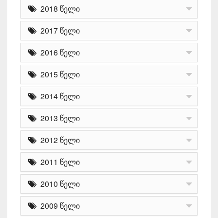
2018 წელი
2017 წელი
2016 წელი
2015 წელი
2014 წელი
2013 წელი
2012 წელი
2011 წელი
2010 წელი
2009 წელი