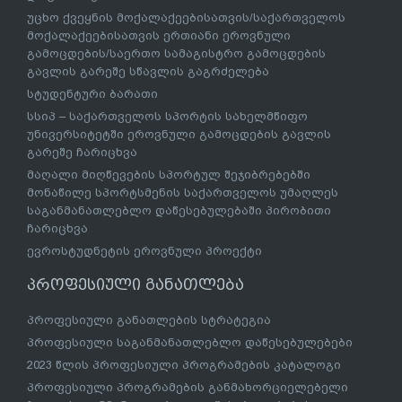
უცხო ქვეყნის მოქალაქეებისათვის/საქართველოს
მოქალაქეებისათვის ერთიანი ეროვნული
გამოცდების/საერთო სამაგისტრო გამოცდების
გავლის გარეშე სწავლის გაგრძელება
სტუდენტური ბარათი
სსიპ – საქართველოს სპორტის სახელმწიფო
უნივერსიტეტში ეროვნული გამოცდების გავლის
გარეშე ჩარიცხვა
მაღალი მიღწევების სპორტულ შეჯიბრებებში
მონაწილე სპორტსმენის საქართველოს უმაღლეს
საგანმანათლებლო დაწესებულებაში პირობითი
ჩარიცხვა
ევროსტუდნეტის ეროვნული პროექტი
პროფესიული განათლება
პროფესიული განათლების სტრატეგია
პროფესიული საგანმანათლებლო დაწესებულებები
2023 წლის პროფესიული პროგრამების კატალოგი
პროფესიული პროგრამების განმახორციელებელი