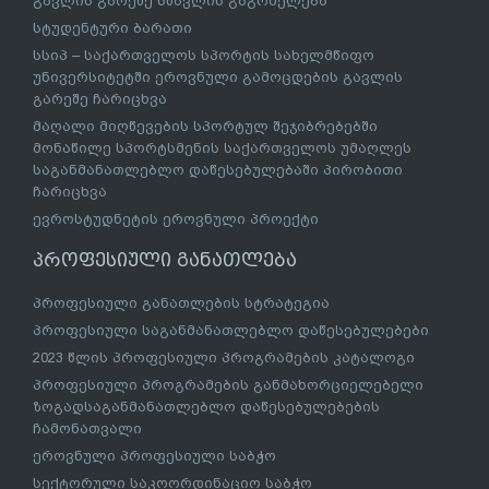
გავლის გარეშე სწავლის გაგრძელება
სტუდენტური ბარათი
სსიპ – საქართველოს სპორტის სახელმწიფო
უნივერსიტეტში ეროვნული გამოცდების გავლის
გარეშე ჩარიცხვა
მაღალი მიღწევების სპორტულ შეჯიბრებებში
მონაწილე სპორტსმენის საქართველოს უმაღლეს
საგანმანათლებლო დაწესებულებაში პირობითი
ჩარიცხვა
ევროსტუდნეტის ეროვნული პროექტი
პროფესიული განათლება
პროფესიული განათლების სტრატეგია
პროფესიული საგანმანათლებლო დაწესებულებები
2023 წლის პროფესიული პროგრამების კატალოგი
პროფესიული პროგრამების განმახორციელებელი
ზოგადსაგანმანათლებლო დაწესებულებების
ჩამონათვალი
ეროვნული პროფესიული საბჭო
სექტორული საკოორდინაციო საბჭო