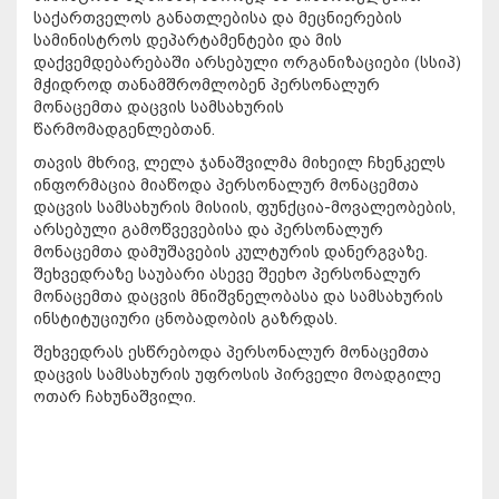
საქართველოს განათლებისა და მეცნიერების
სამინისტროს დეპარტამენტები და მის
დაქვემდებარებაში არსებული ორგანიზაციები (სსიპ)
მჭიდროდ თანამშრომლობენ პერსონალურ
მონაცემთა დაცვის სამსახურის
წარმომადგენლებთან.
თავის მხრივ, ლელა ჯანაშვილმა მიხეილ ჩხენკელს
ინფორმაცია მიაწოდა პერსონალურ მონაცემთა
დაცვის სამსახურის მისიის, ფუნქცია-მოვალეობების,
არსებული გამოწვევებისა და პერსონალურ
მონაცემთა დამუშავების კულტურის დანერგვაზე.
შეხვედრაზე საუბარი ასევე შეეხო პერსონალურ
მონაცემთა დაცვის მნიშვნელობასა და სამსახურის
ინსტიტუციური ცნობადობის გაზრდას.
შეხვედრას ესწრებოდა პერსონალურ მონაცემთა
დაცვის სამსახურის უფროსის პირველი მოადგილე
ოთარ ჩახუნაშვილი.