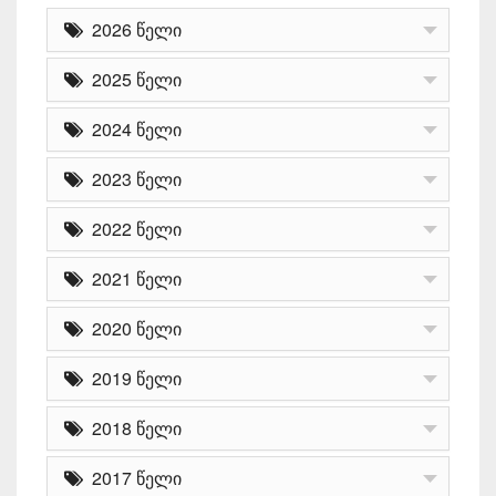
2026 წელი
2025 წელი
2024 წელი
2023 წელი
2022 წელი
2021 წელი
2020 წელი
2019 წელი
2018 წელი
2017 წელი