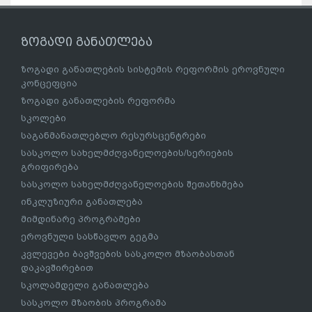
ზოგადი განათლება
ზოგადი განათლების სისტემის რეფორმის ეროვნული
კონცეფცია
ზოგადი განათლების რეფორმა
სკოლები
საგანმანათლებლო რესურსცენტრები
სასკოლო სახელმძღვანელოების/სერიების
გრიფირება
სასკოლო სახელმძღვანელოების შეთანხმება
ინკლუზიური განათლება
მიმდინარე პროგრამები
ეროვნული სასწავლო გეგმა
კვლევები ბავშვების სასკოლო მზაობასთან
დაკავშირებით
სკოლამდელი განათლება
სასკოლო მზაობის პროგრამა