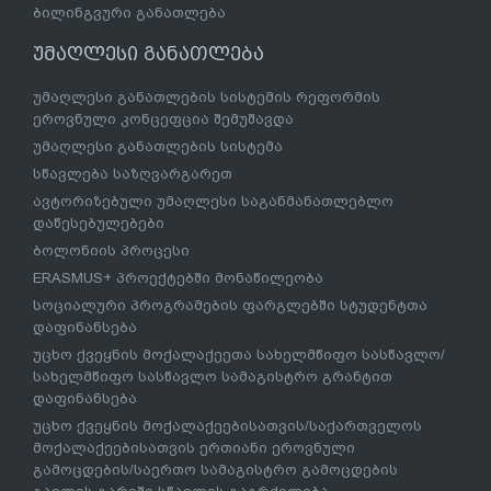
ბილინგვური განათლება
უმაღლესი განათლება
უმაღლესი განათლების სისტემის რეფორმის
ეროვნული კონცეფცია შემუშავდა
უმაღლესი განათლების სისტემა
სწავლება საზღვარგარეთ
ავტორიზებული უმაღლესი საგანმანათლებლო
დაწესებულებები
ბოლონიის პროცესი
ERASMUS+ პროექტებში მონაწილეობა
სოციალური პროგრამების ფარგლებში სტუდენტთა
დაფინანსება
უცხო ქვეყნის მოქალაქეეთა სახელმწიფო სასწავლო/
სახელმწიფო სასწავლო სამაგისტრო გრანტით
დაფინანსება
უცხო ქვეყნის მოქალაქეებისათვის/საქართველოს
მოქალაქეებისათვის ერთიანი ეროვნული
გამოცდების/საერთო სამაგისტრო გამოცდების