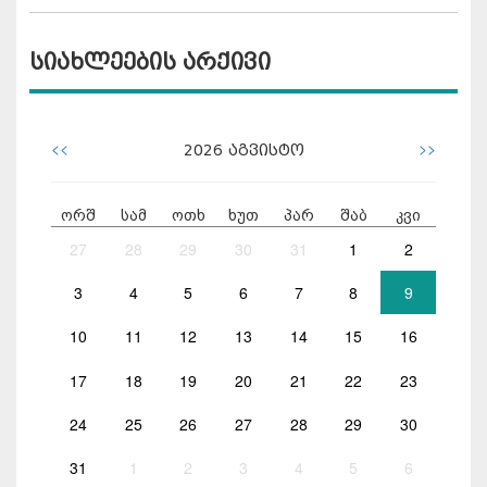
სიახლეების არქივი
<<
>>
2026
აგვისტო
ორშ
სამ
ოთხ
ხუთ
პარ
შაბ
კვი
27
28
29
30
31
1
2
3
4
5
6
7
8
9
10
11
12
13
14
15
16
17
18
19
20
21
22
23
24
25
26
27
28
29
30
31
1
2
3
4
5
6