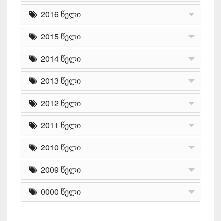
2016 წელი
2015 წელი
2014 წელი
2013 წელი
2012 წელი
2011 წელი
2010 წელი
2009 წელი
0000 წელი