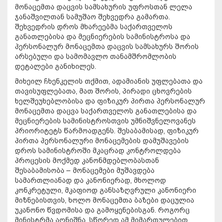
მონაცემთა დაცვის სამსახურის უფროსთან ლელა
ჯანაშვილთან სამუშაო შეხვედრა გამართა.
შეხვედრის დროს მხარეებმა საქართველოს
განათლებისა და მეცნიერების სამინისტროსა და
პერსონალურ მონაცემთა დაცვის სამსახურს შორის
არსებული და სამომავლო თანამშრომლობის
დეტალები განიხილეს.
მიხეილ ჩხენკელის თქმით, ადამიანის უფლებათა და
თავისუფლებათა, მათ შორის, პირადი ცხოვრების
ხელშეუხებლობისა და ფიზიკურ პირთა პერსონალურ
მონაცემთა დაცვა საქართველოს განათლებისა და
მეცნიერების სამინისტროსთვის უმნიშვნელოვანეს
პრიორიტეტს წარმოადგენს. შესაბამისად, ფიზიკურ
პირთა პერსონალური მონაცემების დამუშავების
დროს სამინისტროში მკაცრად კონტროლდება
პროცესის მოქმედ კანონმდებლობასთან
შესაბამისობა – მონაცემები მუშავდება
სამართლიანად და კანონიერად, მხოლოდ
კონკრეტული, მკაფიოდ განსაზღვრული კანონიერი
მიზნებისთვის, ხოლო მონაცემთა ბაზები დაცულია
უკანონო წვდომისა და გამოყენებისგან. როგორც
მინისტრმა აღნიშნა, სწორედ ამ მიმართულებით