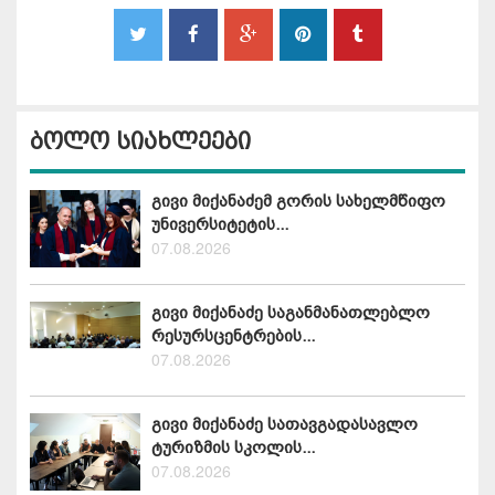
ბოლო სიახლეები
გივი მიქანაძემ გორის სახელმწიფო
უნივერსიტეტის...
07.08.2026
გივი მიქანაძე საგანმანათლებლო
რესურსცენტრების...
07.08.2026
გივი მიქანაძე სათავგადასავლო
ტურიზმის სკოლის...
07.08.2026