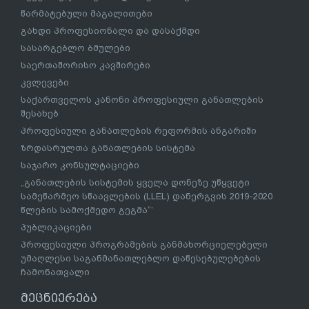
წარმატებული მაგალითები
გახდი პროფესიონალი და დასაქმდი
სასარგებლო ბმულები
საერთაშორისო კავშირები
კვლევები
საქართველოს კანონი პროფესიული განათლების
შესახებ
პროფესიული განათლების რეფორმის ანგარიში
ზრდასრულთა განათლების სისტემა
საჯარო კონსულტაციები
„განათლების სისტემის ყველა დონეზე უწყვეტი
სამეწარმეო სწაავლების (LLEL) დანერგვის 2019-2020
წლების სამოქმედო გეგმა“’
პუბლიკაციები
პროფესიული პროგრამების განმახორციელებელი
უმაღლესი საგანმანათლებლო დაწესებულებების
ჩამონათვალი
მეცნიერება