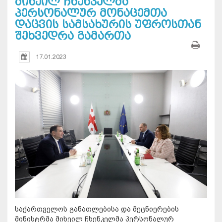
მიხეილ ჩხენკელმა
პერსონალურ მონაცემთა
დაცვის სამსახურის უფროსთან
შეხვედრა გამართა
17.01.2023
საქართველოს განათლებისა და მეცნიერების
მინისტრმა მიხეილ ჩხენკელმა პერსონალურ