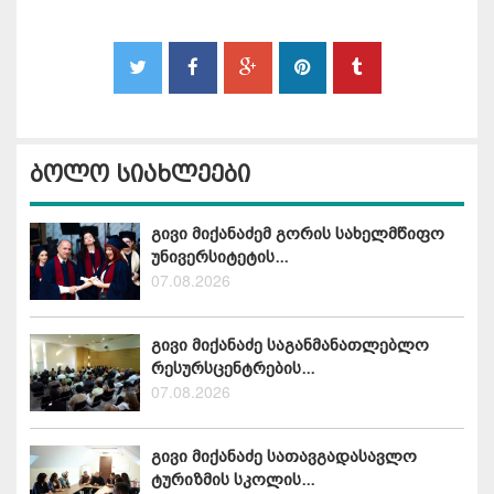
ბოლო სიახლეები
გივი მიქანაძემ გორის სახელმწიფო
უნივერსიტეტის...
07.08.2026
გივი მიქანაძე საგანმანათლებლო
რესურსცენტრების...
07.08.2026
გივი მიქანაძე სათავგადასავლო
ტურიზმის სკოლის...