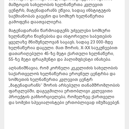
მაშტოცის სახელობის ხელნაწერთა კვლევით
ცენტრს, მატენადარანს ეწვია, სადაც ინსტიტუტის
საქმიანობას გაეცნო და სომხურ ხელნაწერთა
გამოფენა დაათვალიერა.
მატენადარანი წარმოადგენს უძველესი სომხური
ხელნაწერი წიგნებისა და ისტორიული საბუთების
ყველაზე მნიშვნელოვან საცავს, სადაც 23 000-მდე
ხელნაწერია დაცული. მათ შორის, X-XX საუკუნეებით
დათარიღებული 45-ზე მეტი ქართული ხელნაწერი,
55-ზე მეტი ფრაგმენტი და პალიმფსესტი ინახება.
აღსანიშნავია, რომ კორნელი კეკელიძის სახელობის
საქართველოს ხელნაწერთა ეროვნულ ცენტრსა და
სომხეთის ხელნაწერთა კვლევით ცენტრ
„მატენადარანს‘‘ შორის არსებული თანამშრომლობის
ფარგლებში, დაგეგმილია ერთობლივი კვლევითი
პროექტის განხორციელება, რომელზეც ქართველი
და სომეხი სპეციალისტები ერთობლივად იმუშავებენ.