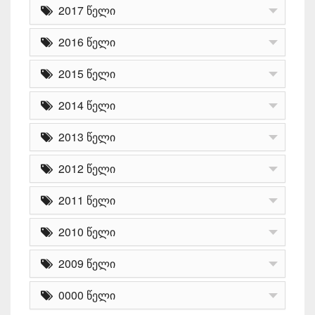
2017 წელი
2016 წელი
2015 წელი
2014 წელი
2013 წელი
2012 წელი
2011 წელი
2010 წელი
2009 წელი
0000 წელი