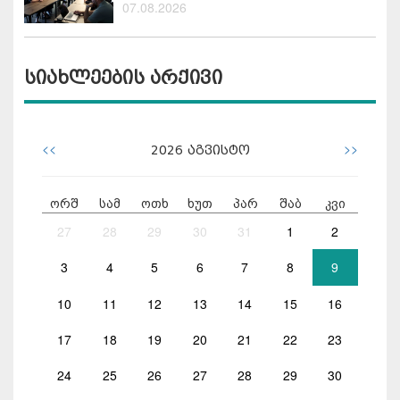
07.08.2026
სიახლეების არქივი
<<
>>
2026
აგვისტო
ორშ
სამ
ოთხ
ხუთ
პარ
შაბ
კვი
27
28
29
30
31
1
2
3
4
5
6
7
8
9
10
11
12
13
14
15
16
17
18
19
20
21
22
23
24
25
26
27
28
29
30