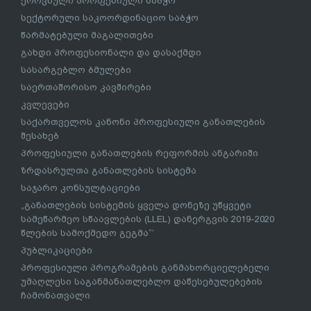
ეროვნული პროფესიული საბჭო
სექტორული საკოორდინაციო საბჭო
წარმატებული მაგალითები
გახდი პროფესიონალი და დასაქმდი
სასარგებლო ბმულები
საერთაშორისო კავშირები
კვლევები
საქართველოს კანონი პროფესიული განათლების
შესახებ
პროფესიული განათლების რეფორმის ანგარიში
ზრდასრულთა განათლების სისტემა
საჯარო კონსულტაციები
„განათლების სისტემის ყველა დონეზე უწყვეტი
სამეწარმეო სწაავლების (LLEL) დანერგვის 2019-2020
წლების სამოქმედო გეგმა“’
პუბლიკაციები
პროფესიული პროგრამების განმახორციელებელი
უმაღლესი საგანმანათლებლო დაწესებულებების
ჩამონათვალი