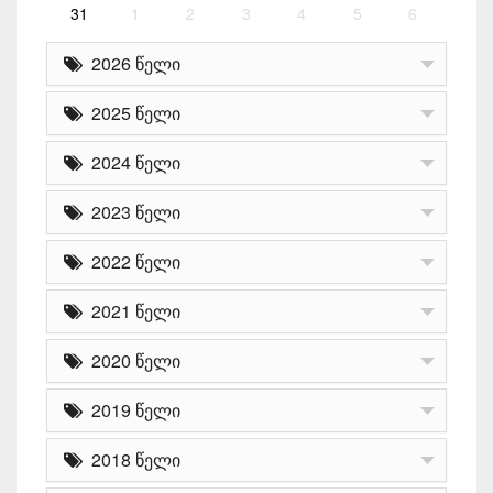
31
1
2
3
4
5
6
2026 წელი
2025 წელი
2024 წელი
2023 წელი
2022 წელი
2021 წელი
2020 წელი
2019 წელი
2018 წელი