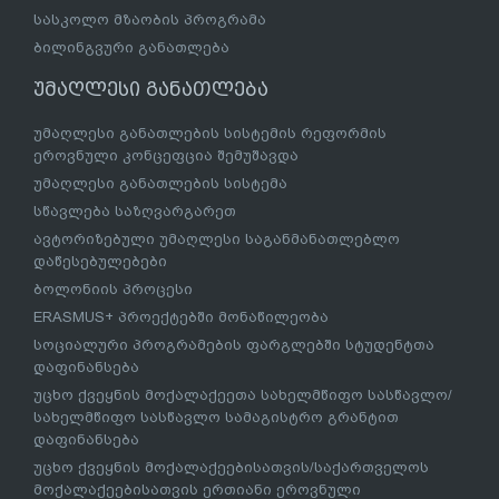
სასკოლო მზაობის პროგრამა
ბილინგვური განათლება
უმაღლესი განათლება
უმაღლესი განათლების სისტემის რეფორმის
ეროვნული კონცეფცია შემუშავდა
უმაღლესი განათლების სისტემა
სწავლება საზღვარგარეთ
ავტორიზებული უმაღლესი საგანმანათლებლო
დაწესებულებები
ბოლონიის პროცესი
ERASMUS+ პროექტებში მონაწილეობა
სოციალური პროგრამების ფარგლებში სტუდენტთა
დაფინანსება
უცხო ქვეყნის მოქალაქეეთა სახელმწიფო სასწავლო/
სახელმწიფო სასწავლო სამაგისტრო გრანტით
დაფინანსება
უცხო ქვეყნის მოქალაქეებისათვის/საქართველოს
მოქალაქეებისათვის ერთიანი ეროვნული