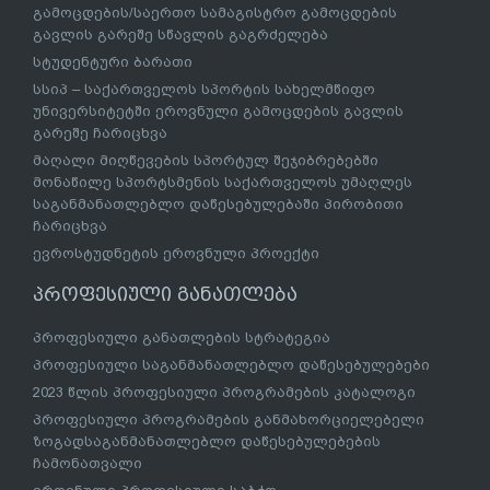
გამოცდების/საერთო სამაგისტრო გამოცდების
გავლის გარეშე სწავლის გაგრძელება
სტუდენტური ბარათი
სსიპ – საქართველოს სპორტის სახელმწიფო
უნივერსიტეტში ეროვნული გამოცდების გავლის
გარეშე ჩარიცხვა
მაღალი მიღწევების სპორტულ შეჯიბრებებში
მონაწილე სპორტსმენის საქართველოს უმაღლეს
საგანმანათლებლო დაწესებულებაში პირობითი
ჩარიცხვა
ევროსტუდნეტის ეროვნული პროექტი
პროფესიული განათლება
პროფესიული განათლების სტრატეგია
პროფესიული საგანმანათლებლო დაწესებულებები
2023 წლის პროფესიული პროგრამების კატალოგი
პროფესიული პროგრამების განმახორციელებელი
ზოგადსაგანმანათლებლო დაწესებულებების
ჩამონათვალი