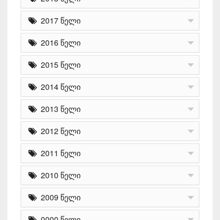
2017 წელი
2016 წელი
2015 წელი
2014 წელი
2013 წელი
2012 წელი
2011 წელი
2010 წელი
2009 წელი
0000 წელი