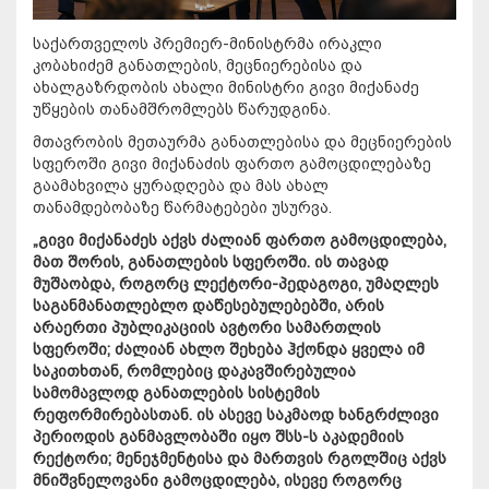
საქართველოს პრემიერ-მინისტრმა ირაკლი
კობახიძემ განათლების, მეცნიერებისა და
ახალგაზრდობის ახალი მინისტრი გივი მიქანაძე
უწყების თანამშრომლებს წარუდგინა.
მთავრობის მეთაურმა განათლებისა და მეცნიერების
სფეროში გივი მიქანაძის ფართო გამოცდილებაზე
გაამახვილა ყურადღება და მას ახალ
თანამდებობაზე წარმატებები უსურვა.
„გივი მიქანაძეს აქვს ძალიან ფართო გამოცდილება,
მათ შორის, განათლების სფეროში. ის თავად
მუშაობდა, როგორც ლექტორი-პედაგოგი, უმაღლეს
საგანმანათლებლო დაწესებულებებში, არის
არაერთი პუბლიკაციის ავტორი სამართლის
სფეროში; ძალიან ახლო შეხება ჰქონდა ყველა იმ
საკითხთან, რომლებიც დაკავშირებულია
სამომავლოდ განათლების სისტემის
რეფორმირებასთან. ის ასევე საკმაოდ ხანგრძლივი
პერიოდის განმავლობაში იყო შსს-ს აკადემიის
რექტორი; მენეჯმენტისა და მართვის რგოლშიც აქვს
მნიშვნელოვანი გამოცდილება, ისევე როგორც