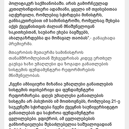
პოლიტიკურ საქმიანობაში. არის გამორჩეულად
კეთილსინდისიერი ადამიანი, ყველა იმ თვისებითაა
აღჭურვილი, რომლებიც სჭირდება მინისტრს,
განსაკუთრებით იმ სამინისტროში, რომელსაც შეხება
აქვს ქვეყნისთვის ძალიან მნიშვნელოვან
საკითხებთან, საუბარი ეხება ბავშვებს,
ახალგაზრდებსა და მომავალ თაობას“
,- განაცხადა
პრემიერმა.
მთავრობის მეთაურმა სამინისტროს
თანამშრომლებთან შეხვედრისას კიდევ ერთხელ
გაუსვა ხაზი უმაღლესი და ზოგადი განათლების
სისტემის ფუნდამენტური რეფორმირების
მნიშვნელობას.
„ჩვენი ამბიციური მიზანია უმაღლესი განათლების
სისტემის თვისებრივი და ფუნდამენტური
რეფორმირება. დღეს უმაღლესი განათლების
სისტემა არ პასუხობს იმ მოთხოვნებს, რომლებიც 21-ე
საუკუნეში სჭირდება ჩვენი ქვეყნის საუნივერსიტეტო
განათლებას და საჭიროა ფუნდამენტური
ცვლილებები. ვფიქრობ, ამ ცვლილებების
განხორციელება შესაძლებელია საშუალოვადიან