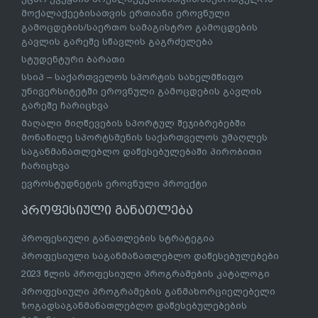
მოქალაქეებისათვის ერთიანი ეროვნული
გამოცდების/საერთო სამაგისტრო გამოცდების
გავლის გარეშე სწავლის გაგრძელება
სტუდენტური ბარათი
სსიპ – საქართველოს სპორტის სახელმწიფო
უნივერსიტეტში ეროვნული გამოცდების გავლის
გარეშე ჩარიცხვა
მაღალი მიღწევების სპორტულ შეჯიბრებებში
მონაწილე სპორტსმენის საქართველოს უმაღლეს
საგანმანათლებლო დაწესებულებაში პირობითი
ჩარიცხვა
ევროსტუდნეტის ეროვნული პროექტი
პროფესიული განათლება
პროფესიული განათლების სტრატეგია
პროფესიული საგანმანათლებლო დაწესებულებები
2023 წლის პროფესიული პროგრამების კატალოგი
პროფესიული პროგრამების განმახორციელებელი
ზოგადსაგანმანათლებლო დაწესებულებების