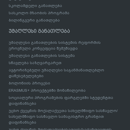
სკოლამდელი განათლება
სასკოლო მზაობის პროგრამა
ბილინგვური განათლება
უმაღლესი განათლება
უმაღლესი განათლების სისტემის რეფორმის
ეროვნული კონცეფცია შემუშავდა
უმაღლესი განათლების სისტემა
სწავლება საზღვარგარეთ
ავტორიზებული უმაღლესი საგანმანათლებლო
დაწესებულებები
ბოლონიის პროცესი
ERASMUS+ პროექტებში მონაწილეობა
სოციალური პროგრამების ფარგლებში სტუდენტთა
დაფინანსება
უცხო ქვეყნის მოქალაქეეთა სახელმწიფო სასწავლო/
სახელმწიფო სასწავლო სამაგისტრო გრანტით
დაფინანსება
უცხო ქვეყნის მოქალაქეებისათვის/საქართველოს