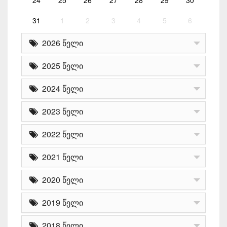
31
1
2
3
4
5
6
2026 წელი
2025 წელი
2024 წელი
2023 წელი
2022 წელი
2021 წელი
2020 წელი
2019 წელი
2018 წელი