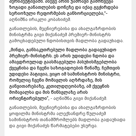
პერსპექტივაში. ასევე არის უამრავი გამოწვევა
ზოგადი განათლების დონეზე და იქაც გვჭირდება
სერიოზული რეფორმების განხორციელება,“-
აღნიშნა ირაკლი კობახიძემ.
განათლების, მეცნიერებისა და ახალგაზრდობის
მინისტრმა გივი მიქანაძემ პრემიერ-მინისტრს
გამოცხადებული ნდობისთვის მადლობა გადაუხადა.
„მინდა, განსაკუთრებული მადლობა გადავუხადო
პრემიერ-მინისტრს. ეს არის უდიდესი ნდობა და
ამავდროულად გაასმაგებული პასუხისმგებლობა
ქვეყნისა და ჩვენი საზოგადოების წინაშე. ჩემთვის
უდიდესი პატივია, ვიყო იმ სამინისტროს მინისტრი,
რომელიც ჩვენი მომავლის აღზრდაზე, მის
განვითარებაზე, კეთილდღეობაზე, ამ ქვეყნის
მომავალსა და მის წინსვლაზე არის
ორიენტირებული”,
- აღნიშნა გივი მიქანაძემ.
განათლების, მეცნიერებისა და ახალგაზრდობის
ყოფილმა მინისტრმა ალექსანდრე წულაძემ
სამინისტროს თანამშრომლებს მადლობა გადაუხადა
და გივი მიქანაძეს წარმატებები უსურვა.