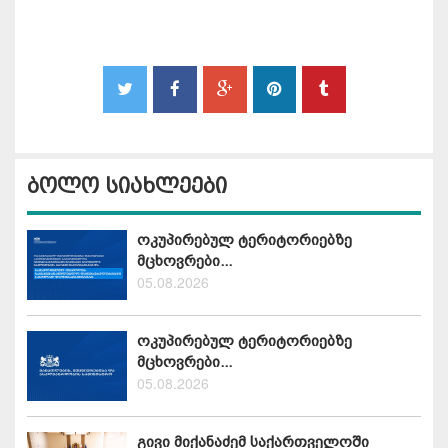
ბოლო სიახლეები
ოკუპირებულ ტერიტორიებზე
მცხოვრები...
05.08.2026
ოკუპირებულ ტერიტორიებზე
მცხოვრები...
05.08.2026
გივი მიქანაძემ საქართველოში