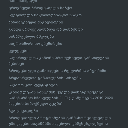
ჩამონათვალი
ეროვნული პროფესიული საბჭო
სექტორული საკოორდინაციო საბჭო
წარმატებული მაგალითები
გახდი პროფესიონალი და დასაქმდი
სასარგებლო ბმულები
საერთაშორისო კავშირები
კვლევები
საქართველოს კანონი პროფესიული განათლების
შესახებ
პროფესიული განათლების რეფორმის ანგარიში
ზრდასრულთა განათლების სისტემა
საჯარო კონსულტაციები
„განათლების სისტემის ყველა დონეზე უწყვეტი
სამეწარმეო სწაავლების (LLEL) დანერგვის 2019-2020
წლების სამოქმედო გეგმა“’
პუბლიკაციები
პროფესიული პროგრამების განმახორციელებელი
უმაღლესი საგანმანათლებლო დაწესებულებების