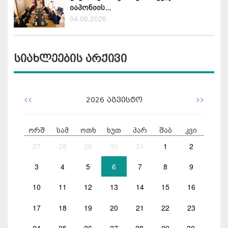
იაპონიის...
04.08.2026
სიახლეების არქივი
<<
>>
2026
აგვისტო
ორშ
სამ
ოთხ
ხუთ
პარ
შაბ
კვი
27
28
29
30
31
1
2
3
4
5
6
7
8
9
10
11
12
13
14
15
16
17
18
19
20
21
22
23
24
25
26
27
28
29
30