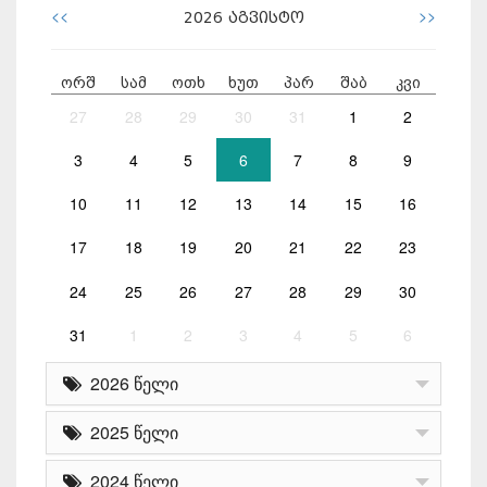
<<
>>
2026
აგვისტო
ორშ
სამ
ოთხ
ხუთ
პარ
შაბ
კვი
27
28
29
30
31
1
2
3
4
5
6
7
8
9
10
11
12
13
14
15
16
17
18
19
20
21
22
23
24
25
26
27
28
29
30
31
1
2
3
4
5
6
2026 წელი
2025 წელი
2024 წელი