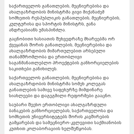
საქართველოს განათლების, მეცნიერებისა და
ახალგაზრდობის მინისტრმა გივი მიქანაძემ
სომხეთის რესპუბლიკის განათლების, მეცნიერების,
კულტურისა და სპორტის მინისტრს, ჟანა
ანდრეასიანს უმასპინძლა.
გაცნობითი ხასიათის შეხვედრაზე მხარეებმა ორ
ქვეყანას შორის განათლების, მეცნიერებისა და
ახალგაზრდობის მიმართულებით არსებული
თანამშრომლობა და ერთობლივი
საგანმანათლებლო პროექტების განხორციელების
საკითხები განიხილეს.
საქართველოს განათლების, მეცნიერებისა და
ახალგაზრდობის მინისტრმა სომეხ კოლეგას
განათლების სამივე საფეხურზე მიმდინარე
სიახლეები და დაგეგმილი რეფორმები გააცნო.
საუბარი შეეხო ერთობლივი ახალგაზრდული
ბანაკების განხორციელებას, საქართველოსა და
სომხეთის უნივერსიტეტებს შორის კავშირების
გამყარებას და სამეცნიერო-კვლევითი საქმიანობის
კუთხით კოლაბორაციის ხელშეწყობას.