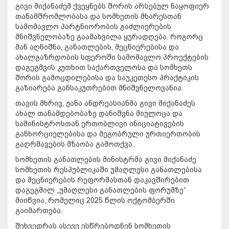
გივი მიქანაძემ ქვეყნებს შორის არსებულ ნაყოფიერ
თანამშრომლობასა და სომხეთის მხარესთან
სამომავლო პარტნიორობის გაძლიერების
მნიშვნელობაზე გაამახვილა ყურადღება. როგორც
მან აღნიშნა, განათლების, მეცნიერებისა და
ახალგაზრდობის სფეროში სამომავლო პროექტების
დაგეგმვის კუთხით საქართველოსა და სომხეთს
შორის გამოცდილებისა და საუკეთესო პრაქტიკის
გაზიარება განსაკუთრებით მნიშვნელოვანია.
თავის მხრივ, ჟანა ანდრეასიანმა გივი მიქანაძეს
ახალ თანამდებობაზე დანიშვნა მიულოცა და
სამინისტროსთან ერთობლივი ინიციატივების
განხორციელებისა და მეგობრული ურთიერთობის
გაღრმავების მზაობა გამოთქვა.
სომხეთის განათლების მინისტრმა გივი მიქანაძე
სომხეთის რესპუბლიკაში უმაღლესი განათლებისა
და მეცნიერების რეფორმასთან დაკავშირებით
დაგეგმილ „უმაღლესი განათლების ფორუმზე“
მიიწვია, რომელიც 2025 წლის ოქტომბერში
გაიმართება.
შეხვედრას ასევე ესწრებოდნენ სომხეთის