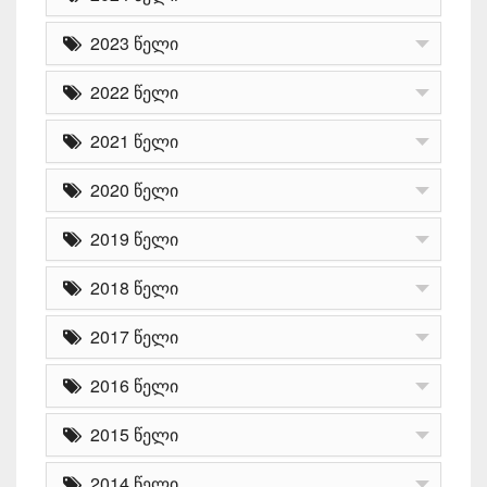
2023 წელი
2022 წელი
2021 წელი
2020 წელი
2019 წელი
2018 წელი
2017 წელი
2016 წელი
2015 წელი
2014 წელი