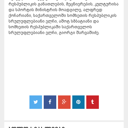
რესპუბლიკის განათლების, მეცნიერების, კულტურისა
და სპორტის მინისტრის მოადგილე, ალფრედ
ქოჩარიანი, საქართველოში სომხეთის რესპუბლიკის
სრულუფლებიანი ელჩი, აშოტ სმბატიანი და
სომხეთის რესპუბლიკაში საქართველოს
სრულუფლებიანი ელჩი, გიორგი შარვაშიძე.