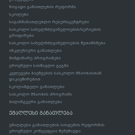
ზოგადი განათლების რეფორმა
სკოლები
საგანმანათლებლო რესურსცენტრები
სასკოლო სახელმძღვანელოების/სერიების
გრიფირება
სასკოლო სახელმძღვანელოების შეთანხმება
ინკლუზიური განათლება
მიმდინარე პროგრამები
ეროვნული სასწავლო გეგმა
კვლევები ბავშვების სასკოლო მზაობასთან
დაკავშირებით
სკოლამდელი განათლება
სასკოლო მზაობის პროგრამა
ბილინგვური განათლება
უმაღლესი განათლება
უმაღლესი განათლების სისტემის რეფორმის
ეროვნული კონცეფცია შემუშავდა