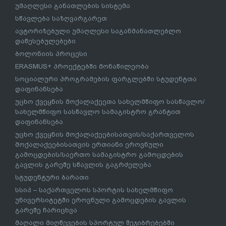
უმაღლესი განათლების სისტემა
სწავლება საზღვარგარეთ
ავტორიზებული უმაღლესი საგანმანათლებლო
დაწესებულებები
ბოლონიის პროცესი
ERASMUS+ პროექტებში მონაწილეობა
სოციალური პროგრამების ფარგლებში სტუდენტთა
დაფინანსება
უცხო ქვეყნის მოქალაქეეთა სახელმწიფო სასწავლო/
სახელმწიფო სასწავლო სამაგისტრო გრანტით
დაფინანსება
უცხო ქვეყნის მოქალაქეებისათვის/საქართველოს
მოქალაქეებისათვის ერთიანი ეროვნული
გამოცდების/საერთო სამაგისტრო გამოცდების
გავლის გარეშე სწავლის გაგრძელება
სტუდენტური ბარათი
სსიპ – საქართველოს სპორტის სახელმწიფო
უნივერსიტეტში ეროვნული გამოცდების გავლის
გარეშე ჩარიცხვა
მაღალი მიღწევების სპორტულ შეჯიბრებებში