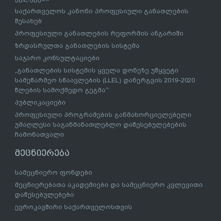
საქართველოს კანონი პროფესიული განათლების
შესახებ
პროფესიული განათლების რეფორმის ანგარიში
ზრდასრულთა განათლების სისტემა
საჯარო კონსულტაციები
„განათლების სისტემის ყველა დონეზე უწყვეტი
სამეწარმეო სწაავლების (LLEL) დანერგვის 2019-2020
წლების სამოქმედო გეგმა“’
პუბლიკაციები
პროფესიული პროგრამების განმახორციელებელი
უმაღლესი საგანმანათლებლო დაწესებულებების
ჩამონათვალი
მეცნიერება
სამეცნიერო ფონდები
მეცნიერებათა აკადემიები და სამეცნიერო კვლევითი
დაწესებულებები
ევროკავშირი საქართველოსთვის