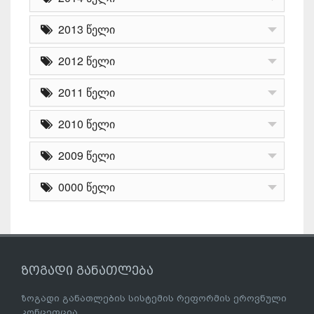
2013 წელი
2012 წელი
2011 წელი
2010 წელი
2009 წელი
0000 წელი
ზოგადი განათლება
ზოგადი განათლების სისტემის რეფორმის ეროვნული
კონცეფცია