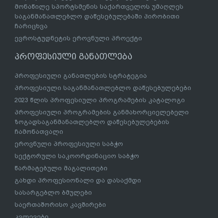
მონაწილე სპორტსმენის საქართველოს უმაღლეს
საგანმანათლებლო დაწესებულებაში პირობითი
ჩარიცხვა
ევროსტუდნეტის ეროვნული პროექტი
პროფესიული განათლება
პროფესიული განათლების სტრატეგია
პროფესიული საგანმანათლებლო დაწესებულებები
2023 წლის პროფესიული პროგრამების კატალოგი
პროფესიული პროგრამების განმახორციელებელი
ზოგადსაგანმანათლებლო დაწესებულებების
ჩამონათვალი
ეროვნული პროფესიული საბჭო
სექტორული საკოორდინაციო საბჭო
წარმატებული მაგალითები
გახდი პროფესიონალი და დასაქმდი
სასარგებლო ბმულები
საერთაშორისო კავშირები
კვლევები