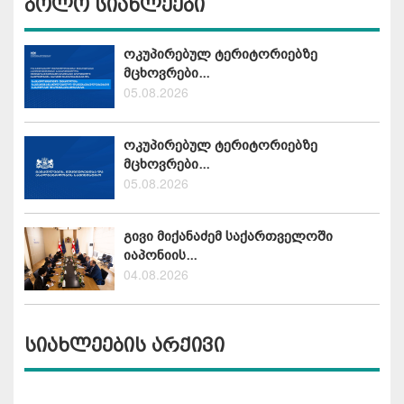
ბოლო სიახლეები
ოკუპირებულ ტერიტორიებზე
მცხოვრები...
05.08.2026
ოკუპირებულ ტერიტორიებზე
მცხოვრები...
05.08.2026
გივი მიქანაძემ საქართველოში
იაპონიის...
04.08.2026
სიახლეების არქივი