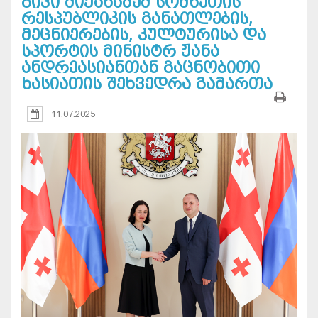
გივი მიქანაძემ სომხეთის
რესპუბლიკის განათლების,
მეცნიერების, კულტურისა და
სპორტის მინისტრ ჟანა
ანდრეასიანთან გაცნობითი
ხასიათის შეხვედრა გამართა
11.07.2025