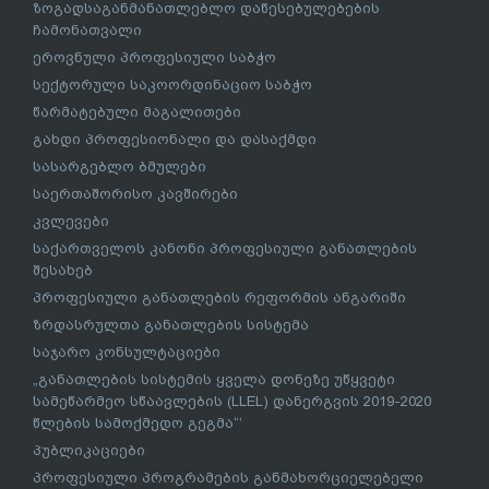
ზოგადსაგანმანათლებლო დაწესებულებების
ჩამონათვალი
ეროვნული პროფესიული საბჭო
სექტორული საკოორდინაციო საბჭო
წარმატებული მაგალითები
გახდი პროფესიონალი და დასაქმდი
სასარგებლო ბმულები
საერთაშორისო კავშირები
კვლევები
საქართველოს კანონი პროფესიული განათლების
შესახებ
პროფესიული განათლების რეფორმის ანგარიში
ზრდასრულთა განათლების სისტემა
საჯარო კონსულტაციები
„განათლების სისტემის ყველა დონეზე უწყვეტი
სამეწარმეო სწაავლების (LLEL) დანერგვის 2019-2020
წლების სამოქმედო გეგმა“’
პუბლიკაციები
პროფესიული პროგრამების განმახორციელებელი