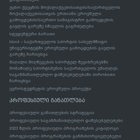
უცხო ქვეყნის მოქალაქეებისათვის/საქართველოს
მოქალაქეებისათვის ერთიანი ეროვნული
გამოცდების/საერთო სამაგისტრო გამოცდების
გავლის გარეშე სწავლის გაგრძელება
სტუდენტური ბარათი
სსიპ – საქართველოს სპორტის სახელმწიფო
უნივერსიტეტში ეროვნული გამოცდების გავლის
გარეშე ჩარიცხვა
მაღალი მიღწევების სპორტულ შეჯიბრებებში
მონაწილე სპორტსმენის საქართველოს უმაღლეს
საგანმანათლებლო დაწესებულებაში პირობითი
ჩარიცხვა
ევროსტუდნეტის ეროვნული პროექტი
პროფესიული განათლება
პროფესიული განათლების სტრატეგია
პროფესიული საგანმანათლებლო დაწესებულებები
2023 წლის პროფესიული პროგრამების კატალოგი
პროფესიული პროგრამების განმახორციელებელი