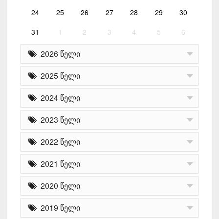
24
25
26
27
28
29
30
31
1
2
3
4
5
6
2026 წელი
2025 წელი
2024 წელი
2023 წელი
2022 წელი
2021 წელი
2020 წელი
2019 წელი