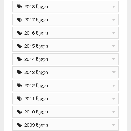
2018 წელი
2017 წელი
2016 წელი
2015 წელი
2014 წელი
2013 წელი
2012 წელი
2011 წელი
2010 წელი
2009 წელი