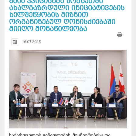
ბაია კვიციანმა სომხეთში
ახალგაზრდული ინიციატივების
ხელშეწყობის მიზნით
ორგანიზებულ ღონისძიებაში
მიიღო მონაწილეობა
16.07.2025
საქართველოს განათლების, მეცნიერებისა და