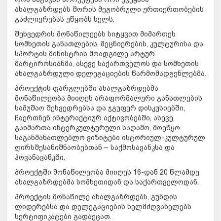
ახალგაზრდებს შორის მეგობრული ურთიერთობების
გაძლიერებას უწყობს ხელს.
შეხვედრის მონაწილეებს სიტყვით მიმართეს
სომხეთის განათლების, მეცნიერების, კულტურისა და
სპორტის მინისტრის მოადგილე არტურ
მარტიროსიანმა, ასევე საქართველოს და სომხეთის
ახალგაზრდული დელეგაციების წარმომადგენლებმა.
პროექტის ფარგლებში ახალგაზრდებმა
მონაწილეობა მიიღეს არაფორმალური განათლების
სამუშაო შეხვედრებსა და ჯგუფურ დისკუსიებში,
ჩაერთნენ ინტერაქტიურ აქტივობებში, ასევე
გაიმართა ინტერკულტურული საღამო, მოეწყო
საგანმანათლებლო ვიზიტები ისტორიულ-კულტურულ
ღირსშესანიშნაობებთან – საქმოსავანკსა და
ჰოვანავანკში.
პროექტში მონაწილეობა მიიღეს 16-დან 20 წლამდე
ახალგაზრდებმა სომხეთიდან და საქართველოდან.
პროექტის მონაწილე ახალგაზრდებს, გუნდის
ლიდერებსა და დელეგაციების ხელმძღვანელებს
სერტიფიკატები გადაეცათ.