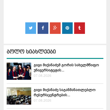
ბოლო სიახლეები
გივი მიქანაძემ გორის სახელმწიფო
უნივერსიტეტის...
07.08.2026
გივი მიქანაძე საგანმანათლებლო
რესურსცენტრების...
07.08.2026