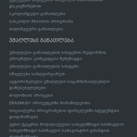
დაკავშირებით
სკოლამდელი განათლება
სასკოლო მზაობის პროგრამა
ბილინგვური განათლება
უმაღლესი განათლება
უმაღლესი განათლების სისტემის რეფორმის
ეროვნული კონცეფცია შემუშავდა
უმაღლესი განათლების სისტემა
სწავლება საზღვარგარეთ
ავტორიზებული უმაღლესი საგანმანათლებლო
დაწესებულებები
ბოლონიის პროცესი
ERASMUS+ პროექტებში მონაწილეობა
სოციალური პროგრამების ფარგლებში სტუდენტთა
დაფინანსება
უცხო ქვეყნის მოქალაქეეთა სახელმწიფო სასწავლო/
სახელმწიფო სასწავლო სამაგისტრო გრანტით
დაფინანსება