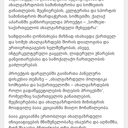
ახალგაზრდობის სამინისტროსა და სომხეთის
განათლების, მეცნიერების, კულტურისა და სპორტის
სამინისტროს მხარდაჭერით, სომხეთში, ქალაქ
აპარანში განხორციელდა პროექტი – „სომხეთ-
საქართველოს ახალგაზრდული შეხვედრა“.
სამდღიანი ღონისძიება მიზნად ისახავდა ქართველ
და სომეხ ახალგაზრდებს შორის დიალოგისა და
ურთიერთგაგების ხელშეწყობას, ასევე,
ინტერკულტურული გაცვლის, ლიდერული უნარების
განვითარებასა და სამოქალაქო ჩართულობის
გაძლიერებას.
პროექტის ფარგლებში გაიმართა პანელური
დისკუსია თემაზე – „ახალგაზრდული პოლიტიკა
სომხეთსა და საქართველოში – ახალგაზრდების
როლი გადაწყვეტილების მიღების პროცესში“,
რომელშიც საქართველოს განათლების,
მეცნიერებისა და ახალგაზრდობის მინისტრის
მოადგილე ბაია კვიციანმა მიიღო მონაწილეობა.
ბაია კვიციანმა ერთობლივი ახალგაზრდული
ინიციატივების მნიშვნელობაზე ისაუბრა და აღნიშნა,
რომ მსგავსი პროექტები ორი ქვეყნის