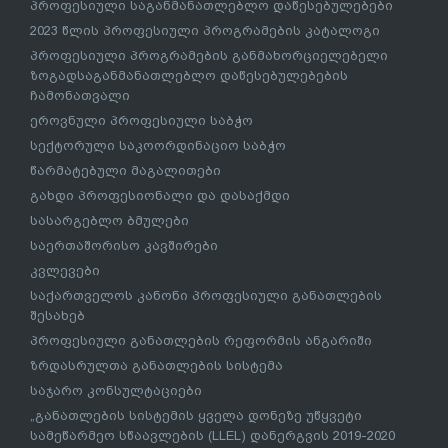
პროფესიული საგანმანათლებლო დაწესებულებები
2023 წლის პროფესიული პროგრამების კატალოგი
პროფესიული პროგრამების განმახორციელებელი
ზოგადსაგანმანათლებლო დაწესებულებების
ჩამონათვალი
ეროვნული პროფესიული საბჭო
სექტორული საკოორდინაციო საბჭო
წარმატებული მაგალითები
გახდი პროფესიონალი და დასაქმდი
სასარგებლო ბმულები
საერთაშორისო კავშირები
კვლევები
საქართველოს კანონი პროფესიული განათლების
შესახებ
პროფესიული განათლების რეფორმის ანგარიში
ზრდასრულთა განათლების სისტემა
საჯარო კონსულტაციები
„განათლების სისტემის ყველა დონეზე უწყვეტი
სამეწარმეო სწაავლების (LLEL) დანერგვის 2019-2020