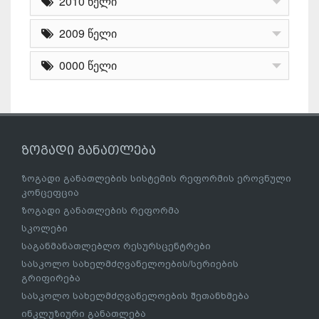
2010 წელი
2009 წელი
0000 წელი
ზოგადი განათლება
ზოგადი განათლების სისტემის რეფორმის ეროვნული
კონცეფცია
ზოგადი განათლების რეფორმა
სკოლები
საგანმანათლებლო რესურსცენტრები
სასკოლო სახელმძღვანელოების/სერიების
გრიფირება
სასკოლო სახელმძღვანელოების შეთანხმება
ინკლუზიური განათლება