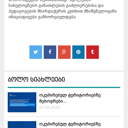
სახელოვნებო განათლების გაძლიერებისა და
პედაგოგების მხარდაჭერის კუთხით მნიშვნელოვანი
ინიციატივები განხორციელდება.
ბოლო სიახლეები
ოკუპირებულ ტერიტორიებზე
მცხოვრები...
05.08.2026
ოკუპირებულ ტერიტორიებზე