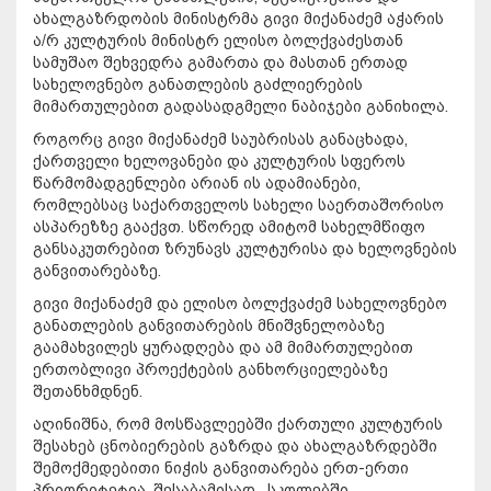
ახალგაზრდობის მინისტრმა გივი მიქანაძემ აჭარის
ა/რ კულტურის მინისტრ ელისო ბოლქვაძესთან
სამუშაო შეხვედრა გამართა და მასთან ერთად
სახელოვნებო განათლების გაძლიერების
მიმართულებით გადასადგმელი ნაბიჯები განიხილა.
როგორც გივი მიქანაძემ საუბრისას განაცხადა,
ქართველი ხელოვანები და კულტურის სფეროს
წარმომადგენლები არიან ის ადამიანები,
რომლებსაც საქართველოს სახელი საერთაშორისო
ასპარეზზე გააქვთ. სწორედ ამიტომ სახელმწიფო
განსაკუთრებით ზრუნავს კულტურისა და ხელოვნების
განვითარებაზე.
გივი მიქანაძემ და ელისო ბოლქვაძემ სახელოვნებო
განათლების განვითარების მნიშვნელობაზე
გაამახვილეს ყურადღება და ამ მიმართულებით
ერთობლივი პროექტების განხორციელებაზე
შეთანხმდნენ.
აღინიშნა, რომ მოსწავლეებში ქართული კულტურის
შესახებ ცნობიერების გაზრდა და ახალგაზრდებში
შემოქმედებითი ნიჭის განვითარება ერთ-ერთი
პრიორიტეტია. შესაბამისად, სკოლებში