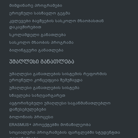
მიმდინარე პროგრამები
ეროვნული სასწავლო გეგმა
კვლევები ბავშვების სასკოლო მზაობასთან
დაკავშირებით
სკოლამდელი განათლება
სასკოლო მზაობის პროგრამა
ბილინგვური განათლება
უმაღლესი განათლება
უმაღლესი განათლების სისტემის რეფორმის
ეროვნული კონცეფცია შემუშავდა
უმაღლესი განათლების სისტემა
სწავლება საზღვარგარეთ
ავტორიზებული უმაღლესი საგანმანათლებლო
დაწესებულებები
ბოლონიის პროცესი
ERASMUS+ პროექტებში მონაწილეობა
სოციალური პროგრამების ფარგლებში სტუდენტთა