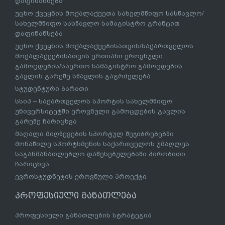
დაფინანსება
უცხო ქვეყნის მოქალაქეეთა სახელმწიფო სასწავლო/
სახელმწიფო სასწავლო სამაგისტრო გრანტით
დაფინანსება
უცხო ქვეყნის მოქალაქეებისათვის/საქართველოს
მოქალაქეებისათვის ერთიანი ეროვნული
გამოცდების/საერთო სამაგისტრო გამოცდების
გავლის გარეშე სწავლის გაგრძელება
სტუდენტური ბარათი
სსიპ – საქართველოს სპორტის სახელმწიფო
უნივერსიტეტში ეროვნული გამოცდების გავლის
გარეშე ჩარიცხვა
მაღალი მიღწევების სპორტულ შეჯიბრებებში
მონაწილე სპორტსმენის საქართველოს უმაღლეს
საგანმანათლებლო დაწესებულებაში პირობითი
ჩარიცხვა
ევროსტუდნეტის ეროვნული პროექტი
პროფესიული განათლება
პროფესიული განათლების სტრატეგია