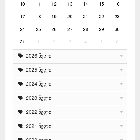
10
11
12
13
14
15
16
17
18
19
20
21
22
23
24
25
26
27
28
29
30
31
1
2
3
4
5
6
2026 წელი
2025 წელი
2024 წელი
2023 წელი
2022 წელი
2021 წელი
2020 წელი