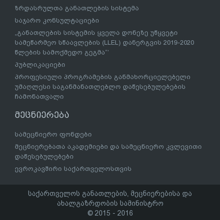
ზრდასრულთა განათლების სისტემა
საჯარო კონსულტაციები
„განათლების სისტემის ყველა დონეზე უწყვეტი
სამეწარმეო სწაავლების (LLEL) დანერგვის 2019-2020
წლების სამოქმედო გეგმა“’
პუბლიკაციები
პროფესიული პროგრამების განმახორციელებელი
უმაღლესი საგანმანათლებლო დაწესებულებების
ჩამონათვალი
მეცნიერება
სამეცნიერო ფონდები
მეცნიერებათა აკადემიები და სამეცნიერო კვლევითი
დაწესებულებები
ევროკავშირი საქართველოსთვის
საქართველოს განათლების, მეცნიერებისა და
ახალგაზრდობის სამინისტრო
© 2015 - 2016