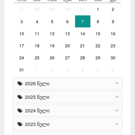
27
28
29
30
31
1
2
3
4
5
6
7
8
9
10
11
12
13
14
15
16
17
18
19
20
21
22
23
24
25
26
27
28
29
30
31
1
2
3
4
5
6
2026 წელი
2025 წელი
2024 წელი
2023 წელი