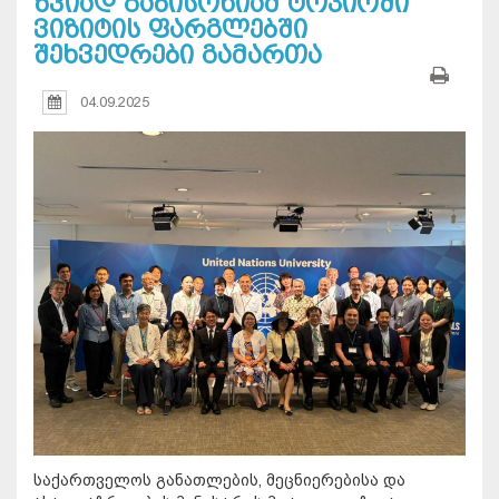
ზვიად გაბისონიამ ტოკიოში
ვიზიტის ფარგლებში
შეხვედრები გამართა
04.09.2025
საქართველოს განათლების, მეცნიერებისა და