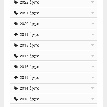
2022 წელი
2021 წელი
2020 წელი
2019 წელი
2018 წელი
2017 წელი
2016 წელი
2015 წელი
2014 წელი
2013 წელი