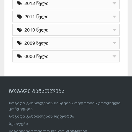
2012 წელი
2011 წელი
2010 წელი
2009 წელი
0000 წელი
ზოგადი განათლება
ზოგადი განათლების სისტემის რეფორმის ეროვნული
კონცეფცია
ზოგადი განათლების რეფორმა
სკოლები
საგანმანათლებლო რესურსცენტრები