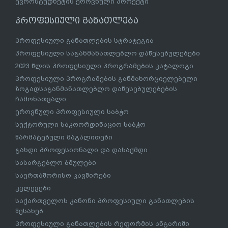
ევროსტუდნეტის ეროვნული პროექტი
პროფესიული განათლება
პროფესიული განათლების სტრატეგია
პროფესიული საგანმანათლებლო დაწესებულებები
2023 წლის პროფესიული პროგრამების კატალოგი
პროფესიული პროგრამების განმახორციელებელი
ზოგადსაგანმანათლებლო დაწესებულებების
ჩამონათვალი
ეროვნული პროფესიული საბჭო
სექტორული საკოორდინაციო საბჭო
წარმატებული მაგალითები
გახდი პროფესიონალი და დასაქმდი
სასარგებლო ბმულები
საერთაშორისო კავშირები
კვლევები
საქართველოს კანონი პროფესიული განათლების
შესახებ
პროფესიული განათლების რეფორმის ანგარიში