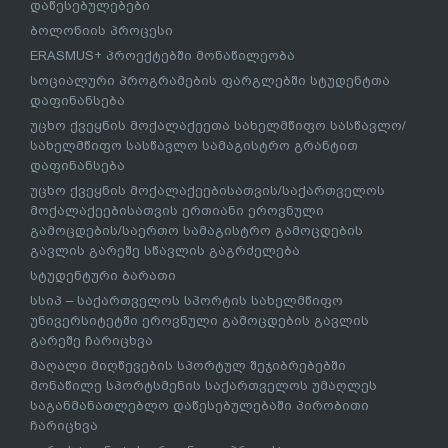
დაწესებულებები
ბოლონიის პროცესი
ERASMUS+ პროექტებში მონაწილეობა
სოციალური პროგრამების ფარგლებში სტუდენტთა
დაფინანსება
უცხო ქვეყნის მოქალაქეეთა სახელმწიფო სასწავლო/
სახელმწიფო სასწავლო სამაგისტრო გრანტით
დაფინანსება
უცხო ქვეყნის მოქალაქეებისათვის/საქართველოს
მოქალაქეებისათვის ერთიანი ეროვნული
გამოცდების/საერთო სამაგისტრო გამოცდების
გავლის გარეშე სწავლის გაგრძელება
სტუდენტური ბარათი
სსიპ – საქართველოს სპორტის სახელმწიფო
უნივერსიტეტში ეროვნული გამოცდების გავლის
გარეშე ჩარიცხვა
მაღალი მიღწევების სპორტულ შეჯიბრებებში
მონაწილე სპორტსმენის საქართველოს უმაღლეს
საგანმანათლებლო დაწესებულებაში პირობითი
ჩარიცხვა