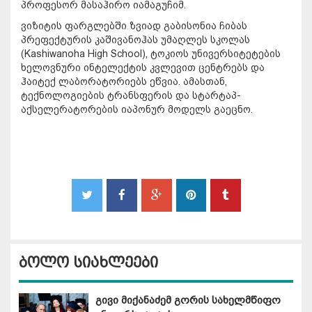
პროფესორ მასაჰირო იამაგუჩიმ.
ვიზიტის ფარგლებში ზვიად გაბისონია ჩიბას
პრეფექტურის კაშივანოჰას უმაღლეს სკოლას
(Kashiwanoha High School), ტოკიოს უნივერსიტეტების
ხელოვნური ინტელექტის კვლევით ცენტრებს და
ჰაიტექ ლაბორატორიებს ეწვია. ამასთან,
ტექნოლოგიების ტრანსფერის და სტარტაპ-
აქსელერატორების იაპონურ მოდელს გაეცნო.
ბოლო სიახლეები
გივი მიქანაძემ გორის სახელმწიფო