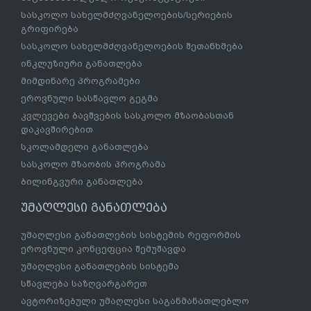
სასკოლო სახელმძღვანელოების/სერიების
გრიფირება
სასკოლო სახელმძღვანელოების შეთანხმება
ინკლუზიური განათლება
მიმდინარე პროგრამები
ეროვნული სასწავლო გეგმა
კვლევები ბავშვების სასკოლო მზაობასთან
დაკავშირებით
სკოლამდელი განათლება
სასკოლო მზაობის პროგრამა
ბილინგვური განათლება
უმაღლესი განათლება
უმაღლესი განათლების სისტემის რეფორმის
ეროვნული კონცეფცია შემუშავდა
უმაღლესი განათლების სისტემა
სწავლება საზღვარგარეთ
ავტორიზებული უმაღლესი საგანმანათლებლო