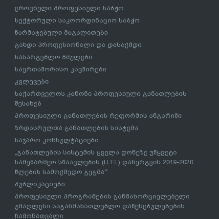
ეროვნული პროფესიული საბჭო
სექტორული საკოორდინაციო საბჭო
წარმატებული მაგალითები
გახდი პროფესიონალი და დასაქმდი
სასარგებლო ბმულები
საერთაშორისო კავშირები
კვლევები
საქართველოს კანონი პროფესიული განათლების
შესახებ
პროფესიული განათლების რეფორმის ანგარიში
ზრდასრულთა განათლების სისტემა
საჯარო კონსულტაციები
„განათლების სისტემის ყველა დონეზე უწყვეტი
სამეწარმეო სწაავლების (LLEL) დანერგვის 2019-2020
წლების სამოქმედო გეგმა“’
პუბლიკაციები
პროფესიული პროგრამების განმახორციელებელი
უმაღლესი საგანმანათლებლო დაწესებულებების
ჩამონათვალი