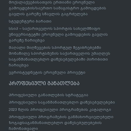
მოქალაქეებისათვის ერთიანი ეროვნული
გამოცდების/საერთო სამაგისტრო გამოცდების
გავლის გარეშე სწავლის გაგრძელება
სტუდენტური ბარათი
სსიპ – საქართველოს სპორტის სახელმწიფო
უნივერსიტეტში ეროვნული გამოცდების გავლის
გარეშე ჩარიცხვა
მაღალი მიღწევების სპორტულ შეჯიბრებებში
მონაწილე სპორტსმენის საქართველოს უმაღლეს
საგანმანათლებლო დაწესებულებაში პირობითი
ჩარიცხვა
ევროსტუდნეტის ეროვნული პროექტი
პროფესიული განათლება
პროფესიული განათლების სტრატეგია
პროფესიული საგანმანათლებლო დაწესებულებები
2023 წლის პროფესიული პროგრამების კატალოგი
პროფესიული პროგრამების განმახორციელებელი
ზოგადსაგანმანათლებლო დაწესებულებების
ჩამონათვალი