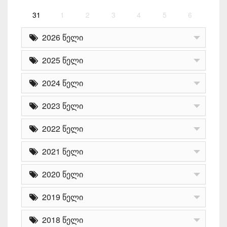
31
1
2
3
4
5
6
2026 წელი
2025 წელი
2024 წელი
2023 წელი
2022 წელი
2021 წელი
2020 წელი
2019 წელი
2018 წელი