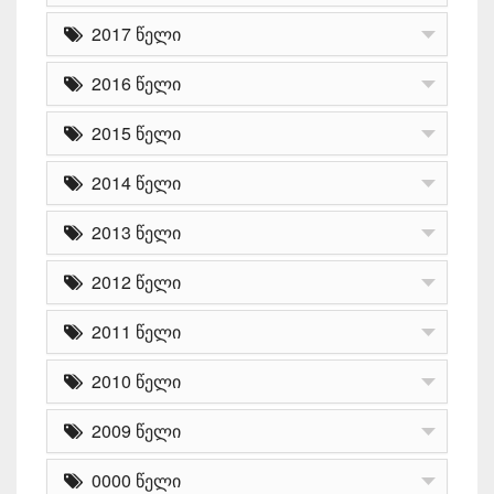
2017 წელი
2016 წელი
2015 წელი
2014 წელი
2013 წელი
2012 წელი
2011 წელი
2010 წელი
2009 წელი
0000 წელი